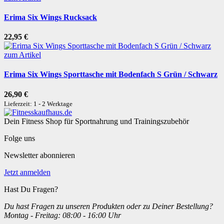
Erima Six Wings Rucksack
22,95 €
zum Artikel
Erima Six Wings Sporttasche mit Bodenfach S Grün / Schwarz
26,90 €
Lieferzeit: 1 - 2 Werktage
Dein Fitness Shop für Sportnahrung und Trainingszubehör
Folge uns
Newsletter abonnieren
Jetzt anmelden
Hast Du Fragen?
Du hast Fragen zu unseren Produkten oder zu Deiner Bestellung?
Montag - Freitag: 08:00 - 16:00 Uhr