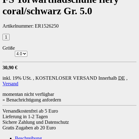
coral/schwarz Gr. 5.0
Artikelnummer:
ER1526250
Größe
30,90 €
inkl. 19% USt. ,
KOSTENLOSER VERSAND
Innerhalb
DE
,
Versand
momentan nicht verfügbar
» Benachrichtigung anfordern
Versandkostenfrei ab 5 Euro
Lieferung in 1-2 Tagen
Sichere Zahlung und Datenschutz
Gratis Zugaben ab 20 Euro
Beschreibung