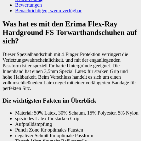
Bewertungen
Benachrichtigen, wenn verfügbar
Was hat es mit den Erima Flex-Ray
Hardground FS Torwarthandschuhen auf
sich?
Dieser Spezialhandschuh mit 4-Finger-Protektion verringert die
Verletzungswahrscheinlichkeit, und mit der enganliegenden
Passform ist er speziell für harte Untergründe geeignet. Die
Innenhand hat einen 3,5mm Spezial Latex für starken Grip und
hohe Haltbarkeit. Beim Verschluss handelt es sich um einen
vollumschließneden Latexriegel mit einer verlängerten Bandage für
perfekten Sitz.
Die wichtigsten Fakten im Überblick
Material: 50% Latex, 30% Schaum, 15% Polyester, 5% Nylon
spezielles Latex für starken Grip
Aufpralldämpfung
Punch Zone für optimales Fausten
negativer Schnitt für optimale Passform