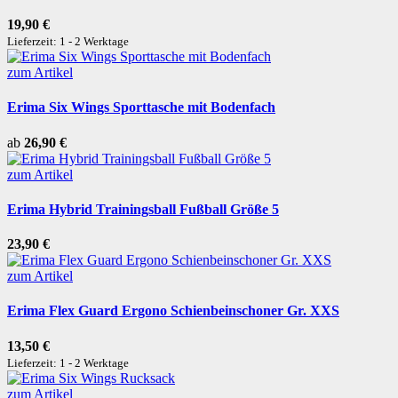
19,90 €
Lieferzeit: 1 - 2 Werktage
zum Artikel
Erima Six Wings Sporttasche mit Bodenfach
ab
26,90 €
zum Artikel
Erima Hybrid Trainingsball Fußball Größe 5
23,90 €
zum Artikel
Erima Flex Guard Ergono Schienbeinschoner Gr. XXS
13,50 €
Lieferzeit: 1 - 2 Werktage
zum Artikel