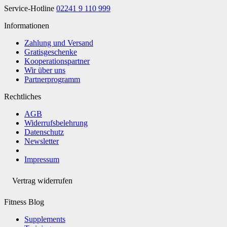
Service-Hotline
02241 9 110 999
Informationen
Zahlung und Versand
Gratisgeschenke
Kooperationspartner
Wir über uns
Partnerprogramm
Rechtliches
AGB
Widerrufsbelehrung
Datenschutz
Newsletter
Impressum
Vertrag widerrufen
Fitness Blog
Supplements