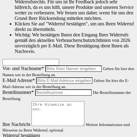
Widerrufsrechts. Für uns ist Ihr Feedback jedoch sehr
hilfreich, da es uns hilft, unsere Produkte und unseren Service
weiter zu verbessern. Wir freuen uns daher, wenn Sie uns den
Grund Ihrer Rücksendung mitteilen möchten.
Klicken Sie auf "Widerruf bestätigen", um uns Ihren Widerruf
direkt zu übermitteln.
Wichtig: Wir bestätigen Ihnen den Eingang Ihres Widerrufs
gemäß den aktuellen Verbraucherschutzrichtlinien von 2026
unverzüglich per E-Mail. Diese Bestätigung dient Ihnen als
Nachweis.
Vor- und Nachname*
Geben Sie hier den
Namen wie in der Bestellung an.
E-Mail Adresse*
Geben Sie hier die E-
Mail-Adresse wie in der Bestellung an.
Bestellnummer*
Die Bestellnummer der
Bestellung
Ihre Nachricht
Weitere Informationen und
Hinweise zu Ihren Widerruf, optional.
Widerruf bestätigen