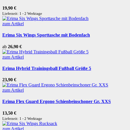
19,90 €
Lieferzeit: 1 - 2 Werktage
zum Artikel
Erima Six Wings Sporttasche mit Bodenfach
ab
26,90 €
zum Artikel
Erima Hybrid Trainingsball Fußball Größe 5
23,90 €
zum Artikel
Erima Flex Guard Ergono Schienbeinschoner Gr. XXS
13,50 €
Lieferzeit: 1 - 2 Werktage
zum Artikel