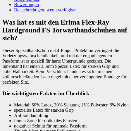
Bewertungen
Benachrichtigen, wenn verfügbar
Was hat es mit den Erima Flex-Ray
Hardground FS Torwarthandschuhen auf
sich?
Dieser Spezialhandschuh mit 4-Finger-Protektion verringert die
Verletzungswahrscheinlichkeit, und mit der enganliegenden
Passform ist er speziell für harte Untergründe geeignet. Die
Innenhand hat einen 3,5mm Spezial Latex für starken Grip und
hohe Haltbarkeit. Beim Verschluss handelt es sich um einen
vollumschließneden Latexriegel mit einer verlängerten Bandage für
perfekten Sitz.
Die wichtigsten Fakten im Überblick
Material: 50% Latex, 30% Schaum, 15% Polyester, 5% Nylon
spezielles Latex für starken Grip
Aufpralldämpfung
Punch Zone für optimales Fausten
negativer Schnitt für optimale Passform