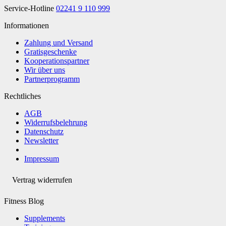
Service-Hotline
02241 9 110 999
Informationen
Zahlung und Versand
Gratisgeschenke
Kooperationspartner
Wir über uns
Partnerprogramm
Rechtliches
AGB
Widerrufsbelehrung
Datenschutz
Newsletter
Impressum
Vertrag widerrufen
Fitness Blog
Supplements