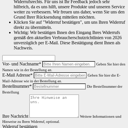
Widerrufsrechts. Für uns ist Ihr Feedback jedoch sehr
hilfreich, da es uns hilft, unsere Produkte und unseren Service
weiter zu verbessern. Wir freuen uns daher, wenn Sie uns den
Grund Ihrer Rücksendung mitteilen möchten.
Klicken Sie auf "Widerruf bestätigen", um uns Ihren Widerruf
direkt zu übermitteln.
Wichtig: Wir bestätigen Ihnen den Eingang Ihres Widerrufs
gemäß den aktuellen Verbraucherschutzrichtlinien von 2026
unverzüglich per E-Mail. Diese Bestätigung dient Ihnen als
Nachweis.
Vor- und Nachname*
Geben Sie hier den
Namen wie in der Bestellung an.
E-Mail Adresse*
Geben Sie hier die E-
Mail-Adresse wie in der Bestellung an.
Bestellnummer*
Die Bestellnummer der
Bestellung
Ihre Nachricht
Weitere Informationen und
Hinweise zu Ihren Widerruf, optional.
Widerruf bestätigen