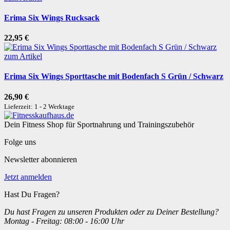
Erima Six Wings Rucksack
22,95 €
zum Artikel
Erima Six Wings Sporttasche mit Bodenfach S Grün / Schwarz
26,90 €
Lieferzeit: 1 - 2 Werktage
Dein Fitness Shop für Sportnahrung und Trainingszubehör
Folge uns
Newsletter abonnieren
Jetzt anmelden
Hast Du Fragen?
Du hast Fragen zu unseren Produkten oder zu Deiner Bestellung?
Montag - Freitag: 08:00 - 16:00 Uhr