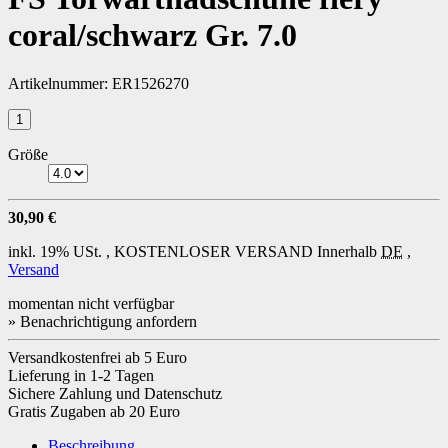
coral/schwarz Gr. 7.0
Artikelnummer:
ER1526270
Größe
30,90 €
inkl. 19% USt. ,
KOSTENLOSER VERSAND
Innerhalb
DE
,
Versand
momentan nicht verfügbar
» Benachrichtigung anfordern
Versandkostenfrei ab 5 Euro
Lieferung in 1-2 Tagen
Sichere Zahlung und Datenschutz
Gratis Zugaben ab 20 Euro
Beschreibung