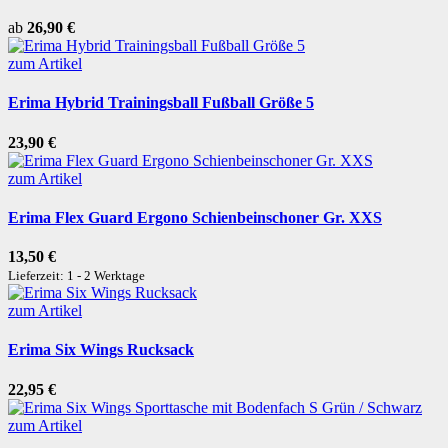
ab
26,90 €
zum Artikel
Erima Hybrid Trainingsball Fußball Größe 5
23,90 €
zum Artikel
Erima Flex Guard Ergono Schienbeinschoner Gr. XXS
13,50 €
Lieferzeit: 1 - 2 Werktage
zum Artikel
Erima Six Wings Rucksack
22,95 €
zum Artikel