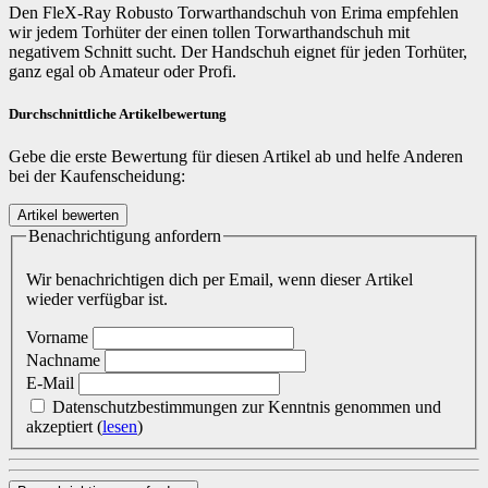
Den FleX-Ray Robusto Torwarthandschuh von Erima empfehlen
wir jedem Torhüter der einen tollen Torwarthandschuh mit
negativem Schnitt sucht. Der Handschuh eignet für jeden Torhüter,
ganz egal ob Amateur oder Profi.
Durchschnittliche Artikelbewertung
Gebe die erste Bewertung für diesen Artikel ab und helfe Anderen
bei der Kaufenscheidung:
Benachrichtigung anfordern
Wir benachrichtigen dich per Email, wenn dieser Artikel
wieder verfügbar ist.
Vorname
Nachname
E-Mail
Datenschutzbestimmungen zur Kenntnis genommen und
akzeptiert
(
lesen
)