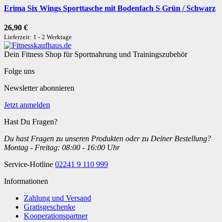
Erima Six Wings Sporttasche mit Bodenfach S Grün / Schwarz
26,90 €
Lieferzeit: 1 - 2 Werktage
Dein Fitness Shop für Sportnahrung und Trainingszubehör
Folge uns
Newsletter abonnieren
Jetzt anmelden
Hast Du Fragen?
Du hast Fragen zu unseren Produkten oder zu Deiner Bestellung?
Montag - Freitag: 08:00 - 16:00 Uhr
Service-Hotline
02241 9 110 999
Informationen
Zahlung und Versand
Gratisgeschenke
Kooperationspartner