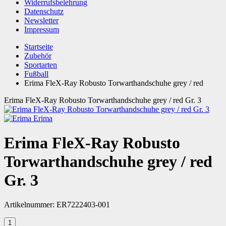
Widerrufsbelehrung
Datenschutz
Newsletter
Impressum
Startseite
Zubehör
Sportarten
Fußball
Erima FleX-Ray Robusto Torwarthandschuhe grey / red
Erima FleX-Ray Robusto Torwarthandschuhe grey / red Gr. 3
Erima
Erima FleX-Ray Robusto
Torwarthandschuhe grey / red
Gr. 3
Artikelnummer:
ER7222403-001