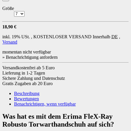
Größe
18,90 €
inkl. 19% USt. ,
KOSTENLOSER VERSAND
Innerhalb
DE
,
Versand
momentan nicht verfügbar
» Benachrichtigung anfordern
Versandkostenfrei ab 5 Euro
Lieferung in 1-2 Tagen
Sichere Zahlung und Datenschutz
Gratis Zugaben ab 20 Euro
Beschreibung
Bewertungen
Benachrichtigen, wenn verfügbar
Was hat es mit dem Erima FleX-Ray
Robusto Torwarthandschuh auf sich?