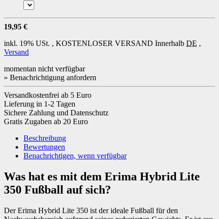
19,95 €
inkl. 19% USt. ,
KOSTENLOSER VERSAND
Innerhalb
DE
,
Versand
momentan nicht verfügbar
» Benachrichtigung anfordern
Versandkostenfrei ab 5 Euro
Lieferung in 1-2 Tagen
Sichere Zahlung und Datenschutz
Gratis Zugaben ab 20 Euro
Beschreibung
Bewertungen
Benachrichtigen, wenn verfügbar
Was hat es mit dem Erima Hybrid Lite
350 Fußball auf sich?
Der Erima Hybrid Lite 350 ist der ideale Fußball für den