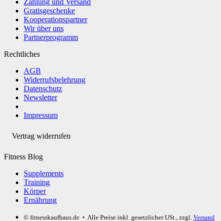
Zahlung und Versand
Gratisgeschenke
Kooperationspartner
Wir über uns
Partnerprogramm
Rechtliches
AGB
Widerrufsbelehrung
Datenschutz
Newsletter
Impressum
Vertrag widerrufen
Fitness Blog
Supplements
Training
Körper
Ernährung
© fitnesskaufhaus.de
• Alle Preise inkl. gesetzlicher USt., zzgl.
Versand