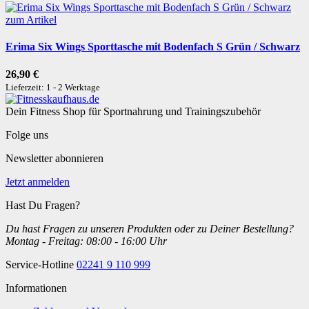
zum Artikel
Erima Six Wings Sporttasche mit Bodenfach S Grün / Schwarz
26,90 €
Lieferzeit: 1 - 2 Werktage
Dein Fitness Shop für Sportnahrung und Trainingszubehör
Folge uns
Newsletter abonnieren
Jetzt anmelden
Hast Du Fragen?
Du hast Fragen zu unseren Produkten oder zu Deiner Bestellung?
Montag - Freitag: 08:00 - 16:00 Uhr
Service-Hotline
02241 9 110 999
Informationen