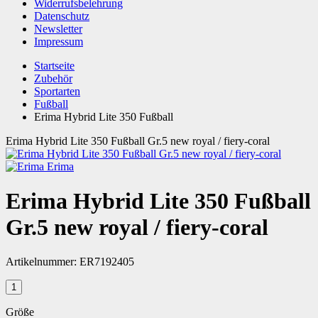
Widerrufsbelehrung
Datenschutz
Newsletter
Impressum
Startseite
Zubehör
Sportarten
Fußball
Erima Hybrid Lite 350 Fußball
Erima Hybrid Lite 350 Fußball Gr.5 new royal / fiery-coral
Erima
Erima Hybrid Lite 350 Fußball
Gr.5 new royal / fiery-coral
Artikelnummer:
ER7192405
Größe