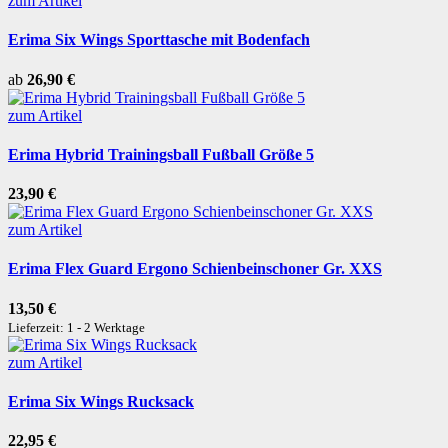
zum Artikel
Erima Six Wings Sporttasche mit Bodenfach
ab
26,90 €
zum Artikel
Erima Hybrid Trainingsball Fußball Größe 5
23,90 €
zum Artikel
Erima Flex Guard Ergono Schienbeinschoner Gr. XXS
13,50 €
Lieferzeit: 1 - 2 Werktage
zum Artikel
Erima Six Wings Rucksack
22,95 €