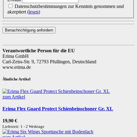
Datenschutzbestimmungen zur Kenntnis genommen und
akzeptiert
(
lesen
)
Benachrichtigung anfordern
Verantwortliche Person für die EU
Erima GmbH
Carl-Zeiss-Str. 9, 72793 Pfullingen, Deutschland
www.erima.de
Ähnliche Artikel
zum Artikel
Erima Flex Guard Protect Schienbeinschoner Gr. XL
19,90 €
Lieferzeit: 1 - 2 Werktage