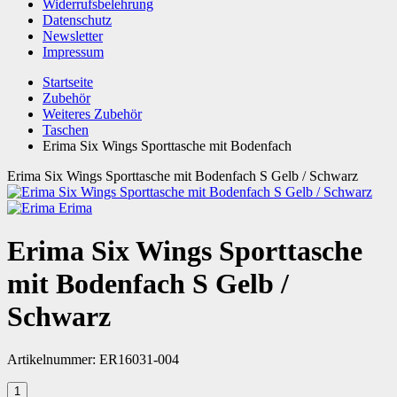
Widerrufsbelehrung
Datenschutz
Newsletter
Impressum
Startseite
Zubehör
Weiteres Zubehör
Taschen
Erima Six Wings Sporttasche mit Bodenfach
Erima Six Wings Sporttasche mit Bodenfach S Gelb / Schwarz
Erima
Erima Six Wings Sporttasche
mit Bodenfach S Gelb /
Schwarz
Artikelnummer:
ER16031-004