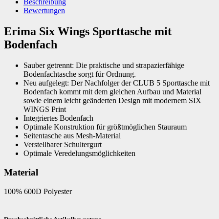
Beschreibung
Bewertungen
Erima Six Wings Sporttasche mit
Bodenfach
Sauber getrennt: Die praktische und strapazierfähige
Bodenfachtasche sorgt für Ordnung.
Neu aufgelegt: Der Nachfolger der CLUB 5 Sporttasche mit
Bodenfach kommt mit dem gleichen Aufbau und Material
sowie einem leicht geänderten Design mit modernem SIX
WINGS Print
Integriertes Bodenfach
Optimale Konstruktion für größtmöglichen Stauraum
Seitentasche aus Mesh-Material
Verstellbarer Schultergurt
Optimale Veredelungsmöglichkeiten
Material
100% 600D Polyester