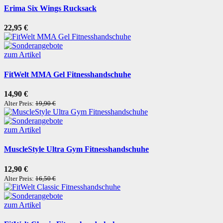
Erima Six Wings Rucksack
22,95 €
zum Artikel
FitWelt MMA Gel Fitnesshandschuhe
14,90 €
Alter Preis:
19,90 €
zum Artikel
MuscleStyle Ultra Gym Fitnesshandschuhe
12,90 €
Alter Preis:
16,50 €
zum Artikel