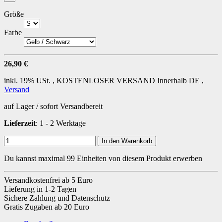
Größe
Farbe
26,90 €
inkl. 19% USt. ,
KOSTENLOSER VERSAND
Innerhalb
DE
,
Versand
auf Lager / sofort Versandbereit
Lieferzeit
: 1 - 2 Werktage
In den Warenkorb
Du kannst maximal 99 Einheiten von diesem Produkt erwerben
Versandkostenfrei ab 5 Euro
Lieferung in 1-2 Tagen
Sichere Zahlung und Datenschutz
Gratis Zugaben ab 20 Euro