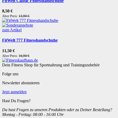
FitWelt Classic Fitnesshandschuhe
8,50 €
Alter Preis:
13,90 €
zum Artikel
FitWelt 777 Fitnesshandschuhe
11,50 €
Alter Preis:
16,90 €
Dein Fitness Shop für Sportnahrung und Trainingszubehör
Folge uns
Newsletter abonnieren
Jetzt anmelden
Hast Du Fragen?
Du hast Fragen zu unseren Produkten oder zu Deiner Bestellung?
Montag - Freitag: 08:00 - 16:00 Uhr