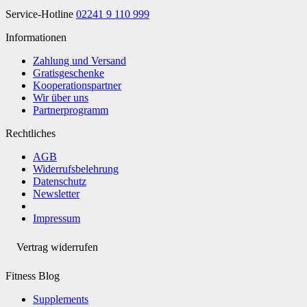
Service-Hotline
02241 9 110 999
Informationen
Zahlung und Versand
Gratisgeschenke
Kooperationspartner
Wir über uns
Partnerprogramm
Rechtliches
AGB
Widerrufsbelehrung
Datenschutz
Newsletter
Impressum
Vertrag widerrufen
Fitness Blog
Supplements