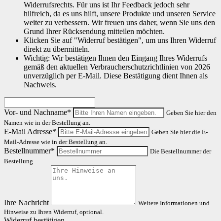
Widerrufsrechts. Für uns ist Ihr Feedback jedoch sehr
hilfreich, da es uns hilft, unsere Produkte und unseren Service
weiter zu verbessern. Wir freuen uns daher, wenn Sie uns den
Grund Ihrer Rücksendung mitteilen möchten.
Klicken Sie auf "Widerruf bestätigen", um uns Ihren Widerruf
direkt zu übermitteln.
Wichtig: Wir bestätigen Ihnen den Eingang Ihres Widerrufs
gemäß den aktuellen Verbraucherschutzrichtlinien von 2026
unverzüglich per E-Mail. Diese Bestätigung dient Ihnen als
Nachweis.
Vor- und Nachname*
Geben Sie hier den
Namen wie in der Bestellung an.
E-Mail Adresse*
Geben Sie hier die E-
Mail-Adresse wie in der Bestellung an.
Bestellnummer*
Die Bestellnummer der
Bestellung
Ihre Nachricht
Weitere Informationen und
Hinweise zu Ihren Widerruf, optional.
Widerruf bestätigen