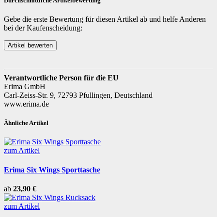
Durchschnittliche Artikelbewertung
Gebe die erste Bewertung für diesen Artikel ab und helfe Anderen
bei der Kaufenscheidung:
Verantwortliche Person für die EU
Erima GmbH
Carl-Zeiss-Str. 9, 72793 Pfullingen, Deutschland
www.erima.de
Ähnliche Artikel
zum Artikel
Erima Six Wings Sporttasche
ab
23,90 €
zum Artikel