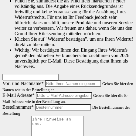
Füllen Sie, zumindest die als Pflichtfeld markierten Felder
vollständig aus. Die Angabe eines Rücksendegrundes ist
freiwillig und keine Voraussetzung für die Ausübung Ihres
Widerrufsrechts. Für uns ist Ihr Feedback jedoch sehr
hilfreich, da es uns hilft, unsere Produkte und unseren Service
weiter zu verbessern. Wir freuen uns daher, wenn Sie uns den
Grund Ihrer Rücksendung mitteilen möchten.
Klicken Sie auf "Widerruf bestätigen", um uns Ihren Widerruf
direkt zu übermitteln.
Wichtig: Wir bestätigen Ihnen den Eingang Ihres Widerrufs
gemäß den aktuellen Verbraucherschutzrichtlinien von 2026
unverzüglich per E-Mail. Diese Bestätigung dient Ihnen als
Nachweis.
Vor- und Nachname*
Geben Sie hier den
Namen wie in der Bestellung an.
E-Mail Adresse*
Geben Sie hier die E-
Mail-Adresse wie in der Bestellung an.
Bestellnummer*
Die Bestellnummer der
Bestellung