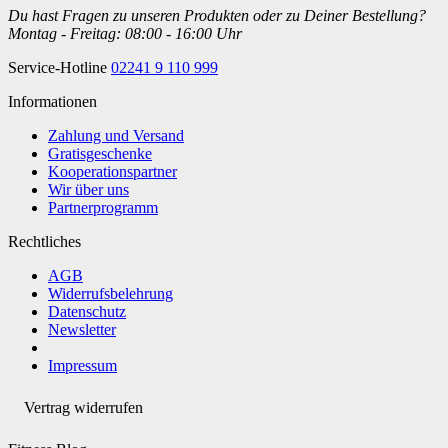
Du hast Fragen zu unseren Produkten oder zu Deiner Bestellung?
Montag - Freitag: 08:00 - 16:00 Uhr
Service-Hotline
02241 9 110 999
Informationen
Zahlung und Versand
Gratisgeschenke
Kooperationspartner
Wir über uns
Partnerprogramm
Rechtliches
AGB
Widerrufsbelehrung
Datenschutz
Newsletter
Impressum
Vertrag widerrufen