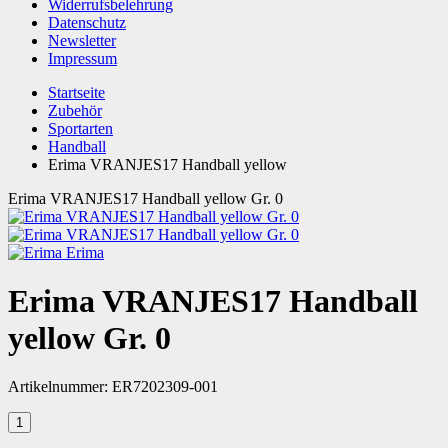
Widerrufsbelehrung
Datenschutz
Newsletter
Impressum
Startseite
Zubehör
Sportarten
Handball
Erima VRANJES17 Handball yellow
Erima VRANJES17 Handball yellow Gr. 0
Erima
Erima VRANJES17 Handball
yellow Gr. 0
Artikelnummer:
ER7202309-001