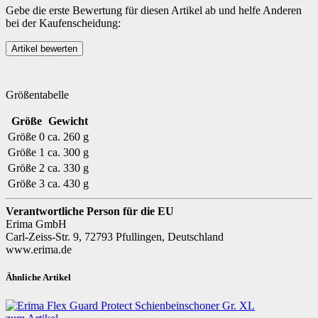
Gebe die erste Bewertung für diesen Artikel ab und helfe Anderen
bei der Kaufenscheidung:
Größentabelle
Größe
Gewicht
Größe 0
ca. 260 g
Größe 1
ca. 300 g
Größe 2
ca. 330 g
Größe 3
ca. 430 g
Verantwortliche Person für die EU
Erima GmbH
Carl-Zeiss-Str. 9, 72793 Pfullingen, Deutschland
www.erima.de
Ähnliche Artikel