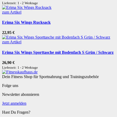
Lieferzeit: 1 - 2 Werktage
zum Artikel
Erima Six Wings Rucksack
22,95 €
zum Artikel
Erima Six Wings Sporttasche mit Bodenfach S Grün / Schwarz
26,90 €
Lieferzeit: 1 - 2 Werktage
Dein Fitness Shop für Sportnahrung und Trainingszubehör
Folge uns
Newsletter abonnieren
Jetzt anmelden
Hast Du Fragen?