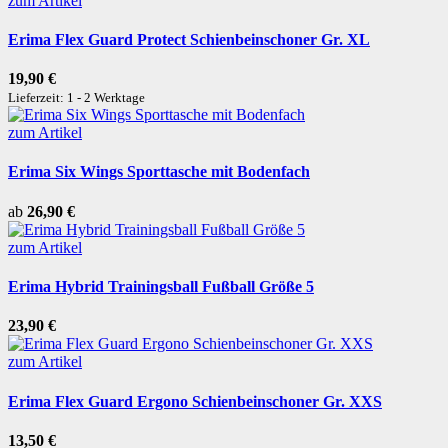
zum Artikel
Erima Flex Guard Protect Schienbeinschoner Gr. XL
19,90 €
Lieferzeit: 1 - 2 Werktage
zum Artikel
Erima Six Wings Sporttasche mit Bodenfach
ab
26,90 €
zum Artikel
Erima Hybrid Trainingsball Fußball Größe 5
23,90 €
zum Artikel
Erima Flex Guard Ergono Schienbeinschoner Gr. XXS
13,50 €