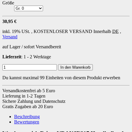
Größe
30,95 €
inkl. 19% USt. ,
KOSTENLOSER VERSAND
Innerhalb
DE
,
Versand
auf Lager / sofort Versandbereit
Lieferzeit
: 1 - 2 Werktage
In den Warenkorb
Du kannst maximal 99 Einheiten von diesem Produkt erwerben
Versandkostenfrei ab 5 Euro
Lieferung in 1-2 Tagen
Sichere Zahlung und Datenschutz
Gratis Zugaben ab 20 Euro
Beschreibung
Bewertungen