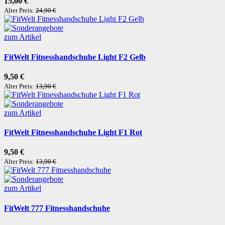
15,00 €
Alter Preis:
24,90 €
zum Artikel
FitWelt Fitnesshandschuhe Light F2 Gelb
9,50 €
Alter Preis:
13,90 €
zum Artikel
FitWelt Fitnesshandschuhe Light F1 Rot
9,50 €
Alter Preis:
13,90 €
zum Artikel
FitWelt 777 Fitnesshandschuhe