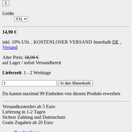
Größe
14,90 €
inkl. 19% USt. ,
KOSTENLOSER VERSAND
Innerhalb
DE
,
Versand
Alter Preis:
18,90 €
auf Lager / sofort Versandbereit
Lieferzeit
: 1 - 2 Werktage
In den Warenkorb
Du kannst maximal 99 Einheiten von diesem Produkt erwerben
Versandkostenfrei ab 5 Euro
Lieferung in 1-2 Tagen
Sichere Zahlung und Datenschutz
Gratis Zugaben ab 20 Euro