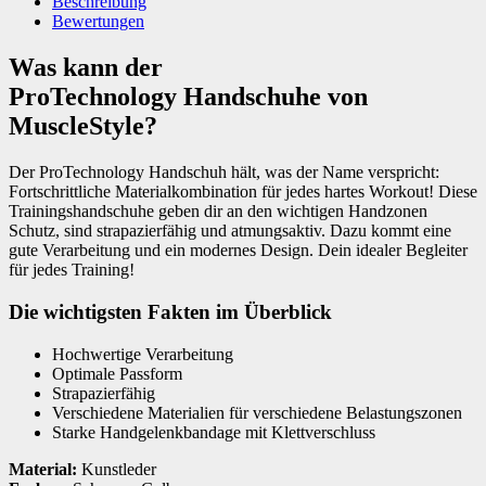
Beschreibung
Bewertungen
Was kann der
ProTechnology Handschuhe von
MuscleStyle?
Der ProTechnology Handschuh hält, was der Name verspricht:
Fortschrittliche Materialkombination für jedes hartes Workout! Diese
Trainingshandschuhe geben dir an den wichtigen Handzonen
Schutz, sind strapazierfähig und atmungsaktiv. Dazu kommt eine
gute Verarbeitung und ein modernes Design. Dein idealer Begleiter
für jedes Training!
Die wichtigsten Fakten im Überblick
Hochwertige Verarbeitung
Optimale Passform
Strapazierfähig
Verschiedene Materialien für verschiedene Belastungszonen
Starke Handgelenkbandage mit Klettverschluss
Material:
Kunstleder