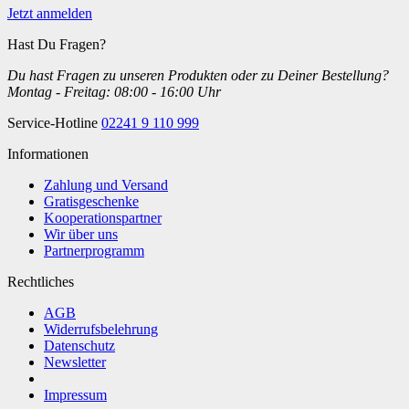
Jetzt anmelden
Hast Du Fragen?
Du hast Fragen zu unseren Produkten oder zu Deiner Bestellung?
Montag - Freitag: 08:00 - 16:00 Uhr
Service-Hotline
02241 9 110 999
Informationen
Zahlung und Versand
Gratisgeschenke
Kooperationspartner
Wir über uns
Partnerprogramm
Rechtliches
AGB
Widerrufsbelehrung
Datenschutz
Newsletter
Impressum