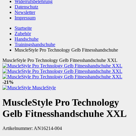
Widerrufsbelehrung
Datenschutz
Newsletter
Impressum
Startseite
Zubehör
Handschuhe
Trainingshandschuhe
MuscleStyle Pro Technology Gelb Fitnesshandschuhe
MuscleStyle Pro Technology Gelb Fitnesshandschuhe XXL
-21%
MuscleStyle
MuscleStyle Pro Technology
Gelb Fitnesshandschuhe XXL
Artikelnummer:
AN16214-004