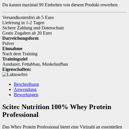
Du kannst maximal 99 Einheiten von diesem Produkt erwerben
Versandkostenfrei ab 5 Euro
Lieferung in 1-2 Tagen
Sichere Zahlung und Datenschutz
Gratis Zugaben ab 20 Euro
Darreichungsform
Pulver
Einnahme
Nach dem Training
Trainingsziel
Ausdauer
,
Fettabbau
,
Muskelaufbau
Eigenschaften:
Beschreibung
Anwendung
Bewertungen
Scitec Nutrition 100% Whey Protein
Professional
Das Whey Protein Professional bietet eine Vielzahl an essentiellen