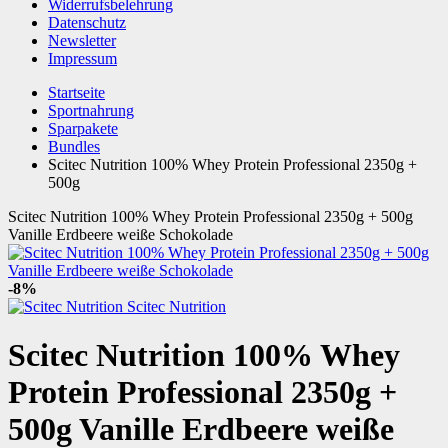
Widerrufsbelehrung
Datenschutz
Newsletter
Impressum
Startseite
Sportnahrung
Sparpakete
Bundles
Scitec Nutrition 100% Whey Protein Professional 2350g +
500g
Scitec Nutrition 100% Whey Protein Professional 2350g + 500g
Vanille Erdbeere weiße Schokolade
-8%
Scitec Nutrition
Scitec Nutrition 100% Whey
Protein Professional 2350g +
500g Vanille Erdbeere weiße