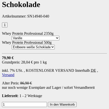
Schokolade
Artikelnummer:
SN14940-040
Whey Protein Professional 2350g
Whey Protein Professional 500g
79,90 €
Grundpreis:
28,04 € pro 1 kg
inkl. 7% USt. ,
KOSTENLOSER VERSAND
Innerhalb
DE
,
Versand
Alter Preis:
86,90 €
nur noch wenige Exemplare auf Lager / sofort Versandbereit
Lieferzeit
: 1 - 2 Werktage
In den Warenkorb