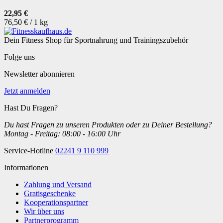
22,95 €
76,50 € / 1 kg
Dein Fitness Shop für Sportnahrung und Trainingszubehör
Folge uns
Newsletter abonnieren
Jetzt anmelden
Hast Du Fragen?
Du hast Fragen zu unseren Produkten oder zu Deiner Bestellung?
Montag - Freitag: 08:00 - 16:00 Uhr
Service-Hotline
02241 9 110 999
Informationen
Zahlung und Versand
Gratisgeschenke
Kooperationspartner
Wir über uns
Partnerprogramm