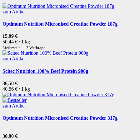
zum Artikel
Optimum Nutrition Micronised Creatine Powder 187g
15,99 €
50,44 € / 1 kg
Lieferzeit: 1 - 2 Werktage
zum Artikel
Scitec Nutrition 100% Beef Protein 900g
36,50 €
40,56 € / 1 kg
zum Artikel
Optimum Nutrition Micronised Creatine Powder 317g
30,90 €