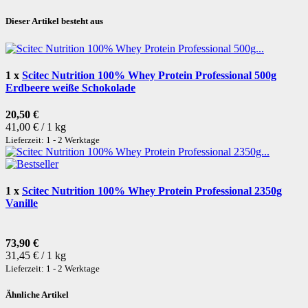
Dieser Artikel besteht aus
1
x
Scitec Nutrition 100% Whey Protein Professional 500g
Erdbeere weiße Schokolade
20,50 €
41,00 € / 1 kg
Lieferzeit: 1 - 2 Werktage
1
x
Scitec Nutrition 100% Whey Protein Professional 2350g
Vanille
73,90 €
31,45 € / 1 kg
Lieferzeit: 1 - 2 Werktage
Ähnliche Artikel