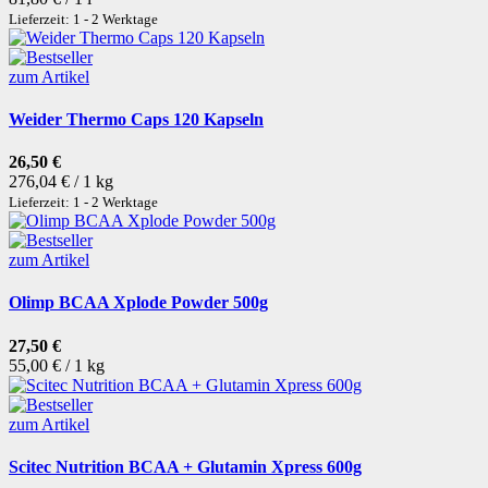
Lieferzeit: 1 - 2 Werktage
zum Artikel
Weider Thermo Caps 120 Kapseln
26,50 €
276,04 € / 1 kg
Lieferzeit: 1 - 2 Werktage
zum Artikel
Olimp BCAA Xplode Powder 500g
27,50 €
55,00 € / 1 kg
zum Artikel
Scitec Nutrition BCAA + Glutamin Xpress 600g