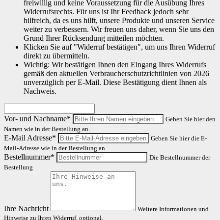
freiwillig und keine Voraussetzung für die Ausübung Ihres
Widerrufsrechts. Für uns ist Ihr Feedback jedoch sehr
hilfreich, da es uns hilft, unsere Produkte und unseren Service
weiter zu verbessern. Wir freuen uns daher, wenn Sie uns den
Grund Ihrer Rücksendung mitteilen möchten.
Klicken Sie auf "Widerruf bestätigen", um uns Ihren Widerruf
direkt zu übermitteln.
Wichtig: Wir bestätigen Ihnen den Eingang Ihres Widerrufs
gemäß den aktuellen Verbraucherschutzrichtlinien von 2026
unverzüglich per E-Mail. Diese Bestätigung dient Ihnen als
Nachweis.
Vor- und Nachname*
Geben Sie hier den
Namen wie in der Bestellung an.
E-Mail Adresse*
Geben Sie hier die E-
Mail-Adresse wie in der Bestellung an.
Bestellnummer*
Die Bestellnummer der
Bestellung
Ihre Nachricht
Weitere Informationen und
Hinweise zu Ihren Widerruf, optional.