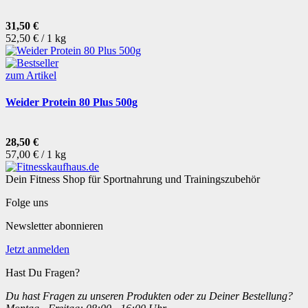
31,50 €
52,50 € / 1 kg
zum Artikel
Weider Protein 80 Plus 500g
28,50 €
57,00 € / 1 kg
Dein Fitness Shop für Sportnahrung und Trainingszubehör
Folge uns
Newsletter abonnieren
Jetzt anmelden
Hast Du Fragen?
Du hast Fragen zu unseren Produkten oder zu Deiner Bestellung?