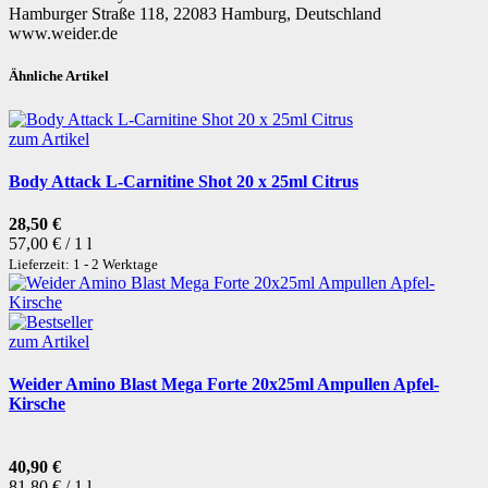
Hamburger Straße 118, 22083 Hamburg, Deutschland
www.weider.de
Ähnliche Artikel
zum Artikel
Body Attack L-Carnitine Shot 20 x 25ml Citrus
28,50 €
57,00 € / 1 l
Lieferzeit: 1 - 2 Werktage
zum Artikel
Weider Amino Blast Mega Forte 20x25ml Ampullen Apfel-
Kirsche
40,90 €
81,80 € / 1 l