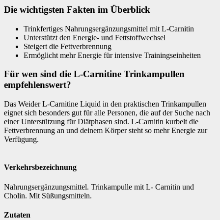
Die wichtigsten Fakten im Überblick
Trinkfertiges Nahrungsergänzungsmittel mit L-Carnitin
Unterstützt den Energie- und Fettstoffwechsel
Steigert die Fettverbrennung
Ermöglicht mehr Energie für intensive Trainingseinheiten
Für wen sind die L-Carnitine Trinkampullen
empfehlenswert?
Das Weider L-Carnitine Liquid in den praktischen Trinkampullen
eignet sich besonders gut für alle Personen, die auf der Suche nach
einer Unterstützung für Diätphasen sind. L-Carnitin kurbelt die
Fettverbrennung an und deinem Körper steht so mehr Energie zur
Verfügung.
Verkehrsbezeichnung
Nahrungsergänzungsmittel. Trinkampulle mit L- Carnitin und
Cholin. Mit Süßungsmitteln.
Zutaten