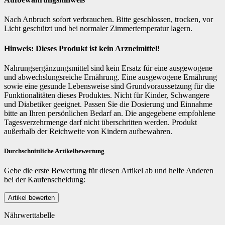
Nach Anbruch sofort verbrauchen. Bitte geschlossen, trocken, vor
Licht geschützt und bei normaler Zimmertemperatur lagern.
Hinweis: Dieses Produkt ist kein Arzneimittel!
Nahrungsergänzungsmittel sind kein Ersatz für eine ausgewogene
und abwechslungsreiche Ernährung. Eine ausgewogene Ernährung
sowie eine gesunde Lebensweise sind Grundvoraussetzung für die
Funktionalitäten dieses Produktes. Nicht für Kinder, Schwangere
und Diabetiker geeignet. Passen Sie die Dosierung und Einnahme
bitte an Ihren persönlichen Bedarf an. Die angegebene empfohlene
Tagesverzehrmenge darf nicht überschritten werden. Produkt
außerhalb der Reichweite von Kindern aufbewahren.
Durchschnittliche Artikelbewertung
Gebe die erste Bewertung für diesen Artikel ab und helfe Anderen
bei der Kaufenscheidung:
Nährwerttabelle