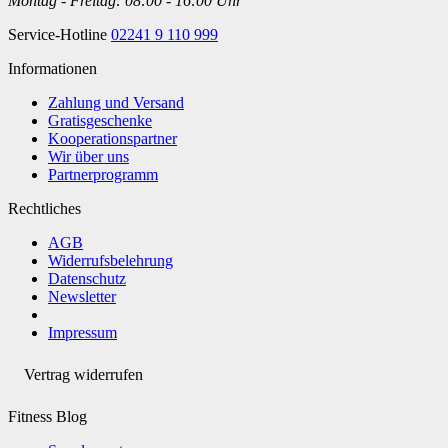
Montag - Freitag: 08:00 - 16:00 Uhr
Service-Hotline
02241 9 110 999
Informationen
Zahlung und Versand
Gratisgeschenke
Kooperationspartner
Wir über uns
Partnerprogramm
Rechtliches
AGB
Widerrufsbelehrung
Datenschutz
Newsletter
Impressum
Vertrag widerrufen
Fitness Blog