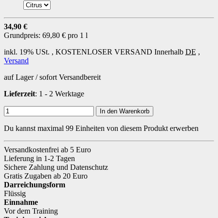
34,90 €
Grundpreis:
69,80 € pro 1 l
inkl. 19% USt. ,
KOSTENLOSER VERSAND
Innerhalb
DE
,
Versand
auf Lager / sofort Versandbereit
Lieferzeit
: 1 - 2 Werktage
In den Warenkorb
Du kannst maximal 99 Einheiten von diesem Produkt erwerben
Versandkostenfrei ab 5 Euro
Lieferung in 1-2 Tagen
Sichere Zahlung und Datenschutz
Gratis Zugaben ab 20 Euro
Darreichungsform
Flüssig
Einnahme
Vor dem Training