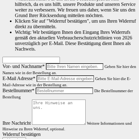
hilfreich, da es uns hilft, unsere Produkte und unseren Service
weiter zu verbessern. Wir freuen uns daher, wenn Sie uns den
Grund Ihrer Rücksendung mitteilen möchten.
Klicken Sie auf "Widerruf bestätigen", um uns Ihren Widerruf
direkt zu übermitteln.
Wichtig: Wir bestätigen Ihnen den Eingang Ihres Widerrufs
gemäß den aktuellen Verbraucherschutzrichtlinien von 2026
unverzüglich per E-Mail. Diese Bestätigung dient Ihnen als
Nachweis.
Vor- und Nachname*
Geben Sie hier den
Namen wie in der Bestellung an.
E-Mail Adresse*
Geben Sie hier die E-
Mail-Adresse wie in der Bestellung an.
Bestellnummer*
Die Bestellnummer der
Bestellung
Ihre Nachricht
Weitere Informationen und
Hinweise zu Ihren Widerruf, optional.
Widerruf bestätigen