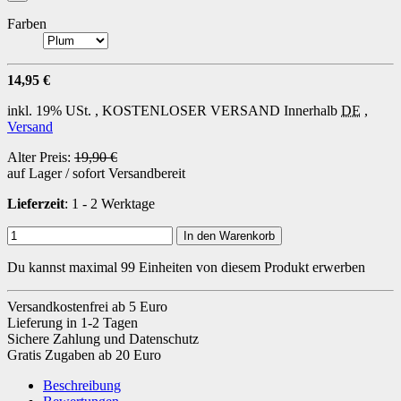
Farben
14,95 €
inkl. 19% USt. ,
KOSTENLOSER VERSAND
Innerhalb
DE
,
Versand
Alter Preis:
19,90 €
auf Lager / sofort Versandbereit
Lieferzeit
: 1 - 2 Werktage
In den Warenkorb
Du kannst maximal 99 Einheiten von diesem Produkt erwerben
Versandkostenfrei ab 5 Euro
Lieferung in 1-2 Tagen
Sichere Zahlung und Datenschutz
Gratis Zugaben ab 20 Euro
Beschreibung