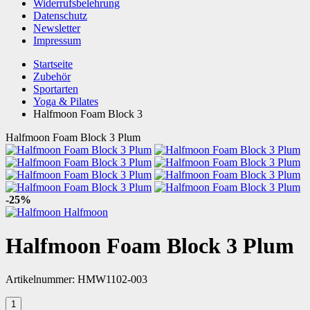
Widerrufsbelehrung
Datenschutz
Newsletter
Impressum
Startseite
Zubehör
Sportarten
Yoga & Pilates
Halfmoon Foam Block 3
Halfmoon Foam Block 3 Plum
-25%
Halfmoon
Halfmoon Foam Block 3 Plum
Artikelnummer:
HMW1102-003