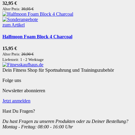
32,95 €
Alter Preis:
39,95 €
zum Artikel
Halfmoon Foam Block 4 Charcoal
15,95 €
Alter Preis:
20,90 €
Lieferzeit: 1 - 2 Werktage
Dein Fitness Shop für Sportnahrung und Trainingszubehör
Folge uns
Newsletter abonnieren
Jetzt anmelden
Hast Du Fragen?
Du hast Fragen zu unseren Produkten oder zu Deiner Bestellung?
Montag - Freitag: 08:00 - 16:00 Uhr