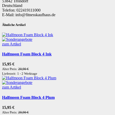
53842 Troisdorf
Deutschland
Telefon: 022419111000
E-Mail: info@fitnesskaufhaus.de
Ähnliche Artikel
zum Artikel
Halfmoon Foam Block 4 Ink
15,95 €
Alter Preis:
20,90 €
Lieferzeit: 1 - 2 Werktage
zum Artikel
Halfmoon Foam Block 4 Plum
15,95 €
Alter Preis:
20,90 €