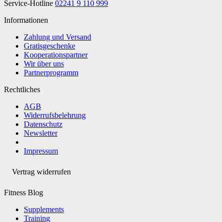
Service-Hotline
02241 9 110 999
Informationen
Zahlung und Versand
Gratisgeschenke
Kooperationspartner
Wir über uns
Partnerprogramm
Rechtliches
AGB
Widerrufsbelehrung
Datenschutz
Newsletter
Impressum
Vertrag widerrufen
Fitness Blog
Supplements
Training