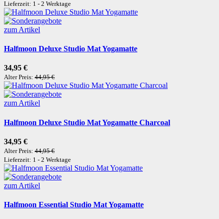
Lieferzeit: 1 - 2 Werktage
zum Artikel
Halfmoon Deluxe Studio Mat Yogamatte
34,95 €
Alter Preis:
44,95 €
zum Artikel
Halfmoon Deluxe Studio Mat Yogamatte Charcoal
34,95 €
Alter Preis:
44,95 €
Lieferzeit: 1 - 2 Werktage
zum Artikel
Halfmoon Essential Studio Mat Yogamatte