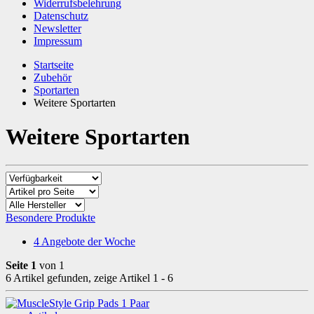
Widerrufsbelehrung
Datenschutz
Newsletter
Impressum
Startseite
Zubehör
Sportarten
Weitere Sportarten
Weitere Sportarten
Besondere Produkte
4
Angebote der Woche
Seite 1
von 1
6 Artikel gefunden, zeige Artikel 1 - 6