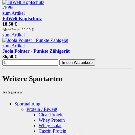
-19%
zum Artikel
FitWelt Kopfschutz
18,50 €
Alter Preis:
22,90 €
zum Artikel
zum Artikel
Joola Pointer - Punkte Zählgerät
36,50 €
In den Warenkorb
Weitere Sportarten
Kategorien
Sportnahrung
Protein / Eiweiß
Clear Protein
Whey Protein
Whey Isolat
Casein Protein