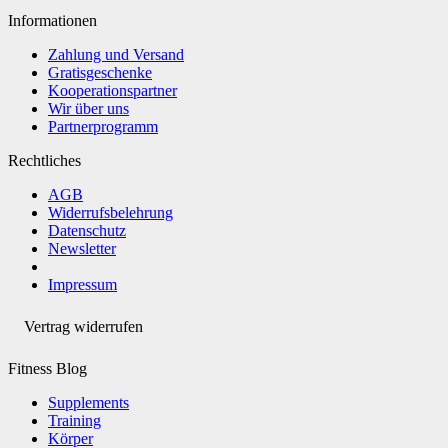
Informationen
Zahlung und Versand
Gratisgeschenke
Kooperationspartner
Wir über uns
Partnerprogramm
Rechtliches
AGB
Widerrufsbelehrung
Datenschutz
Newsletter
Impressum
Vertrag widerrufen
Fitness Blog
Supplements
Training
Körper