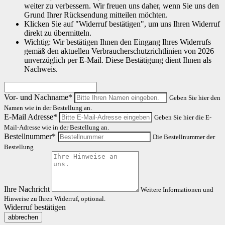
weiter zu verbessern. Wir freuen uns daher, wenn Sie uns den
Grund Ihrer Rücksendung mitteilen möchten.
Klicken Sie auf "Widerruf bestätigen", um uns Ihren Widerruf
direkt zu übermitteln.
Wichtig: Wir bestätigen Ihnen den Eingang Ihres Widerrufs
gemäß den aktuellen Verbraucherschutzrichtlinien von 2026
unverzüglich per E-Mail. Diese Bestätigung dient Ihnen als
Nachweis.
Vor- und Nachname*
Geben Sie hier den
Namen wie in der Bestellung an.
E-Mail Adresse*
Geben Sie hier die E-
Mail-Adresse wie in der Bestellung an.
Bestellnummer*
Die Bestellnummer der
Bestellung
Ihre Nachricht
Weitere Informationen und
Hinweise zu Ihren Widerruf, optional.
Widerruf bestätigen
abbrechen