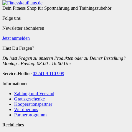
Dein Fitness Shop für Sportnahrung und Trainingszubehör
Folge uns
Newsletter abonnieren
Jetzt anmelden
Hast Du Fragen?
Du hast Fragen zu unseren Produkten oder zu Deiner Bestellung?
Montag - Freitag: 08:00 - 16:00 Uhr
Service-Hotline
02241 9 110 999
Informationen
Zahlung und Versand
Gratisgeschenke
Kooperationspartner
Wir über uns
Partnerprogramm
Rechtliches