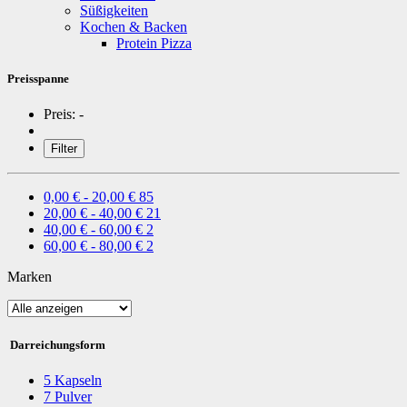
Süßigkeiten
Kochen & Backen
Protein Pizza
Preisspanne
Preis:
-
Filter
0,00 € - 20,00 €
85
20,00 € - 40,00 €
21
40,00 € - 60,00 €
2
60,00 € - 80,00 €
2
Marken
Darreichungsform
5
Kapseln
7
Pulver