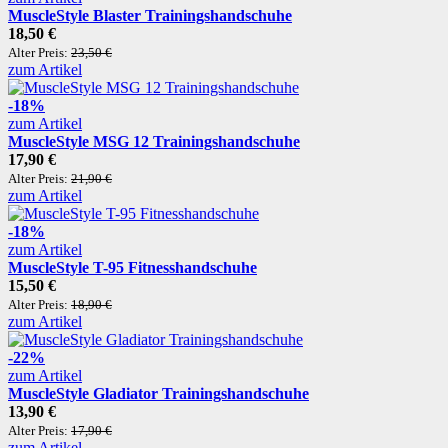
MuscleStyle Blaster Trainingshandschuhe
18,50 €
Alter Preis:
23,50 €
zum Artikel
-18%
zum Artikel
MuscleStyle MSG 12 Trainingshandschuhe
17,90 €
Alter Preis:
21,90 €
zum Artikel
-18%
zum Artikel
MuscleStyle T-95 Fitnesshandschuhe
15,50 €
Alter Preis:
18,90 €
zum Artikel
-22%
zum Artikel
MuscleStyle Gladiator Trainingshandschuhe
13,90 €
Alter Preis:
17,90 €
zum Artikel