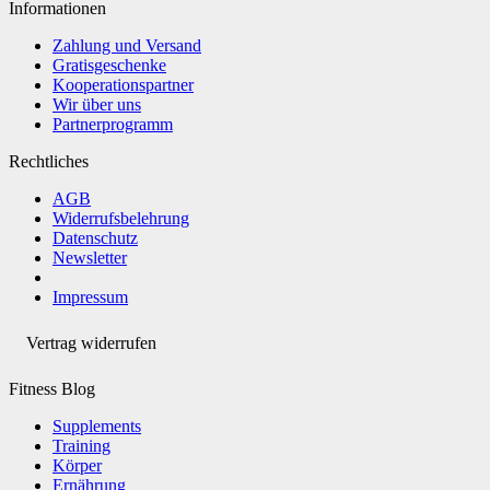
Informationen
Zahlung und Versand
Gratisgeschenke
Kooperationspartner
Wir über uns
Partnerprogramm
Rechtliches
AGB
Widerrufsbelehrung
Datenschutz
Newsletter
Impressum
Vertrag widerrufen
Fitness Blog
Supplements
Training
Körper
Ernährung