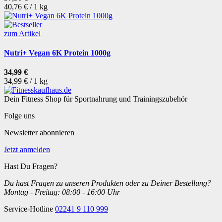
40,76 € / 1 kg
zum Artikel
Nutri+ Vegan 6K Protein 1000g
34,99 €
34,99 € / 1 kg
Dein Fitness Shop für Sportnahrung und Trainingszubehör
Folge uns
Newsletter abonnieren
Jetzt anmelden
Hast Du Fragen?
Du hast Fragen zu unseren Produkten oder zu Deiner Bestellung?
Montag - Freitag: 08:00 - 16:00 Uhr
Service-Hotline
02241 9 110 999