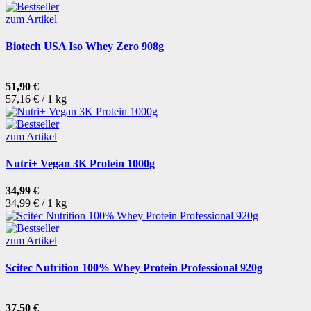
zum Artikel
Biotech USA Iso Whey Zero 908g
51,90 €
57,16 € / 1 kg
zum Artikel
Nutri+ Vegan 3K Protein 1000g
34,99 €
34,99 € / 1 kg
zum Artikel
Scitec Nutrition 100% Whey Protein Professional 920g
37,50 €