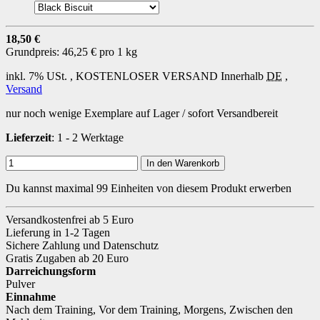
18,50 €
Grundpreis:
46,25 € pro 1 kg
inkl. 7% USt. ,
KOSTENLOSER VERSAND
Innerhalb
DE
,
Versand
nur noch wenige Exemplare auf Lager / sofort Versandbereit
Lieferzeit
: 1 - 2 Werktage
In den Warenkorb
Du kannst maximal 99 Einheiten von diesem Produkt erwerben
Versandkostenfrei ab 5 Euro
Lieferung in 1-2 Tagen
Sichere Zahlung und Datenschutz
Gratis Zugaben ab 20 Euro
Darreichungsform
Pulver
Einnahme
Nach dem Training
,
Vor dem Training
,
Morgens
,
Zwischen den