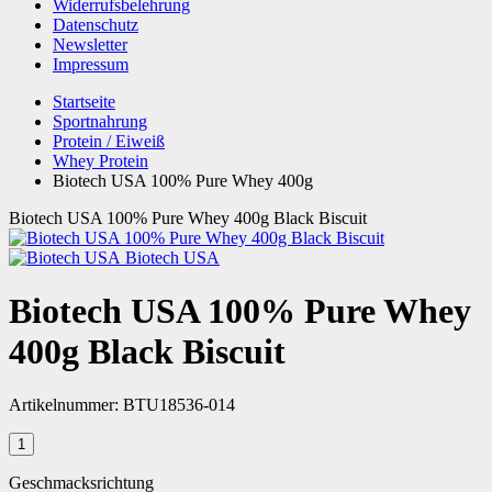
Widerrufsbelehrung
Datenschutz
Newsletter
Impressum
Startseite
Sportnahrung
Protein / Eiweiß
Whey Protein
Biotech USA 100% Pure Whey 400g
Biotech USA 100% Pure Whey 400g Black Biscuit
Biotech USA
Biotech USA 100% Pure Whey
400g Black Biscuit
Artikelnummer:
BTU18536-014
Geschmacksrichtung