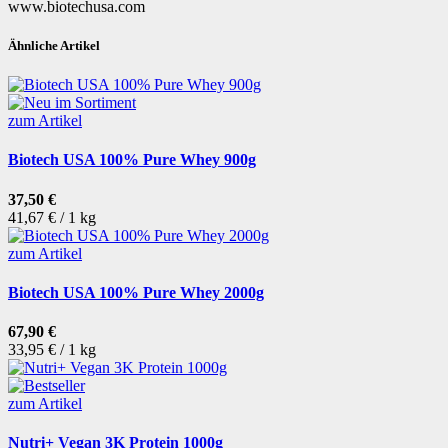
www.biotechusa.com
Ähnliche Artikel
zum Artikel
Biotech USA 100% Pure Whey 900g
37,50 €
41,67 € / 1 kg
zum Artikel
Biotech USA 100% Pure Whey 2000g
67,90 €
33,95 € / 1 kg
zum Artikel
Nutri+ Vegan 3K Protein 1000g