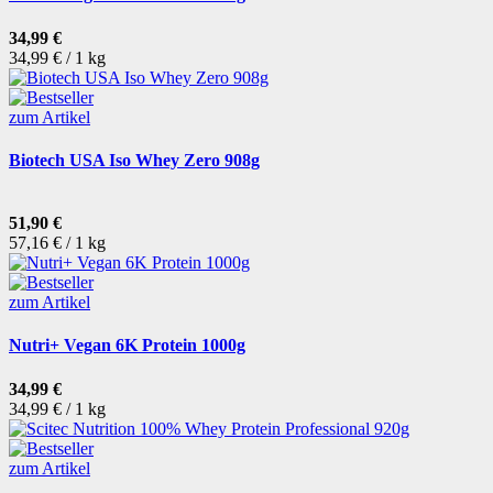
34,99 €
34,99 € / 1 kg
zum Artikel
Biotech USA Iso Whey Zero 908g
51,90 €
57,16 € / 1 kg
zum Artikel
Nutri+ Vegan 6K Protein 1000g
34,99 €
34,99 € / 1 kg
zum Artikel