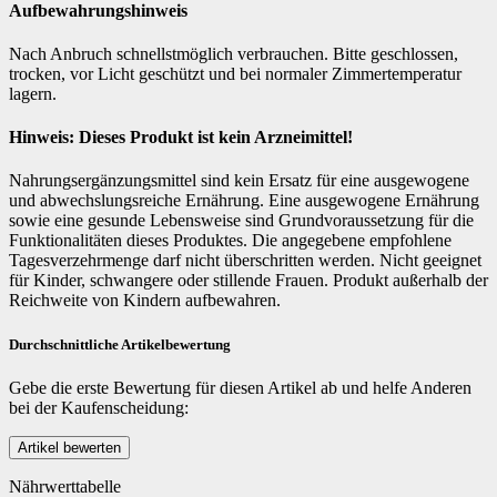
Aufbewahrungshinweis
Nach Anbruch schnellstmöglich verbrauchen. Bitte geschlossen,
trocken, vor Licht geschützt und bei normaler Zimmertemperatur
lagern.
Hinweis: Dieses Produkt ist kein Arzneimittel!
Nahrungsergänzungsmittel sind kein Ersatz für eine ausgewogene
und abwechslungsreiche Ernährung. Eine ausgewogene Ernährung
sowie eine gesunde Lebensweise sind Grundvoraussetzung für die
Funktionalitäten dieses Produktes. Die angegebene empfohlene
Tagesverzehrmenge darf nicht überschritten werden. Nicht geeignet
für Kinder, schwangere oder stillende Frauen. Produkt außerhalb der
Reichweite von Kindern aufbewahren.
Durchschnittliche Artikelbewertung
Gebe die erste Bewertung für diesen Artikel ab und helfe Anderen
bei der Kaufenscheidung:
Nährwerttabelle