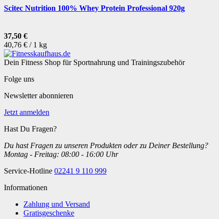
Scitec Nutrition 100% Whey Protein Professional 920g
37,50 €
40,76 € / 1 kg
Dein Fitness Shop für Sportnahrung und Trainingszubehör
Folge uns
Newsletter abonnieren
Jetzt anmelden
Hast Du Fragen?
Du hast Fragen zu unseren Produkten oder zu Deiner Bestellung?
Montag - Freitag: 08:00 - 16:00 Uhr
Service-Hotline
02241 9 110 999
Informationen
Zahlung und Versand
Gratisgeschenke