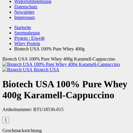
Widerrufsbelehrung
Datenschutz
Newsletter
Impressum
Startseite
Sportnahrung
Protein / Eiweiß
Whey Protein
Biotech USA 100% Pure Whey 400g
Biotech USA 100% Pure Whey 400g Karamell-Cappuccino
Biotech USA
Biotech USA 100% Pure Whey
400g Karamell-Cappuccino
Artikelnummer:
BTU18536-015
Geschmacksrichtung