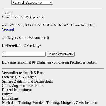
18,50 €
Grundpreis:
46,25 € pro 1 kg
inkl. 7% USt. ,
KOSTENLOSER VERSAND
Innerhalb
DE
,
Versand
auf Lager / sofort Versandbereit
Lieferzeit
: 1 - 2 Werktage
In den Warenkorb
Du kannst maximal 99 Einheiten von diesem Produkt erwerben
Versandkostenfrei ab 5 Euro
Lieferung in 1-2 Tagen
Sichere Zahlung und Datenschutz
Gratis Zugaben ab 20 Euro
Darreichungsform
Pulver
Einnahme
Nach dem Training
,
Vor dem Training
,
Morgens
,
Zwischen den