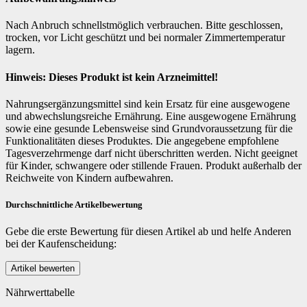
Nach Anbruch schnellstmöglich verbrauchen. Bitte geschlossen,
trocken, vor Licht geschützt und bei normaler Zimmertemperatur
lagern.
Hinweis: Dieses Produkt ist kein Arzneimittel!
Nahrungsergänzungsmittel sind kein Ersatz für eine ausgewogene
und abwechslungsreiche Ernährung. Eine ausgewogene Ernährung
sowie eine gesunde Lebensweise sind Grundvoraussetzung für die
Funktionalitäten dieses Produktes. Die angegebene empfohlene
Tagesverzehrmenge darf nicht überschritten werden. Nicht geeignet
für Kinder, schwangere oder stillende Frauen. Produkt außerhalb der
Reichweite von Kindern aufbewahren.
Durchschnittliche Artikelbewertung
Gebe die erste Bewertung für diesen Artikel ab und helfe Anderen
bei der Kaufenscheidung:
Nährwerttabelle