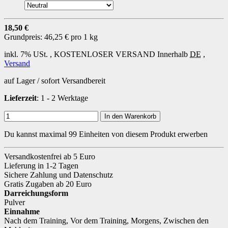
18,50 €
Grundpreis:
46,25 € pro 1 kg
inkl. 7% USt. ,
KOSTENLOSER VERSAND
Innerhalb
DE
,
Versand
auf Lager / sofort Versandbereit
Lieferzeit
: 1 - 2 Werktage
In den Warenkorb
Du kannst maximal 99 Einheiten von diesem Produkt erwerben
Versandkostenfrei ab 5 Euro
Lieferung in 1-2 Tagen
Sichere Zahlung und Datenschutz
Gratis Zugaben ab 20 Euro
Darreichungsform
Pulver
Einnahme
Nach dem Training
,
Vor dem Training
,
Morgens
,
Zwischen den