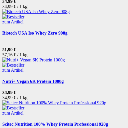
34,99 €
34,99 € / 1 kg
zum Artikel
Biotech USA Iso Whey Zero 908g
51,90 €
57,16 € / 1 kg
zum Artikel
Nutri+ Vegan 6K Protein 1000g
34,99 €
34,99 € / 1 kg
zum Artikel
Scitec Nutrition 100% Whey Protein Professional 920g