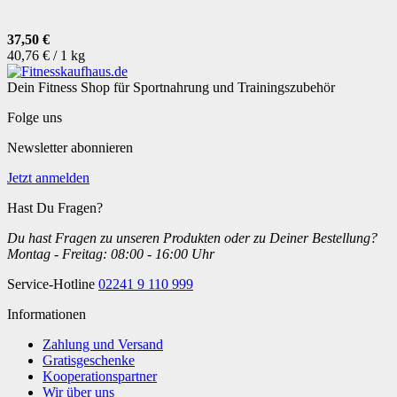
37,50 €
40,76 € / 1 kg
Dein Fitness Shop für Sportnahrung und Trainingszubehör
Folge uns
Newsletter abonnieren
Jetzt anmelden
Hast Du Fragen?
Du hast Fragen zu unseren Produkten oder zu Deiner Bestellung?
Montag - Freitag: 08:00 - 16:00 Uhr
Service-Hotline
02241 9 110 999
Informationen
Zahlung und Versand
Gratisgeschenke
Kooperationspartner
Wir über uns