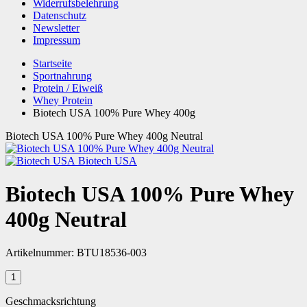
Widerrufsbelehrung
Datenschutz
Newsletter
Impressum
Startseite
Sportnahrung
Protein / Eiweiß
Whey Protein
Biotech USA 100% Pure Whey 400g
Biotech USA 100% Pure Whey 400g Neutral
Biotech USA
Biotech USA 100% Pure Whey
400g Neutral
Artikelnummer:
BTU18536-003
Geschmacksrichtung