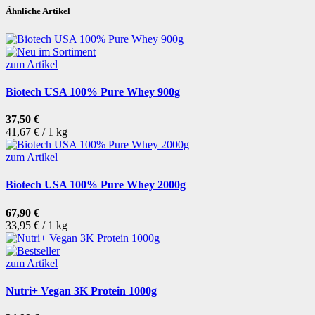
Ähnliche Artikel
zum Artikel
Biotech USA 100% Pure Whey 900g
37,50 €
41,67 € / 1 kg
zum Artikel
Biotech USA 100% Pure Whey 2000g
67,90 €
33,95 € / 1 kg
zum Artikel
Nutri+ Vegan 3K Protein 1000g