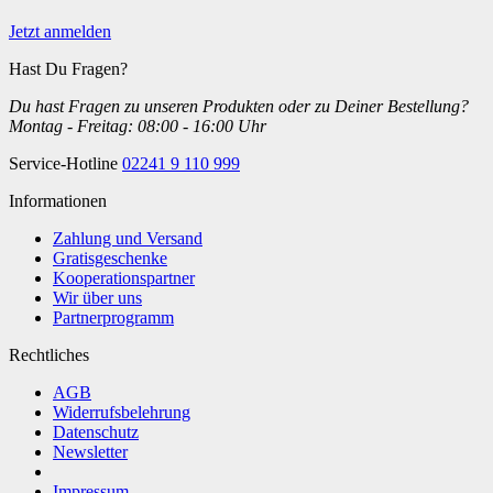
Jetzt anmelden
Hast Du Fragen?
Du hast Fragen zu unseren Produkten oder zu Deiner Bestellung?
Montag - Freitag: 08:00 - 16:00 Uhr
Service-Hotline
02241 9 110 999
Informationen
Zahlung und Versand
Gratisgeschenke
Kooperationspartner
Wir über uns
Partnerprogramm
Rechtliches
AGB
Widerrufsbelehrung
Datenschutz
Newsletter
Impressum