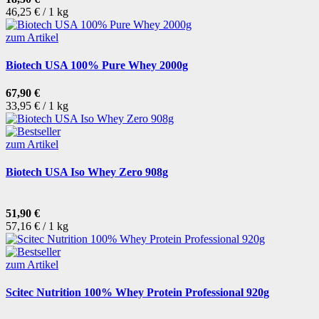
46,25 € / 1 kg
zum Artikel
Biotech USA 100% Pure Whey 2000g
67,90 €
33,95 € / 1 kg
zum Artikel
Biotech USA Iso Whey Zero 908g
51,90 €
57,16 € / 1 kg
zum Artikel
Scitec Nutrition 100% Whey Protein Professional 920g