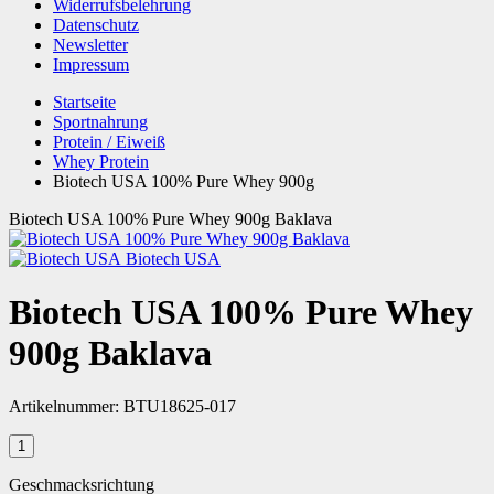
Widerrufsbelehrung
Datenschutz
Newsletter
Impressum
Startseite
Sportnahrung
Protein / Eiweiß
Whey Protein
Biotech USA 100% Pure Whey 900g
Biotech USA 100% Pure Whey 900g Baklava
Biotech USA
Biotech USA 100% Pure Whey
900g Baklava
Artikelnummer:
BTU18625-017
Geschmacksrichtung