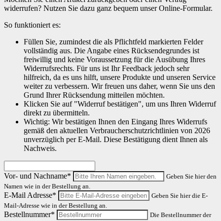
widerrufen? Nutzen Sie dazu ganz bequem unser Online-Formular.
So funktioniert es:
Füllen Sie, zumindest die als Pflichtfeld markierten Felder
vollständig aus. Die Angabe eines Rücksendegrundes ist
freiwillig und keine Voraussetzung für die Ausübung Ihres
Widerrufsrechts. Für uns ist Ihr Feedback jedoch sehr
hilfreich, da es uns hilft, unsere Produkte und unseren Service
weiter zu verbessern. Wir freuen uns daher, wenn Sie uns den
Grund Ihrer Rücksendung mitteilen möchten.
Klicken Sie auf "Widerruf bestätigen", um uns Ihren Widerruf
direkt zu übermitteln.
Wichtig: Wir bestätigen Ihnen den Eingang Ihres Widerrufs
gemäß den aktuellen Verbraucherschutzrichtlinien von 2026
unverzüglich per E-Mail. Diese Bestätigung dient Ihnen als
Nachweis.
Vor- und Nachname*
Geben Sie hier den
Namen wie in der Bestellung an.
E-Mail Adresse*
Geben Sie hier die E-
Mail-Adresse wie in der Bestellung an.
Bestellnummer*
Die Bestellnummer der