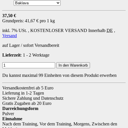
37,50 €
Grundpreis:
41,67 € pro 1 kg
inkl. 7% USt. ,
KOSTENLOSER VERSAND
Innerhalb
DE
,
Versand
auf Lager / sofort Versandbereit
Lieferzeit
: 1 - 2 Werktage
In den Warenkorb
Du kannst maximal 99 Einheiten von diesem Produkt erwerben
Versandkostenfrei ab 5 Euro
Lieferung in 1-2 Tagen
Sichere Zahlung und Datenschutz
Gratis Zugaben ab 20 Euro
Darreichungsform
Pulver
Einnahme
Nach dem Training
,
Vor dem Training
,
Morgens
,
Zwischen den