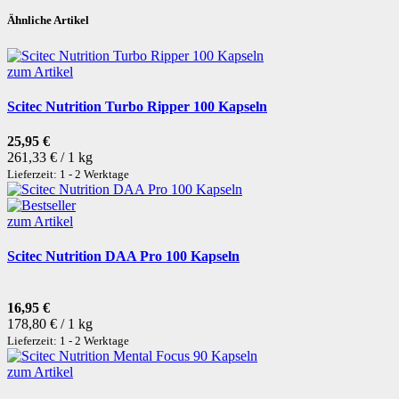
Ähnliche Artikel
zum Artikel
Scitec Nutrition Turbo Ripper 100 Kapseln
25,95 €
261,33 € / 1 kg
Lieferzeit: 1 - 2 Werktage
zum Artikel
Scitec Nutrition DAA Pro 100 Kapseln
16,95 €
178,80 € / 1 kg
Lieferzeit: 1 - 2 Werktage
zum Artikel