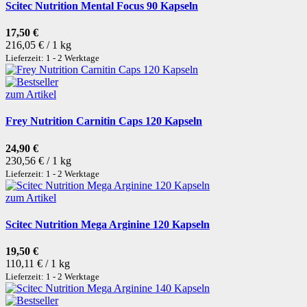
Scitec Nutrition Mental Focus 90 Kapseln
17,50 €
216,05 € / 1 kg
Lieferzeit: 1 - 2 Werktage
zum Artikel
Frey Nutrition Carnitin Caps 120 Kapseln
24,90 €
230,56 € / 1 kg
Lieferzeit: 1 - 2 Werktage
zum Artikel
Scitec Nutrition Mega Arginine 120 Kapseln
19,50 €
110,11 € / 1 kg
Lieferzeit: 1 - 2 Werktage