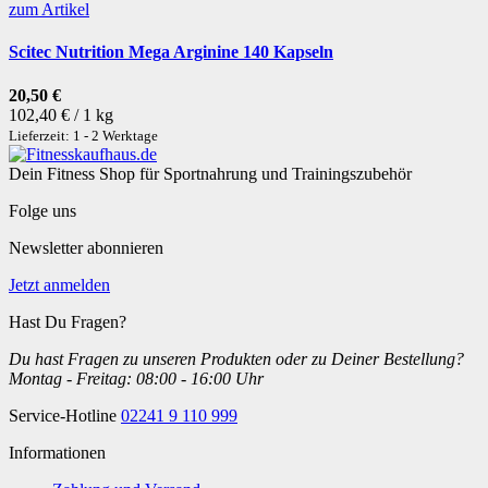
zum Artikel
Scitec Nutrition Mega Arginine 140 Kapseln
20,50 €
102,40 € / 1 kg
Lieferzeit: 1 - 2 Werktage
Dein Fitness Shop für Sportnahrung und Trainingszubehör
Folge uns
Newsletter abonnieren
Jetzt anmelden
Hast Du Fragen?
Du hast Fragen zu unseren Produkten oder zu Deiner Bestellung?
Montag - Freitag: 08:00 - 16:00 Uhr
Service-Hotline
02241 9 110 999
Informationen