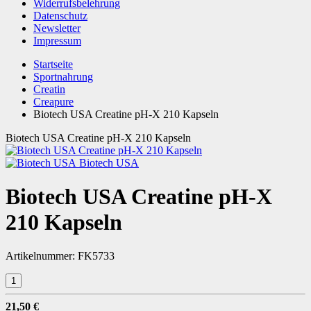
Widerrufsbelehrung
Datenschutz
Newsletter
Impressum
Startseite
Sportnahrung
Creatin
Creapure
Biotech USA Creatine pH-X 210 Kapseln
Biotech USA Creatine pH-X 210 Kapseln
Biotech USA
Biotech USA Creatine pH-X
210 Kapseln
Artikelnummer:
FK5733
21,50 €