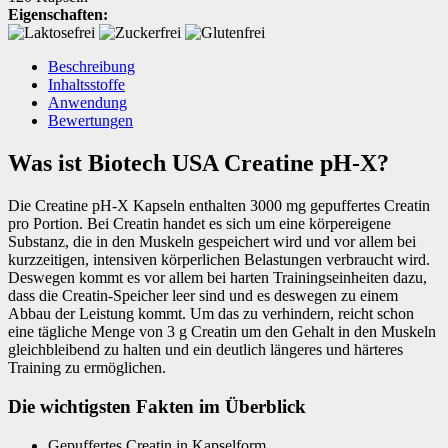
Eigenschaften:
Beschreibung
Inhaltsstoffe
Anwendung
Bewertungen
Was ist Biotech USA Creatine pH-X?
Die Creatine pH-X Kapseln enthalten 3000 mg gepuffertes Creatin
pro Portion. Bei Creatin handet es sich um eine körpereigene
Substanz, die in den Muskeln gespeichert wird und vor allem bei
kurzzeitigen, intensiven körperlichen Belastungen verbraucht wird.
Deswegen kommt es vor allem bei harten Trainingseinheiten dazu,
dass die Creatin-Speicher leer sind und es deswegen zu einem
Abbau der Leistung kommt. Um das zu verhindern, reicht schon
eine tägliche Menge von 3 g Creatin um den Gehalt in den Muskeln
gleichbleibend zu halten und ein deutlich längeres und härteres
Training zu ermöglichen.
Die wichtigsten Fakten im Überblick
Gepuffertes Creatin in Kapselform