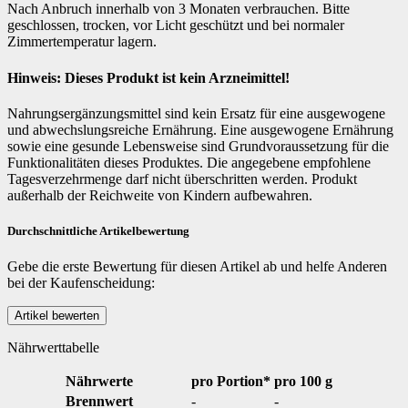
Nach Anbruch innerhalb von 3 Monaten verbrauchen. Bitte
geschlossen, trocken, vor Licht geschützt und bei normaler
Zimmertemperatur lagern.
Hinweis: Dieses Produkt ist kein Arzneimittel!
Nahrungsergänzungsmittel sind kein Ersatz für eine ausgewogene
und abwechslungsreiche Ernährung. Eine ausgewogene Ernährung
sowie eine gesunde Lebensweise sind Grundvoraussetzung für die
Funktionalitäten dieses Produktes. Die angegebene empfohlene
Tagesverzehrmenge darf nicht überschritten werden. Produkt
außerhalb der Reichweite von Kindern aufbewahren.
Durchschnittliche Artikelbewertung
Gebe die erste Bewertung für diesen Artikel ab und helfe Anderen
bei der Kaufenscheidung:
Nährwerttabelle
Nährwerte
pro Portion*
pro 100 g
Brennwert
-
-