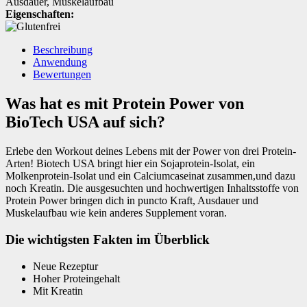
Ausdauer
,
Muskelaufbau
Eigenschaften:
Beschreibung
Anwendung
Bewertungen
Was hat es mit Protein Power von
BioTech USA auf sich?
Erlebe den Workout deines Lebens mit der Power von drei Protein-
Arten! Biotech USA bringt hier ein Sojaprotein-Isolat, ein
Molkenprotein-Isolat und ein Calciumcaseinat zusammen,und dazu
noch Kreatin. Die ausgesuchten und hochwertigen Inhaltsstoffe von
Protein Power bringen dich in puncto Kraft, Ausdauer und
Muskelaufbau wie kein anderes Supplement voran.
Die wichtigsten Fakten im Überblick
Neue Rezeptur
Hoher Proteingehalt
Mit Kreatin