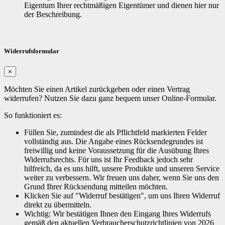
Eigentum Ihrer rechtmäßigen Eigentümer und dienen hier nur
der Beschreibung.
Widerrufsformular
×
Möchten Sie einen Artikel zurückgeben oder einen Vertrag
widerrufen? Nutzen Sie dazu ganz bequem unser Online-Formular.
So funktioniert es:
Füllen Sie, zumindest die als Pflichtfeld markierten Felder
vollständig aus. Die Angabe eines Rücksendegrundes ist
freiwillig und keine Voraussetzung für die Ausübung Ihres
Widerrufsrechts. Für uns ist Ihr Feedback jedoch sehr
hilfreich, da es uns hilft, unsere Produkte und unseren Service
weiter zu verbessern. Wir freuen uns daher, wenn Sie uns den
Grund Ihrer Rücksendung mitteilen möchten.
Klicken Sie auf "Widerruf bestätigen", um uns Ihren Widerruf
direkt zu übermitteln.
Wichtig: Wir bestätigen Ihnen den Eingang Ihres Widerrufs
gemäß den aktuellen Verbraucherschutzrichtlinien von 2026