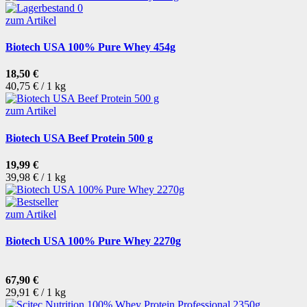
zum Artikel
Biotech USA 100% Pure Whey 454g
18,50 €
40,75 € / 1 kg
zum Artikel
Biotech USA Beef Protein 500 g
19,99 €
39,98 € / 1 kg
zum Artikel
Biotech USA 100% Pure Whey 2270g
67,90 €
29,91 € / 1 kg