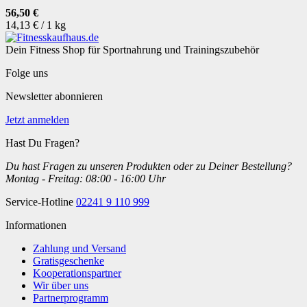
56,50 €
14,13 € / 1 kg
Dein Fitness Shop für Sportnahrung und Trainingszubehör
Folge uns
Newsletter abonnieren
Jetzt anmelden
Hast Du Fragen?
Du hast Fragen zu unseren Produkten oder zu Deiner Bestellung?
Montag - Freitag: 08:00 - 16:00 Uhr
Service-Hotline
02241 9 110 999
Informationen
Zahlung und Versand
Gratisgeschenke
Kooperationspartner
Wir über uns
Partnerprogramm