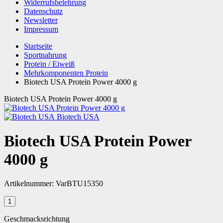
Widerrufsbelehrung
Datenschutz
Newsletter
Impressum
Startseite
Sportnahrung
Protein / Eiweiß
Mehrkomponenten Protein
Biotech USA Protein Power 4000 g
Biotech USA Protein Power 4000 g
Biotech USA
Biotech USA Protein Power
4000 g
Artikelnummer:
VarBTU15350
Geschmacksrichtung