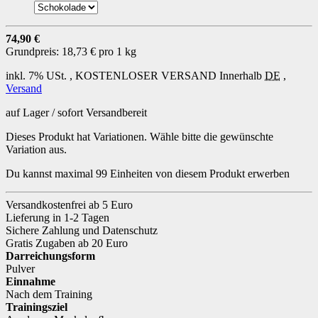
74,90 €
Grundpreis:
18,73 € pro 1 kg
inkl. 7% USt. ,
KOSTENLOSER VERSAND
Innerhalb
DE
,
Versand
auf Lager / sofort Versandbereit
Dieses Produkt hat Variationen. Wähle bitte die gewünschte
Variation aus.
Du kannst maximal 99 Einheiten von diesem Produkt erwerben
Versandkostenfrei ab 5 Euro
Lieferung in 1-2 Tagen
Sichere Zahlung und Datenschutz
Gratis Zugaben ab 20 Euro
Darreichungsform
Pulver
Einnahme
Nach dem Training
Trainingsziel