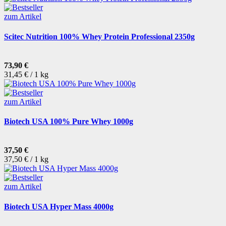
zum Artikel
Scitec Nutrition 100% Whey Protein Professional 2350g
73,90 €
31,45 € / 1 kg
zum Artikel
Biotech USA 100% Pure Whey 1000g
37,50 €
37,50 € / 1 kg
zum Artikel
Biotech USA Hyper Mass 4000g