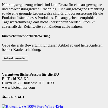
Nahrungsergänzungsmittel sind kein Ersatz für eine ausgewogene
und abwechslungsreiche Ernährung. Eine ausgewogene Ernährung
sowie eine gesunde Lebensweise sind Grundvoraussetzung für die
Funktionalitäten dieses Produktes. Die angegebene empfohlene
Tagesverzehrmenge darf nicht überschritten werden. Produkt
außerhalb der Reichweite von Kindern aufbewahren.
Durchschnittliche Artikelbewertung
Gebe die erste Bewertung für diesen Artikel ab und helfe Anderen
bei der Kaufenscheidung:
Verantwortliche Person für die EU
BioTechUSA Kft.
Huszti út 60, Budapest, HU, 1033
www.biotechusa.com
Ähnliche Artikel