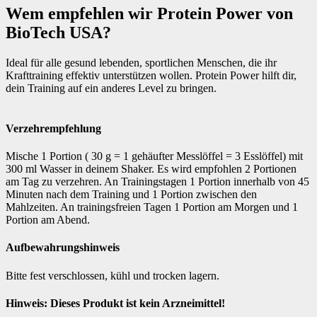
Wem empfehlen wir Protein Power von
BioTech USA?
Ideal für alle gesund lebenden, sportlichen Menschen, die ihr
Krafttraining effektiv unterstützen wollen. Protein Power hilft dir,
dein Training auf ein anderes Level zu bringen.
Verzehrempfehlung
Mische 1 Portion ( 30 g = 1 gehäufter Messlöffel = 3 Esslöffel) mit
300 ml Wasser in deinem Shaker. Es wird empfohlen 2 Portionen
am Tag zu verzehren. An Trainingstagen 1 Portion innerhalb von 45
Minuten nach dem Training und 1 Portion zwischen den
Mahlzeiten. An trainingsfreien Tagen 1 Portion am Morgen und 1
Portion am Abend.
Aufbewahrungshinweis
Bitte fest verschlossen, kühl und trocken lagern.
Hinweis: Dieses Produkt ist kein Arzneimittel!