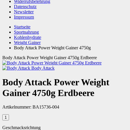
Widerrufsbelehrung
Datenschutz
Newsletter
Impressum
Startseite
Sportnahrung
Kohlenhydrate
Weight Gainer
Body Attack Power Weight Gainer 4750g
Body Attack Power Weight Gainer 4750g Erdbeere
Body Attack
Body Attack Power Weight
Gainer 4750g Erdbeere
Artikelnummer:
BA15736-004
Geschmacksrichtung