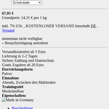
67,95 €
Grundpreis:
14,31 € pro 1 kg
inkl. 7% USt. ,
KOSTENLOSER VERSAND
Innerhalb
DE
,
Versand
momentan nicht verfügbar
» Benachrichtigung anfordern
Versandkostenfrei ab 5 Euro
Lieferung in 1-2 Tagen
Sichere Zahlung und Datenschutz
Gratis Zugaben ab 20 Euro
Darreichungsform
Pulver
Einnahme
Abends
,
Zwischen den Mahlzeiten
Trainingsziel
Muskelaufbau
Eigenschaften:
Beschreibung