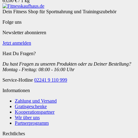
63,00 € / 1 kg
Dein Fitness Shop für Sportnahrung und Trainingszubehör
Folge uns
Newsletter abonnieren
Jetzt anmelden
Hast Du Fragen?
Du hast Fragen zu unseren Produkten oder zu Deiner Bestellung?
Montag - Freitag: 08:00 - 16:00 Uhr
Service-Hotline
02241 9 110 999
Informationen
Zahlung und Versand
Gratisgeschenke
Kooperationspartner
Wir über uns
Partnerprogramm
Rechtliches