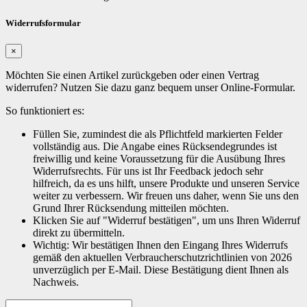
Widerrufsformular
×
Möchten Sie einen Artikel zurückgeben oder einen Vertrag
widerrufen? Nutzen Sie dazu ganz bequem unser Online-Formular.
So funktioniert es:
Füllen Sie, zumindest die als Pflichtfeld markierten Felder
vollständig aus. Die Angabe eines Rücksendegrundes ist
freiwillig und keine Voraussetzung für die Ausübung Ihres
Widerrufsrechts. Für uns ist Ihr Feedback jedoch sehr
hilfreich, da es uns hilft, unsere Produkte und unseren Service
weiter zu verbessern. Wir freuen uns daher, wenn Sie uns den
Grund Ihrer Rücksendung mitteilen möchten.
Klicken Sie auf "Widerruf bestätigen", um uns Ihren Widerruf
direkt zu übermitteln.
Wichtig: Wir bestätigen Ihnen den Eingang Ihres Widerrufs
gemäß den aktuellen Verbraucherschutzrichtlinien von 2026
unverzüglich per E-Mail. Diese Bestätigung dient Ihnen als
Nachweis.