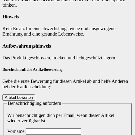
trinken.
Hinweis
Kein Ersatz für eine abwechslungsreiche und ausgewogene
Ernährung und eine gesunde Lebensweise.
Aufbewahrungshinweis
Das Produkt geschlossen, trocken und lichtgeschützt lagern.
Durchschnittliche Artikelbewertung
Gebe die erste Bewertung für diesen Artikel ab und helfe Anderen
bei der Kaufenscheidung:
Benachrichtigung anfordern
Wir benachrichtigen dich per Email, wenn dieser Artikel
wieder verfügbar ist.
Vorname