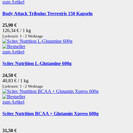
zum Artikel
Body Attack Tribulus Terrestris 150 Kapseln
25,90 €
126,34 € / 1 kg
Lieferzeit: 1 - 2 Werktage
zum Artikel
Scitec Nutrition L-Glutamine 600g
24,50 €
40,83 € / 1 kg
Lieferzeit: 1 - 2 Werktage
zum Artikel
Scitec Nutrition BCAA + Glutamin Xpress 600g
31,50 €