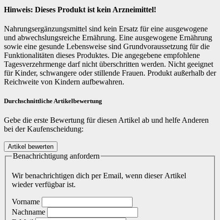
Hinweis: Dieses Produkt ist kein Arzneimittel!
Nahrungsergänzungsmittel sind kein Ersatz für eine ausgewogene
und abwechslungsreiche Ernährung. Eine ausgewogene Ernährung
sowie eine gesunde Lebensweise sind Grundvoraussetzung für die
Funktionalitäten dieses Produktes. Die angegebene empfohlene
Tagesverzehrmenge darf nicht überschritten werden. Nicht geeignet
für Kinder, schwangere oder stillende Frauen. Produkt außerhalb der
Reichweite von Kindern aufbewahren.
Durchschnittliche Artikelbewertung
Gebe die erste Bewertung für diesen Artikel ab und helfe Anderen
bei der Kaufenscheidung:
Benachrichtigung anfordern
Wir benachrichtigen dich per Email, wenn dieser Artikel
wieder verfügbar ist.
Vorname
Nachname