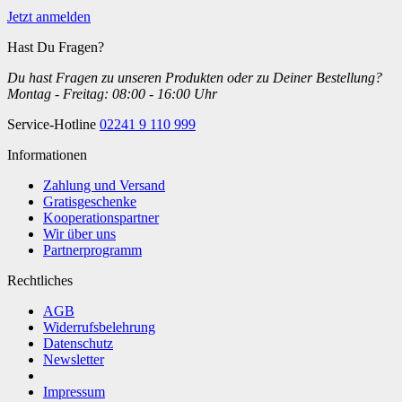
Jetzt anmelden
Hast Du Fragen?
Du hast Fragen zu unseren Produkten oder zu Deiner Bestellung?
Montag - Freitag: 08:00 - 16:00 Uhr
Service-Hotline
02241 9 110 999
Informationen
Zahlung und Versand
Gratisgeschenke
Kooperationspartner
Wir über uns
Partnerprogramm
Rechtliches
AGB
Widerrufsbelehrung
Datenschutz
Newsletter
Impressum