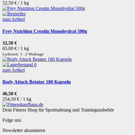
52,50 € / 1 kg
zum Artikel
Frey Nutrition Creatin Monohydrat 500g
32,50 €
65,00 € / 1 kg
Lieferzeit: 1 - 2 Werktage
zum Artikel
Body Attack Betator 180 Kapseln
46,50 €
254,10 € / 1 kg
Dein Fitness Shop für Sportnahrung und Trainingszubehör
Folge uns
Newsletter abonnieren