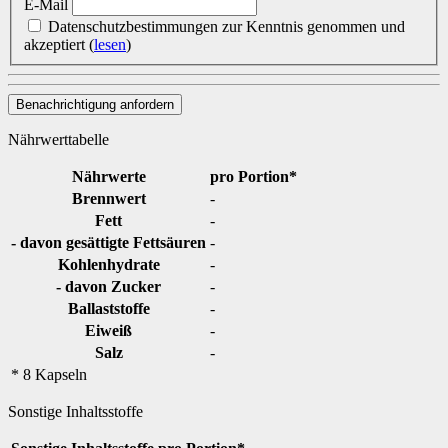
E-Mail
Datenschutzbestimmungen zur Kenntnis genommen und
akzeptiert
(
lesen
)
Benachrichtigung anfordern
Nährwerttabelle
Nährwerte
pro Portion*
Brennwert
-
Fett
-
- davon gesättigte Fettsäuren
-
Kohlenhydrate
-
- davon Zucker
-
Ballaststoffe
-
Eiweiß
-
Salz
-
* 8 Kapseln
Sonstige Inhaltsstoffe