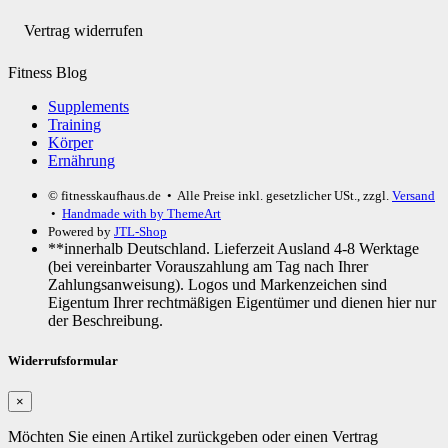
Vertrag widerrufen
Fitness Blog
Supplements
Training
Körper
Ernährung
© fitnesskaufhaus.de
• Alle Preise inkl. gesetzlicher USt., zzgl.
Versand
•
Handmade with
by ThemeArt
Powered by
JTL-Shop
**innerhalb Deutschland. Lieferzeit Ausland 4-8 Werktage
(bei vereinbarter Vorauszahlung am Tag nach Ihrer
Zahlungsanweisung). Logos und Markenzeichen sind
Eigentum Ihrer rechtmäßigen Eigentümer und dienen hier nur
der Beschreibung.
Widerrufsformular
×
Möchten Sie einen Artikel zurückgeben oder einen Vertrag