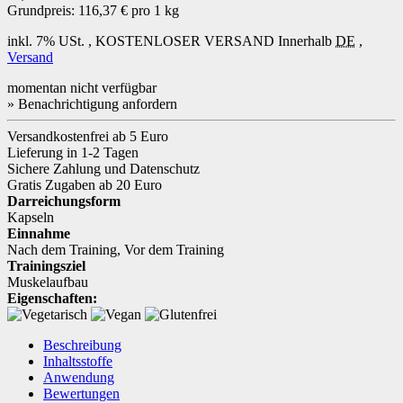
Grundpreis:
116,37 € pro 1 kg
inkl. 7% USt. ,
KOSTENLOSER VERSAND
Innerhalb
DE
,
Versand
momentan nicht verfügbar
» Benachrichtigung anfordern
Versandkostenfrei ab 5 Euro
Lieferung in 1-2 Tagen
Sichere Zahlung und Datenschutz
Gratis Zugaben ab 20 Euro
Darreichungsform
Kapseln
Einnahme
Nach dem Training
,
Vor dem Training
Trainingsziel
Muskelaufbau
Eigenschaften:
Beschreibung
Inhaltsstoffe
Anwendung
Bewertungen