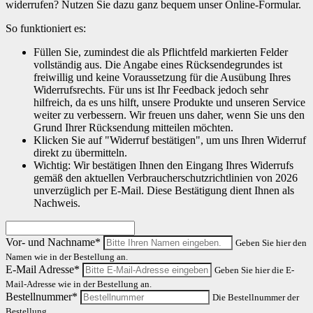
widerrufen? Nutzen Sie dazu ganz bequem unser Online-Formular.
So funktioniert es:
Füllen Sie, zumindest die als Pflichtfeld markierten Felder
vollständig aus. Die Angabe eines Rücksendegrundes ist
freiwillig und keine Voraussetzung für die Ausübung Ihres
Widerrufsrechts. Für uns ist Ihr Feedback jedoch sehr
hilfreich, da es uns hilft, unsere Produkte und unseren Service
weiter zu verbessern. Wir freuen uns daher, wenn Sie uns den
Grund Ihrer Rücksendung mitteilen möchten.
Klicken Sie auf "Widerruf bestätigen", um uns Ihren Widerruf
direkt zu übermitteln.
Wichtig: Wir bestätigen Ihnen den Eingang Ihres Widerrufs
gemäß den aktuellen Verbraucherschutzrichtlinien von 2026
unverzüglich per E-Mail. Diese Bestätigung dient Ihnen als
Nachweis.
Vor- und Nachname*
Geben Sie hier den
Namen wie in der Bestellung an.
E-Mail Adresse*
Geben Sie hier die E-
Mail-Adresse wie in der Bestellung an.
Bestellnummer*
Die Bestellnummer der
Bestellung