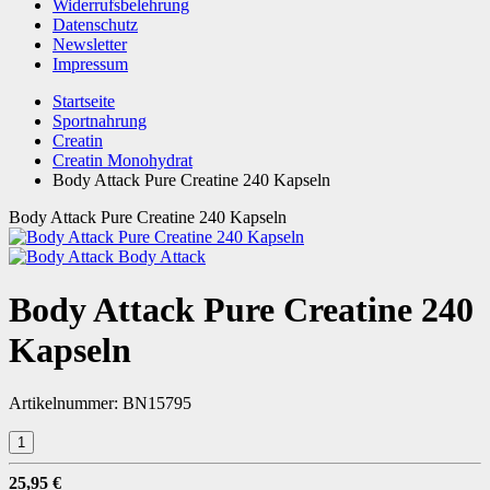
Widerrufsbelehrung
Datenschutz
Newsletter
Impressum
Startseite
Sportnahrung
Creatin
Creatin Monohydrat
Body Attack Pure Creatine 240 Kapseln
Body Attack Pure Creatine 240 Kapseln
Body Attack
Body Attack Pure Creatine 240
Kapseln
Artikelnummer:
BN15795
25,95 €