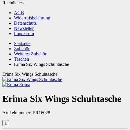
Rechtliches
AGB
Widerrufsbelehrung
Datenschutz
Newsletter
Impressum
Startseite
Zubehör
Weiteres Zubehör
Taschen
Erima Six Wings Schuhtasche
Erima Six Wings Schuhtasche
Erima
Erima Six Wings Schuhtasche
Artikelnummer:
ER16028