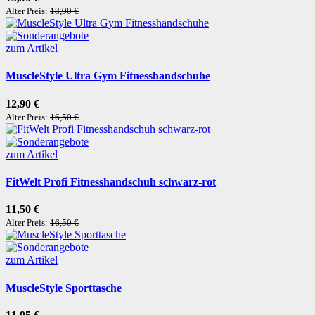
Alter Preis:
18,90 €
zum Artikel
MuscleStyle Ultra Gym Fitnesshandschuhe
12,90 €
Alter Preis:
16,50 €
zum Artikel
FitWelt Profi Fitnesshandschuh schwarz-rot
11,50 €
Alter Preis:
16,50 €
zum Artikel
MuscleStyle Sporttasche