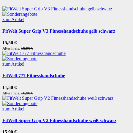
zum Artikel
FitWelt Super Grip V3 Fitnesshandschuhe gelb schwarz
15,50 €
Alter Preis:
18,90 €
zum Artikel
FitWelt 777 Fitnesshandschuhe
11,50 €
Alter Preis:
16,90 €
zum Artikel
FitWelt Super Grip V2 Fitnesshandschuhe weiß schwarz
15,90 €