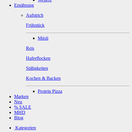
Ernährung
Aufstrich
Frühstück
Müsli
Reis
Haferflocken
Süßigkeiten
Kochen & Backen
Protein Pizza
Marken
Neu
% SALE
MHD
Blog
Kategorien