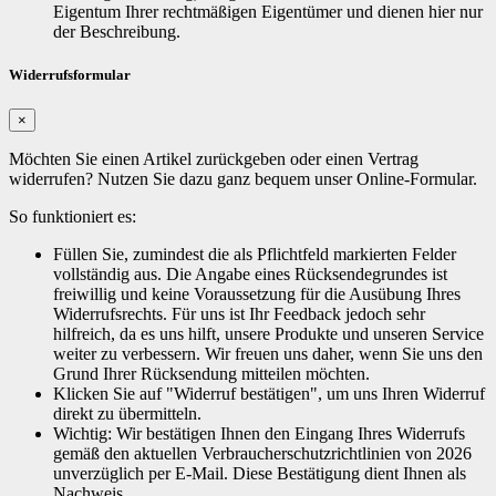
Eigentum Ihrer rechtmäßigen Eigentümer und dienen hier nur
der Beschreibung.
Widerrufsformular
×
Möchten Sie einen Artikel zurückgeben oder einen Vertrag
widerrufen? Nutzen Sie dazu ganz bequem unser Online-Formular.
So funktioniert es:
Füllen Sie, zumindest die als Pflichtfeld markierten Felder
vollständig aus. Die Angabe eines Rücksendegrundes ist
freiwillig und keine Voraussetzung für die Ausübung Ihres
Widerrufsrechts. Für uns ist Ihr Feedback jedoch sehr
hilfreich, da es uns hilft, unsere Produkte und unseren Service
weiter zu verbessern. Wir freuen uns daher, wenn Sie uns den
Grund Ihrer Rücksendung mitteilen möchten.
Klicken Sie auf "Widerruf bestätigen", um uns Ihren Widerruf
direkt zu übermitteln.
Wichtig: Wir bestätigen Ihnen den Eingang Ihres Widerrufs
gemäß den aktuellen Verbraucherschutzrichtlinien von 2026
unverzüglich per E-Mail. Diese Bestätigung dient Ihnen als
Nachweis.