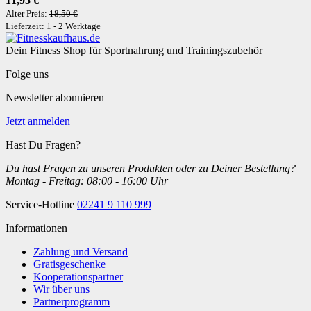
11,95 €
Alter Preis:
18,50 €
Lieferzeit: 1 - 2 Werktage
Dein Fitness Shop für Sportnahrung und Trainingszubehör
Folge uns
Newsletter abonnieren
Jetzt anmelden
Hast Du Fragen?
Du hast Fragen zu unseren Produkten oder zu Deiner Bestellung?
Montag - Freitag: 08:00 - 16:00 Uhr
Service-Hotline
02241 9 110 999
Informationen
Zahlung und Versand
Gratisgeschenke
Kooperationspartner
Wir über uns
Partnerprogramm