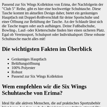
Passend zur Six Wings Kollektion von Erima, der Nachfolgerin der
"Club 5" Reihe, gibt es hier eine hochwertige Schuhtasche. Diese
Tasche kommt im aktuellen Design daher, bietet ein geräumiges
Hauptfach mit Doppel-Reißverschluß für deine Sportschuhe und
einer Öffnung zur Belüftung der Tasche. An der Schlaufe lässt sich
die Tasche tragen oder auch aufhängen. Deine Fußballschuhe,
Bowling-, Lauf- oder Kletterschuhe finden hier einen sicheren Platz.
Egal ob Vereinssport, Schulsport oder Individualsport: Diese robuste
Schuhtasche macht alles mit!
Die wichtigsten Fakten im Überblick
Geräumiges Hauptfach
Belüftungsöffnung
100% Polyester
Robust
Passend zur Six Wings Kollektion
Wem empfehlen wir die Six Wings
Schuhtasche von Erima?
Ideal für alle aktiven Menschen, die auf praktisches Sportzubehör