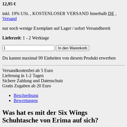
12,95 €
inkl. 19% USt. ,
KOSTENLOSER VERSAND
Innerhalb
DE
,
Versand
nur noch wenige Exemplare auf Lager / sofort Versandbereit
Lieferzeit
: 1 - 2 Werktage
In den Warenkorb
Du kannst maximal 99 Einheiten von diesem Produkt erwerben
Versandkostenfrei ab 5 Euro
Lieferung in 1-2 Tagen
Sichere Zahlung und Datenschutz
Gratis Zugaben ab 20 Euro
Beschreibung
Bewertungen
Was hat es mit der Six Wings
Schuhtasche von Erima auf sich?