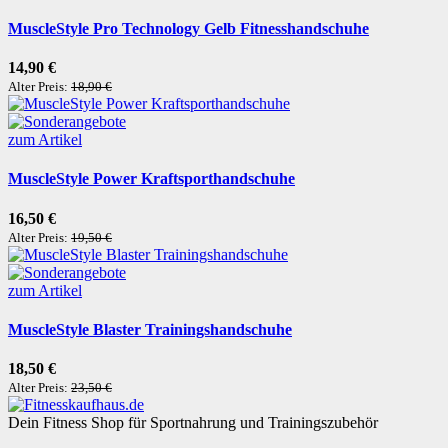
MuscleStyle Pro Technology Gelb Fitnesshandschuhe
14,90 €
Alter Preis:
18,90 €
zum Artikel
MuscleStyle Power Kraftsporthandschuhe
16,50 €
Alter Preis:
19,50 €
zum Artikel
MuscleStyle Blaster Trainingshandschuhe
18,50 €
Alter Preis:
23,50 €
Dein Fitness Shop für Sportnahrung und Trainingszubehör