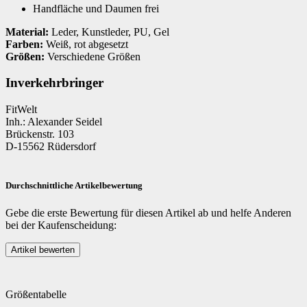
Handfläche und Daumen frei
Material:
Leder, Kunstleder, PU, Gel
Farben:
Weiß, rot abgesetzt
Größen:
Verschiedene Größen
Inverkehrbringer
FitWelt
Inh.: Alexander Seidel
Brückenstr. 103
D-15562 Rüdersdorf
Durchschnittliche Artikelbewertung
Gebe die erste Bewertung für diesen Artikel ab und helfe Anderen
bei der Kaufenscheidung:
Größentabelle