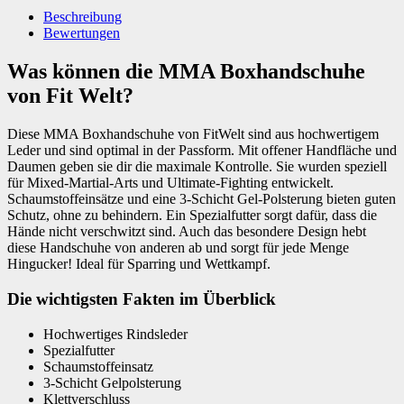
Beschreibung
Bewertungen
Was können die MMA Boxhandschuhe
von Fit Welt?
Diese MMA Boxhandschuhe von FitWelt sind aus hochwertigem
Leder und sind optimal in der Passform. Mit offener Handfläche und
Daumen geben sie dir die maximale Kontrolle. Sie wurden speziell
für Mixed-Martial-Arts und Ultimate-Fighting entwickelt.
Schaumstoffeinsätze und eine 3-Schicht Gel-Polsterung bieten guten
Schutz, ohne zu behindern. Ein Spezialfutter sorgt dafür, dass die
Hände nicht verschwitzt sind. Auch das besondere Design hebt
diese Handschuhe von anderen ab und sorgt für jede Menge
Hingucker! Ideal für Sparring und Wettkampf.
Die wichtigsten Fakten im Überblick
Hochwertiges Rindsleder
Spezialfutter
Schaumstoffeinsatz
3-Schicht Gelpolsterung
Klettverschluss