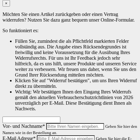
×
Möchten Sie einen Artikel zurückgeben oder einen Vertrag
widerrufen? Nutzen Sie dazu ganz bequem unser Online-Formular.
So funktioniert es:
Füllen Sie, zumindest die als Pflichtfeld markierten Felder
vollständig aus. Die Angabe eines Rücksendegrundes ist
freiwillig und keine Voraussetzung für die Ausübung Ihres
Widerrufsrechts. Für uns ist Ihr Feedback jedoch sehr
hilfreich, da es uns hilft, unsere Produkte und unseren Service
weiter zu verbessern. Wir freuen uns daher, wenn Sie uns den
Grund Ihrer Rücksendung mitteilen möchten.
Klicken Sie auf "Widerruf bestätigen", um uns Ihren Widerruf
direkt zu übermitteln.
Wichtig: Wir bestätigen Ihnen den Eingang Ihres Widerrufs
gemäß den aktuellen Verbraucherschutzrichtlinien von 2026
unverzüglich per E-Mail. Diese Bestätigung dient Ihnen als
Nachweis.
Vor- und Nachname*
Geben Sie hier den
Namen wie in der Bestellung an.
E-Mail Adresse*
Geben Sie hier die E-