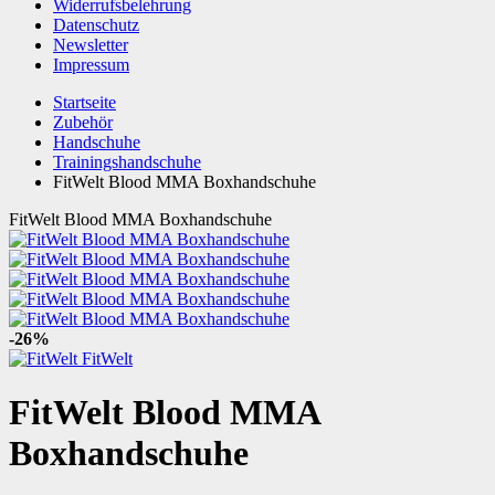
Widerrufsbelehrung
Datenschutz
Newsletter
Impressum
Startseite
Zubehör
Handschuhe
Trainingshandschuhe
FitWelt Blood MMA Boxhandschuhe
FitWelt Blood MMA Boxhandschuhe
-26%
FitWelt
FitWelt Blood MMA
Boxhandschuhe