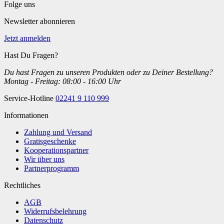
Folge uns
Newsletter abonnieren
Jetzt anmelden
Hast Du Fragen?
Du hast Fragen zu unseren Produkten oder zu Deiner Bestellung?
Montag - Freitag: 08:00 - 16:00 Uhr
Service-Hotline
02241 9 110 999
Informationen
Zahlung und Versand
Gratisgeschenke
Kooperationspartner
Wir über uns
Partnerprogramm
Rechtliches
AGB
Widerrufsbelehrung
Datenschutz