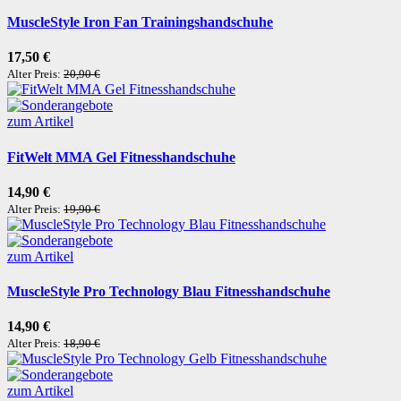
MuscleStyle Iron Fan Trainingshandschuhe
17,50 €
Alter Preis:
20,90 €
zum Artikel
FitWelt MMA Gel Fitnesshandschuhe
14,90 €
Alter Preis:
19,90 €
zum Artikel
MuscleStyle Pro Technology Blau Fitnesshandschuhe
14,90 €
Alter Preis:
18,90 €
zum Artikel