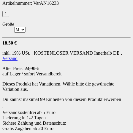
Artikelnummer:
VarAN16233
Größe
18,50 €
inkl. 19% USt. ,
KOSTENLOSER VERSAND
Innerhalb
DE
,
Versand
Alter Preis:
24,90 €
auf Lager / sofort Versandbereit
Dieses Produkt hat Variationen. Wähle bitte die gewünschte
Variation aus.
Du kannst maximal 99 Einheiten von diesem Produkt erwerben
Versandkostenfrei ab 5 Euro
Lieferung in 1-2 Tagen
Sichere Zahlung und Datenschutz
Gratis Zugaben ab 20 Euro