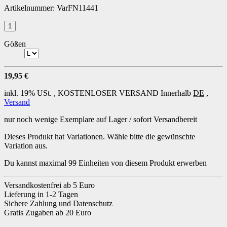
Artikelnummer:
VarFN11441
Gößen
19,95 €
inkl. 19% USt. ,
KOSTENLOSER VERSAND
Innerhalb
DE
,
Versand
nur noch wenige Exemplare auf Lager / sofort Versandbereit
Dieses Produkt hat Variationen. Wähle bitte die gewünschte
Variation aus.
Du kannst maximal 99 Einheiten von diesem Produkt erwerben
Versandkostenfrei ab 5 Euro
Lieferung in 1-2 Tagen
Sichere Zahlung und Datenschutz
Gratis Zugaben ab 20 Euro