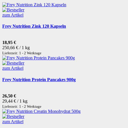
zum Artikel
Frey Nutrition Zink 120 Kapseln
18,95 €
250,66 € / 1 kg
Lieferzeit: 1 - 2 Werktage
zum Artikel
Frey Nutrition Protein Pancakes 900g
26,50 €
29,44 € / 1 kg
Lieferzeit: 1 - 2 Werktage
zum Artikel