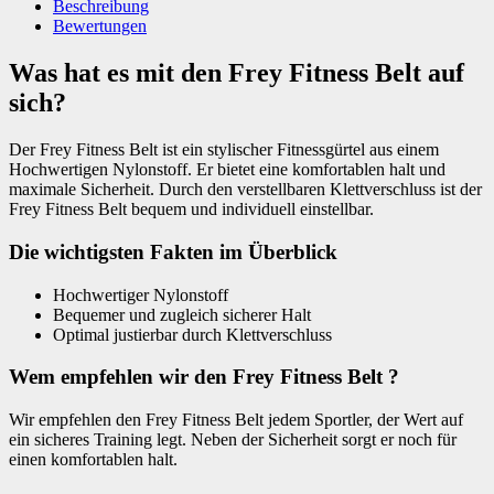
Beschreibung
Bewertungen
Was hat es mit den Frey Fitness Belt auf
sich?
Der Frey Fitness Belt ist ein stylischer Fitnessgürtel aus einem
Hochwertigen Nylonstoff. Er bietet eine komfortablen halt und
maximale Sicherheit. Durch den verstellbaren Klettverschluss ist der
Frey Fitness Belt bequem und individuell einstellbar.
Die wichtigsten Fakten im Überblick
Hochwertiger Nylonstoff
Bequemer und zugleich sicherer Halt
Optimal justierbar durch Klettverschluss
Wem empfehlen wir den Frey Fitness Belt ?
Wir empfehlen den Frey Fitness Belt jedem Sportler, der Wert auf
ein sicheres Training legt. Neben der Sicherheit sorgt er noch für
einen komfortablen halt.