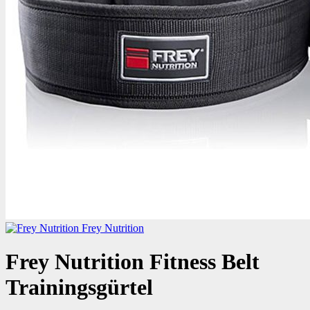
Frey Nutrition
Frey Nutrition Fitness Belt
Trainingsgürtel