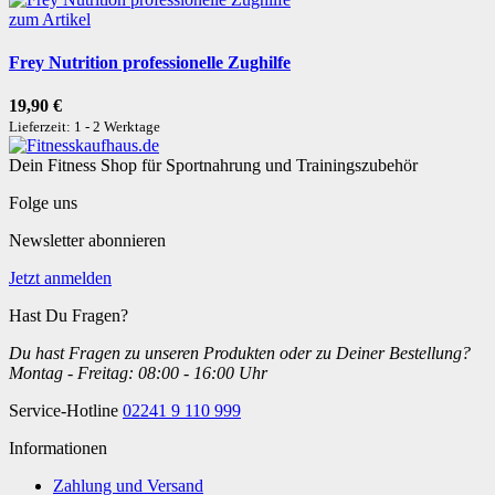
zum Artikel
Frey Nutrition professionelle Zughilfe
19,90 €
Lieferzeit: 1 - 2 Werktage
Dein Fitness Shop für Sportnahrung und Trainingszubehör
Folge uns
Newsletter abonnieren
Jetzt anmelden
Hast Du Fragen?
Du hast Fragen zu unseren Produkten oder zu Deiner Bestellung?
Montag - Freitag: 08:00 - 16:00 Uhr
Service-Hotline
02241 9 110 999
Informationen
Zahlung und Versand