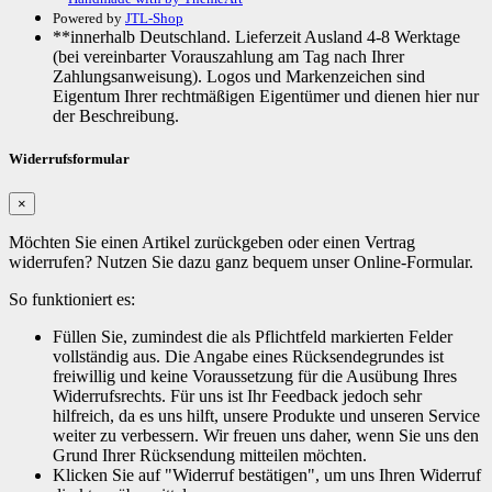
Powered by
JTL-Shop
**innerhalb Deutschland. Lieferzeit Ausland 4-8 Werktage
(bei vereinbarter Vorauszahlung am Tag nach Ihrer
Zahlungsanweisung). Logos und Markenzeichen sind
Eigentum Ihrer rechtmäßigen Eigentümer und dienen hier nur
der Beschreibung.
Widerrufsformular
×
Möchten Sie einen Artikel zurückgeben oder einen Vertrag
widerrufen? Nutzen Sie dazu ganz bequem unser Online-Formular.
So funktioniert es:
Füllen Sie, zumindest die als Pflichtfeld markierten Felder
vollständig aus. Die Angabe eines Rücksendegrundes ist
freiwillig und keine Voraussetzung für die Ausübung Ihres
Widerrufsrechts. Für uns ist Ihr Feedback jedoch sehr
hilfreich, da es uns hilft, unsere Produkte und unseren Service
weiter zu verbessern. Wir freuen uns daher, wenn Sie uns den
Grund Ihrer Rücksendung mitteilen möchten.
Klicken Sie auf "Widerruf bestätigen", um uns Ihren Widerruf