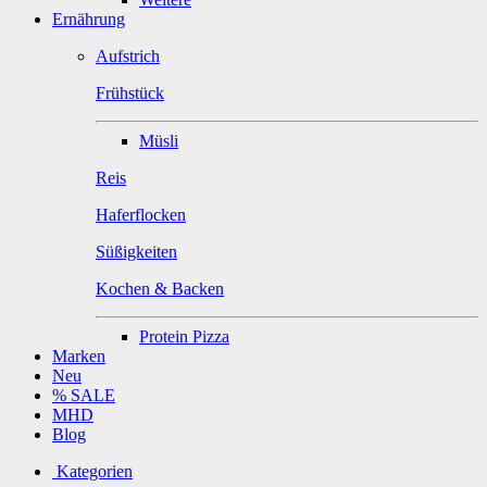
Ernährung
Aufstrich
Frühstück
Müsli
Reis
Haferflocken
Süßigkeiten
Kochen & Backen
Protein Pizza
Marken
Neu
% SALE
MHD
Blog
Kategorien