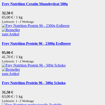
Frey Nutrition Creatin Monohydrat 500g
32,50 €
65,00 € / 1 kg
Lieferzeit: 1 - 2 Werktage
zum Artikel
Frey Nutrition Protein 96 - 2300g Erdbeere
95,90 €
41,70 € / 1 kg
Lieferzeit: 1 - 2 Werktage
zum Artikel
Frey Nutrition Protein 96 - 500g Schoko
31,50 €
63,00 € / 1 kg
Lieferzeit: 1 - 2 Werktage