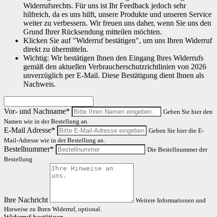
Widerrufsrechts. Für uns ist Ihr Feedback jedoch sehr
hilfreich, da es uns hilft, unsere Produkte und unseren Service
weiter zu verbessern. Wir freuen uns daher, wenn Sie uns den
Grund Ihrer Rücksendung mitteilen möchten.
Klicken Sie auf "Widerruf bestätigen", um uns Ihren Widerruf
direkt zu übermitteln.
Wichtig: Wir bestätigen Ihnen den Eingang Ihres Widerrufs
gemäß den aktuellen Verbraucherschutzrichtlinien von 2026
unverzüglich per E-Mail. Diese Bestätigung dient Ihnen als
Nachweis.
Vor- und Nachname*
Geben Sie hier den
Namen wie in der Bestellung an.
E-Mail Adresse*
Geben Sie hier die E-
Mail-Adresse wie in der Bestellung an.
Bestellnummer*
Die Bestellnummer der
Bestellung
Ihre Nachricht
Weitere Informationen und
Hinweise zu Ihren Widerruf, optional.