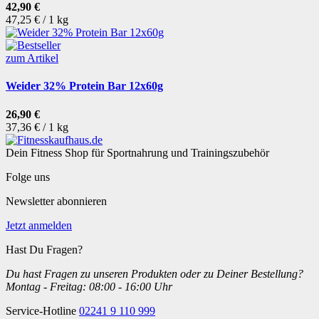
42,90 €
47,25 € / 1 kg
zum Artikel
Weider 32% Protein Bar 12x60g
26,90 €
37,36 € / 1 kg
Dein Fitness Shop für Sportnahrung und Trainingszubehör
Folge uns
Newsletter abonnieren
Jetzt anmelden
Hast Du Fragen?
Du hast Fragen zu unseren Produkten oder zu Deiner Bestellung?
Montag - Freitag: 08:00 - 16:00 Uhr
Service-Hotline
02241 9 110 999