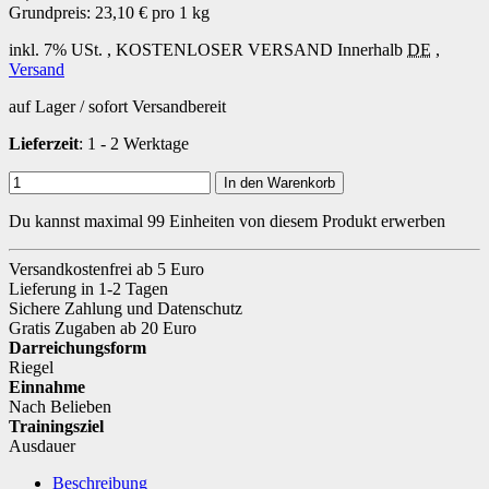
Grundpreis:
23,10 € pro 1 kg
inkl. 7% USt. ,
KOSTENLOSER VERSAND
Innerhalb
DE
,
Versand
auf Lager / sofort Versandbereit
Lieferzeit
: 1 - 2 Werktage
In den Warenkorb
Du kannst maximal 99 Einheiten von diesem Produkt erwerben
Versandkostenfrei ab 5 Euro
Lieferung in 1-2 Tagen
Sichere Zahlung und Datenschutz
Gratis Zugaben ab 20 Euro
Darreichungsform
Riegel
Einnahme
Nach Belieben
Trainingsziel
Ausdauer
Beschreibung