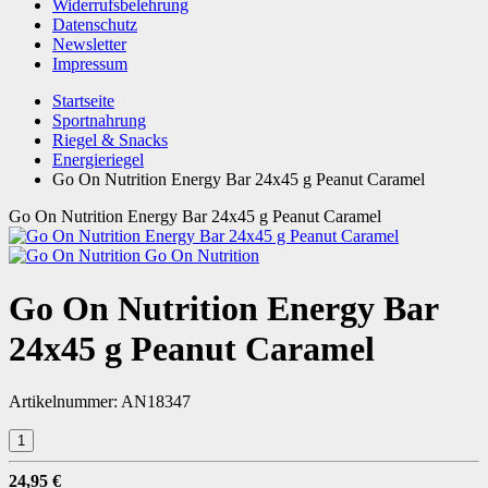
Widerrufsbelehrung
Datenschutz
Newsletter
Impressum
Startseite
Sportnahrung
Riegel & Snacks
Energieriegel
Go On Nutrition Energy Bar 24x45 g Peanut Caramel
Go On Nutrition Energy Bar 24x45 g Peanut Caramel
Go On Nutrition
Go On Nutrition Energy Bar
24x45 g Peanut Caramel
Artikelnummer:
AN18347
24,95 €