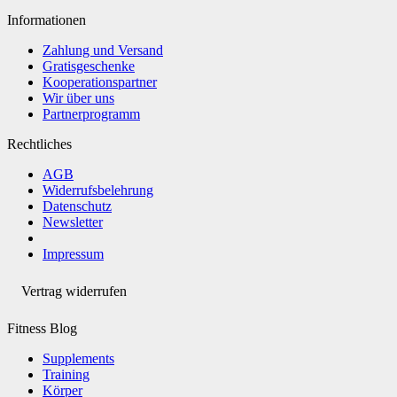
Informationen
Zahlung und Versand
Gratisgeschenke
Kooperationspartner
Wir über uns
Partnerprogramm
Rechtliches
AGB
Widerrufsbelehrung
Datenschutz
Newsletter
Impressum
Vertrag widerrufen
Fitness Blog
Supplements
Training
Körper