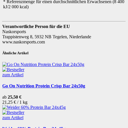
* Referenzmenge für einen durchschnittlichen Erwachsenen (8 400
kJ/2 000 kcal)
Verantwortliche Person für die EU
Naskorsports
Trappistenweg 8, 5932 NB Tegelen, Niederlande
www.naskorsports.com
Ähnliche Artikel
zum Artikel
Go On Nutrition Protein Crisp Bar 24x50g
ab
25,50 €
21,25 € / 1 kg
zum Artikel