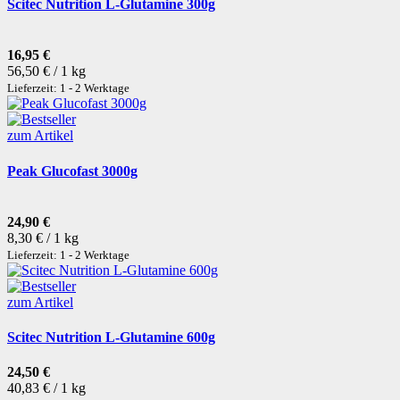
Scitec Nutrition L-Glutamine 300g
16,95 €
56,50 € / 1 kg
Lieferzeit: 1 - 2 Werktage
zum Artikel
Peak Glucofast 3000g
24,90 €
8,30 € / 1 kg
Lieferzeit: 1 - 2 Werktage
zum Artikel
Scitec Nutrition L-Glutamine 600g
24,50 €
40,83 € / 1 kg