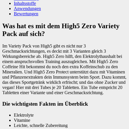
Inhaltsstoffe
Anwendungen
Bewertungen
Was hat es mit dem High5 Zero Variety
Pack auf sich?
Im Variety Pack von High5 gibt es nicht nur 3
Geschmacksrichtungen, es deckt mit 3 Varianten gleich 3
Wirkungsbereiche ab. High5 Zero hilft, den Elektrolythaushalt bei
einem anspruchsvollen Training auszugleichen. Mit High5 Zero
Coffeine Hit bekommst du noch den extra Koffeinschub zu den
Mineralien. Und High5 Zero Protect unterstützt dazu mit Vitaminen
und Pflanzenextrakten dein Immunsystem beim Sport. Dazu kommt,
das dieses Sportgetränk wirklich erfrischt; und das ohne Zucker und
vegan! Hier mit drei Tubes je 20 Tabletten. Ein Tube entspricht 20
Tabletten einer Variante und einer Geschmacksrichtung.
Die wichtigsten Fakten im Überblick
Elektrolyte
Vitamine
Leichte, schnelle Zubereitung