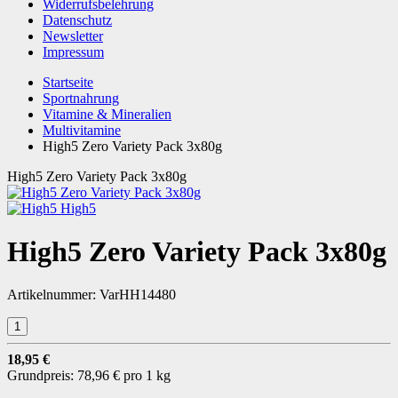
Widerrufsbelehrung
Datenschutz
Newsletter
Impressum
Startseite
Sportnahrung
Vitamine & Mineralien
Multivitamine
High5 Zero Variety Pack 3x80g
High5 Zero Variety Pack 3x80g
High5
High5 Zero Variety Pack 3x80g
Artikelnummer:
VarHH14480
18,95 €
Grundpreis:
78,96 € pro 1 kg