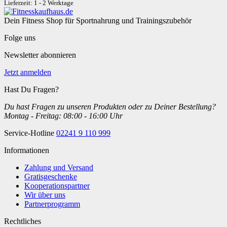
Lieferzeit: 1 - 2 Werktage
Dein Fitness Shop für Sportnahrung und Trainingszubehör
Folge uns
Newsletter abonnieren
Jetzt anmelden
Hast Du Fragen?
Du hast Fragen zu unseren Produkten oder zu Deiner Bestellung?
Montag - Freitag: 08:00 - 16:00 Uhr
Service-Hotline
02241 9 110 999
Informationen
Zahlung und Versand
Gratisgeschenke
Kooperationspartner
Wir über uns
Partnerprogramm
Rechtliches