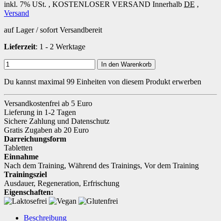
inkl. 7% USt. ,
KOSTENLOSER VERSAND
Innerhalb
DE
,
Versand
auf Lager / sofort Versandbereit
Lieferzeit
: 1 - 2 Werktage
In den Warenkorb
Du kannst maximal 99 Einheiten von diesem Produkt erwerben
Versandkostenfrei ab 5 Euro
Lieferung in 1-2 Tagen
Sichere Zahlung und Datenschutz
Gratis Zugaben ab 20 Euro
Darreichungsform
Tabletten
Einnahme
Nach dem Training
,
Während des Trainings
,
Vor dem Training
Trainingsziel
Ausdauer
,
Regeneration
,
Erfrischung
Eigenschaften:
Beschreibung