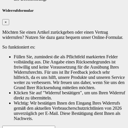
Widerrufsformular
×
Möchten Sie einen Artikel zurückgeben oder einen Vertrag
widerrufen? Nutzen Sie dazu ganz bequem unser Online-Formular.
So funktioniert es:
Füllen Sie, zumindest die als Pflichtfeld markierten Felder
vollständig aus. Die Angabe eines Rücksendegrundes ist
freiwillig und keine Voraussetzung für die Ausübung Ihres
Widerrufsrechts. Für uns ist Ihr Feedback jedoch sehr
hilfreich, da es uns hilft, unsere Produkte und unseren Service
weiter zu verbessern. Wir freuen uns daher, wenn Sie uns den
Grund Ihrer Rücksendung mitteilen möchten.
Klicken Sie auf "Widerruf bestätigen", um uns Ihren Widerruf
direkt zu übermitteln.
Wichtig: Wir bestätigen Ihnen den Eingang Ihres Widerrufs
gemäß den aktuellen Verbraucherschutzrichtlinien von 2026
unverzüglich per E-Mail. Diese Bestätigung dient Ihnen als
Nachweis.