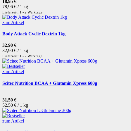
18,95 €
78,96 € / 1 kg
Lieferzeit: 1 - 2 Werktage
zum Artikel
Body Attack Cyclic Dextrin 1kg
32,90 €
32,90 € / 1 kg
Lieferzeit: 1 - 2 Werktage
zum Artikel
Scitec Nutrition BCAA + Glutamin Xpress 600g
31,50 €
52,50 € / 1 kg
zum Artikel