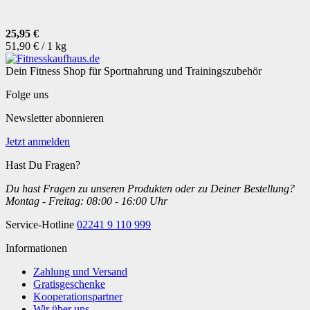
25,95 €
51,90 € / 1 kg
Dein Fitness Shop für Sportnahrung und Trainingszubehör
Folge uns
Newsletter abonnieren
Jetzt anmelden
Hast Du Fragen?
Du hast Fragen zu unseren Produkten oder zu Deiner Bestellung?
Montag - Freitag: 08:00 - 16:00 Uhr
Service-Hotline
02241 9 110 999
Informationen
Zahlung und Versand
Gratisgeschenke
Kooperationspartner
Wir über uns