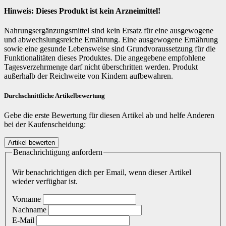
Hinweis: Dieses Produkt ist kein Arzneimittel!
Nahrungsergänzungsmittel sind kein Ersatz für eine ausgewogene
und abwechslungsreiche Ernährung. Eine ausgewogene Ernährung
sowie eine gesunde Lebensweise sind Grundvoraussetzung für die
Funktionalitäten dieses Produktes. Die angegebene empfohlene
Tagesverzehrmenge darf nicht überschritten werden. Produkt
außerhalb der Reichweite von Kindern aufbewahren.
Durchschnittliche Artikelbewertung
Gebe die erste Bewertung für diesen Artikel ab und helfe Anderen
bei der Kaufenscheidung:
Benachrichtigung anfordern
Wir benachrichtigen dich per Email, wenn dieser Artikel
wieder verfügbar ist.
Vorname
Nachname
E-Mail