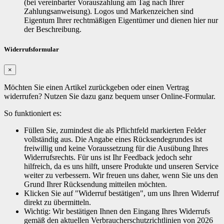
(bei vereinbarter Vorauszahlung am Tag nach Ihrer
Zahlungsanweisung). Logos und Markenzeichen sind
Eigentum Ihrer rechtmäßigen Eigentümer und dienen hier nur
der Beschreibung.
Widerrufsformular
×
Möchten Sie einen Artikel zurückgeben oder einen Vertrag
widerrufen? Nutzen Sie dazu ganz bequem unser Online-Formular.
So funktioniert es:
Füllen Sie, zumindest die als Pflichtfeld markierten Felder
vollständig aus. Die Angabe eines Rücksendegrundes ist
freiwillig und keine Voraussetzung für die Ausübung Ihres
Widerrufsrechts. Für uns ist Ihr Feedback jedoch sehr
hilfreich, da es uns hilft, unsere Produkte und unseren Service
weiter zu verbessern. Wir freuen uns daher, wenn Sie uns den
Grund Ihrer Rücksendung mitteilen möchten.
Klicken Sie auf "Widerruf bestätigen", um uns Ihren Widerruf
direkt zu übermitteln.
Wichtig: Wir bestätigen Ihnen den Eingang Ihres Widerrufs
gemäß den aktuellen Verbraucherschutzrichtlinien von 2026