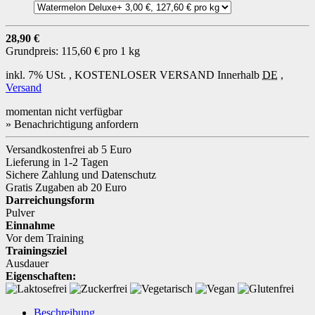
28,90 €
Grundpreis:
115,60 € pro 1 kg
inkl. 7% USt. ,
KOSTENLOSER VERSAND
Innerhalb
DE
,
Versand
momentan nicht verfügbar
» Benachrichtigung anfordern
Versandkostenfrei ab 5 Euro
Lieferung in 1-2 Tagen
Sichere Zahlung und Datenschutz
Gratis Zugaben ab 20 Euro
Darreichungsform
Pulver
Einnahme
Vor dem Training
Trainingsziel
Ausdauer
Eigenschaften:
Beschreibung