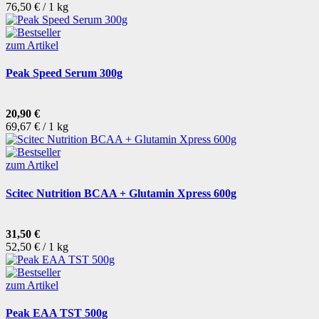
76,50 € / 1 kg
zum Artikel
Peak Speed Serum 300g
20,90 €
69,67 € / 1 kg
zum Artikel
Scitec Nutrition BCAA + Glutamin Xpress 600g
31,50 €
52,50 € / 1 kg
zum Artikel
Peak EAA TST 500g