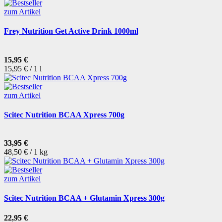
zum Artikel
Frey Nutrition Get Active Drink 1000ml
15,95 €
15,95 € / 1 l
zum Artikel
Scitec Nutrition BCAA Xpress 700g
33,95 €
48,50 € / 1 kg
zum Artikel
Scitec Nutrition BCAA + Glutamin Xpress 300g
22,95 €