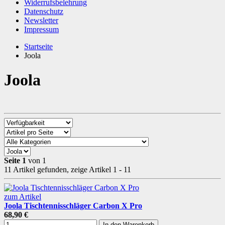
Widerrufsbelehrung
Datenschutz
Newsletter
Impressum
Startseite
Joola
Joola
Seite 1
von 1
11 Artikel gefunden, zeige Artikel 1 - 11
zum Artikel
Joola Tischtennisschläger Carbon X Pro
68,90 €
In den Warenkorb