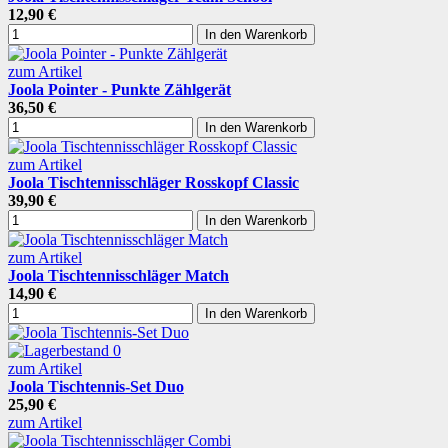
12,90 €
In den Warenkorb
zum Artikel
Joola Pointer - Punkte Zählgerät
36,50 €
In den Warenkorb
zum Artikel
Joola Tischtennisschläger Rosskopf Classic
39,90 €
In den Warenkorb
zum Artikel
Joola Tischtennisschläger Match
14,90 €
In den Warenkorb
zum Artikel
Joola Tischtennis-Set Duo
25,90 €
zum Artikel