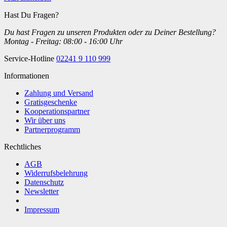
Hast Du Fragen?
Du hast Fragen zu unseren Produkten oder zu Deiner Bestellung?
Montag - Freitag: 08:00 - 16:00 Uhr
Service-Hotline
02241 9 110 999
Informationen
Zahlung und Versand
Gratisgeschenke
Kooperationspartner
Wir über uns
Partnerprogramm
Rechtliches
AGB
Widerrufsbelehrung
Datenschutz
Newsletter
Impressum