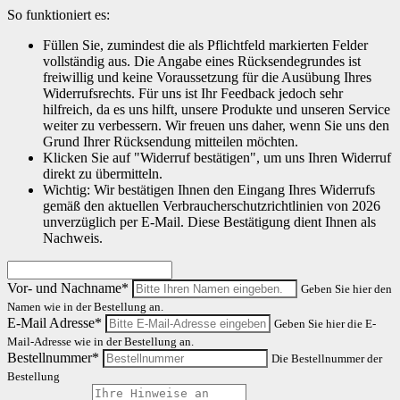
So funktioniert es:
Füllen Sie, zumindest die als Pflichtfeld markierten Felder
vollständig aus. Die Angabe eines Rücksendegrundes ist
freiwillig und keine Voraussetzung für die Ausübung Ihres
Widerrufsrechts. Für uns ist Ihr Feedback jedoch sehr
hilfreich, da es uns hilft, unsere Produkte und unseren Service
weiter zu verbessern. Wir freuen uns daher, wenn Sie uns den
Grund Ihrer Rücksendung mitteilen möchten.
Klicken Sie auf "Widerruf bestätigen", um uns Ihren Widerruf
direkt zu übermitteln.
Wichtig: Wir bestätigen Ihnen den Eingang Ihres Widerrufs
gemäß den aktuellen Verbraucherschutzrichtlinien von 2026
unverzüglich per E-Mail. Diese Bestätigung dient Ihnen als
Nachweis.
Vor- und Nachname*
Geben Sie hier den
Namen wie in der Bestellung an.
E-Mail Adresse*
Geben Sie hier die E-
Mail-Adresse wie in der Bestellung an.
Bestellnummer*
Die Bestellnummer der
Bestellung