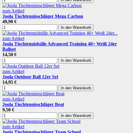
zum Artikel
Joola Tischtennisschläger Mega Carbon
49,90 €
In den Warenkorb
zum Artikel
Joola Tischtennisbälle Advanced Training 40+ Weiß 24er
Ballset
14,50 €
In den Warenkorb
zum Artikel
Joola Outdoor Ball 12er Set
14,95 €
In den Warenkorb
zum Artikel
Joola Tischtennisschläger Beat
9,50 €
In den Warenkorb
zum Artikel
Joola Tischtennisschläger Team School