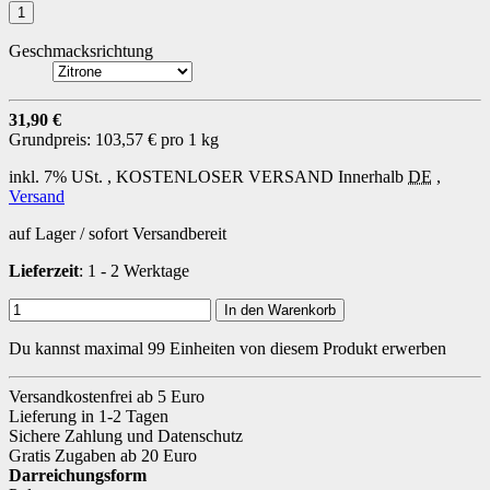
Geschmacksrichtung
31,90 €
Grundpreis:
103,57 € pro 1 kg
inkl. 7% USt. ,
KOSTENLOSER VERSAND
Innerhalb
DE
,
Versand
auf Lager / sofort Versandbereit
Lieferzeit
: 1 - 2 Werktage
In den Warenkorb
Du kannst maximal 99 Einheiten von diesem Produkt erwerben
Versandkostenfrei ab 5 Euro
Lieferung in 1-2 Tagen
Sichere Zahlung und Datenschutz
Gratis Zugaben ab 20 Euro
Darreichungsform