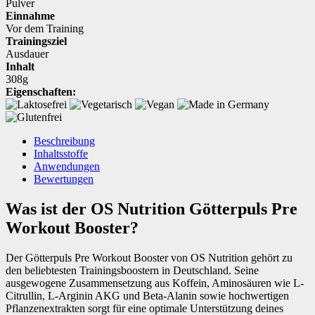
Pulver
Einnahme
Vor dem Training
Trainingsziel
Ausdauer
Inhalt
308g
Eigenschaften:
Beschreibung
Inhaltsstoffe
Anwendungen
Bewertungen
Was ist der OS Nutrition Götterpuls Pre
Workout Booster?
Der Götterpuls Pre Workout Booster von OS Nutrition gehört zu
den beliebtesten Trainingsboostern in Deutschland. Seine
ausgewogene Zusammensetzung aus Koffein, Aminosäuren wie L-
Citrullin, L-Arginin AKG und Beta-Alanin sowie hochwertigen
Pflanzenextrakten sorgt für eine optimale Unterstützung deines