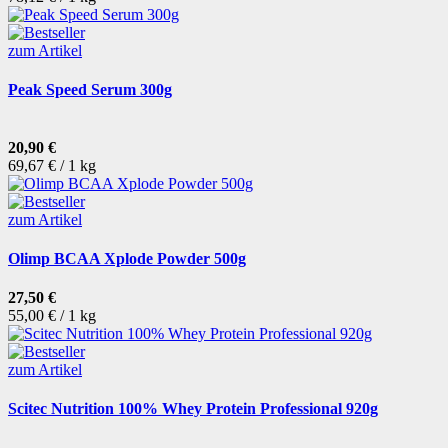
zum Artikel
Peak Speed Serum 300g
20,90 €
69,67 € / 1 kg
zum Artikel
Olimp BCAA Xplode Powder 500g
27,50 €
55,00 € / 1 kg
zum Artikel
Scitec Nutrition 100% Whey Protein Professional 920g