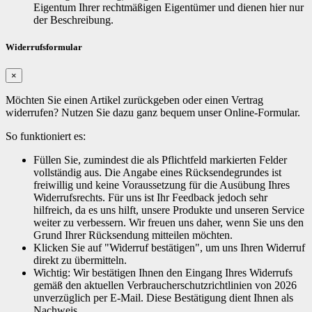
Eigentum Ihrer rechtmäßigen Eigentümer und dienen hier nur
der Beschreibung.
Widerrufsformular
×
Möchten Sie einen Artikel zurückgeben oder einen Vertrag
widerrufen? Nutzen Sie dazu ganz bequem unser Online-Formular.
So funktioniert es:
Füllen Sie, zumindest die als Pflichtfeld markierten Felder
vollständig aus. Die Angabe eines Rücksendegrundes ist
freiwillig und keine Voraussetzung für die Ausübung Ihres
Widerrufsrechts. Für uns ist Ihr Feedback jedoch sehr
hilfreich, da es uns hilft, unsere Produkte und unseren Service
weiter zu verbessern. Wir freuen uns daher, wenn Sie uns den
Grund Ihrer Rücksendung mitteilen möchten.
Klicken Sie auf "Widerruf bestätigen", um uns Ihren Widerruf
direkt zu übermitteln.
Wichtig: Wir bestätigen Ihnen den Eingang Ihres Widerrufs
gemäß den aktuellen Verbraucherschutzrichtlinien von 2026
unverzüglich per E-Mail. Diese Bestätigung dient Ihnen als
Nachweis.