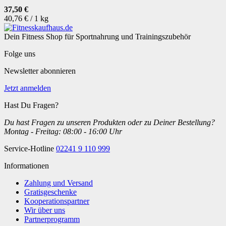
37,50 €
40,76 € / 1 kg
Dein Fitness Shop für Sportnahrung und Trainingszubehör
Folge uns
Newsletter abonnieren
Jetzt anmelden
Hast Du Fragen?
Du hast Fragen zu unseren Produkten oder zu Deiner Bestellung?
Montag - Freitag: 08:00 - 16:00 Uhr
Service-Hotline
02241 9 110 999
Informationen
Zahlung und Versand
Gratisgeschenke
Kooperationspartner
Wir über uns
Partnerprogramm