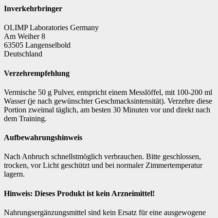
Inverkehrbringer
OLIMP Laboratories Germany
Am Weiher 8
63505 Langenselbold
Deutschland
Verzehrempfehlung
Vermische 50 g Pulver, entspricht einem Messlöffel, mit 100-200 ml
Wasser (je nach gewünschter Geschmacksintensität). Verzehre diese
Portion zweimal täglich, am besten 30 Minuten vor und direkt nach
dem Training.
Aufbewahrungshinweis
Nach Anbruch schnellstmöglich verbrauchen. Bitte geschlossen,
trocken, vor Licht geschützt und bei normaler Zimmertemperatur
lagern.
Hinweis: Dieses Produkt ist kein Arzneimittel!
Nahrungsergänzungsmittel sind kein Ersatz für eine ausgewogene