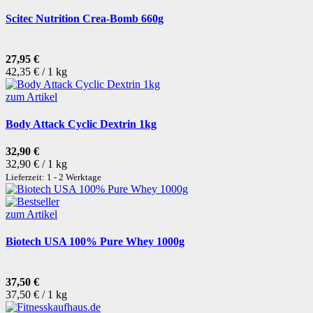
Scitec Nutrition Crea-Bomb 660g
27,95 €
42,35 € / 1 kg
zum Artikel
Body Attack Cyclic Dextrin 1kg
32,90 €
32,90 € / 1 kg
Lieferzeit: 1 - 2 Werktage
zum Artikel
Biotech USA 100% Pure Whey 1000g
37,50 €
37,50 € / 1 kg