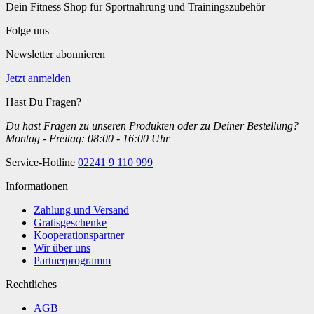
Dein Fitness Shop für Sportnahrung und Trainingszubehör
Folge uns
Newsletter abonnieren
Jetzt anmelden
Hast Du Fragen?
Du hast Fragen zu unseren Produkten oder zu Deiner Bestellung?
Montag - Freitag: 08:00 - 16:00 Uhr
Service-Hotline
02241 9 110 999
Informationen
Zahlung und Versand
Gratisgeschenke
Kooperationspartner
Wir über uns
Partnerprogramm
Rechtliches
AGB