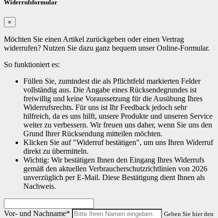
Widerrufsformular
×
Möchten Sie einen Artikel zurückgeben oder einen Vertrag
widerrufen? Nutzen Sie dazu ganz bequem unser Online-Formular.
So funktioniert es:
Füllen Sie, zumindest die als Pflichtfeld markierten Felder
vollständig aus. Die Angabe eines Rücksendegrundes ist
freiwillig und keine Voraussetzung für die Ausübung Ihres
Widerrufsrechts. Für uns ist Ihr Feedback jedoch sehr
hilfreich, da es uns hilft, unsere Produkte und unseren Service
weiter zu verbessern. Wir freuen uns daher, wenn Sie uns den
Grund Ihrer Rücksendung mitteilen möchten.
Klicken Sie auf "Widerruf bestätigen", um uns Ihren Widerruf
direkt zu übermitteln.
Wichtig: Wir bestätigen Ihnen den Eingang Ihres Widerrufs
gemäß den aktuellen Verbraucherschutzrichtlinien von 2026
unverzüglich per E-Mail. Diese Bestätigung dient Ihnen als
Nachweis.
Vor- und Nachname*
Geben Sie hier den