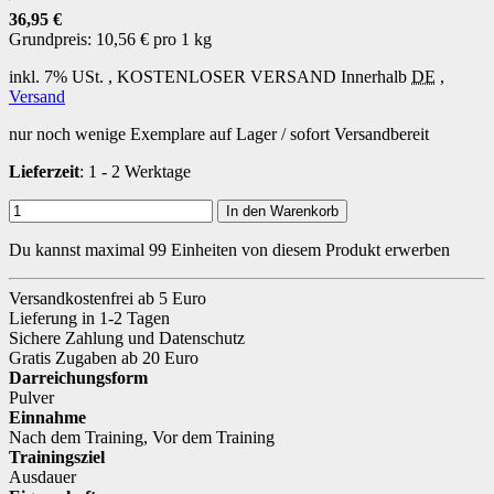
36,95 €
Grundpreis:
10,56 € pro 1 kg
inkl. 7% USt. ,
KOSTENLOSER VERSAND
Innerhalb
DE
,
Versand
nur noch wenige Exemplare auf Lager / sofort Versandbereit
Lieferzeit
: 1 - 2 Werktage
In den Warenkorb
Du kannst maximal 99 Einheiten von diesem Produkt erwerben
Versandkostenfrei ab 5 Euro
Lieferung in 1-2 Tagen
Sichere Zahlung und Datenschutz
Gratis Zugaben ab 20 Euro
Darreichungsform
Pulver
Einnahme
Nach dem Training
,
Vor dem Training
Trainingsziel
Ausdauer