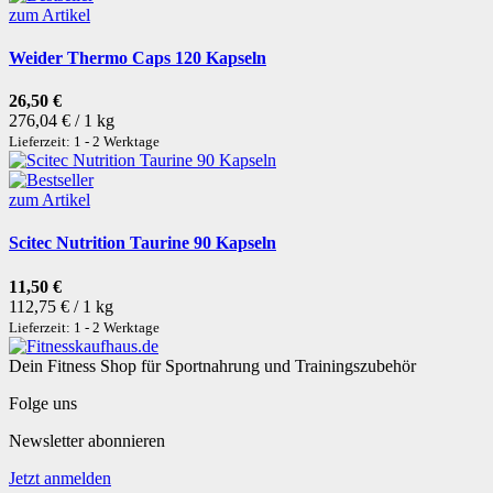
zum Artikel
Weider Thermo Caps 120 Kapseln
26,50 €
276,04 € / 1 kg
Lieferzeit: 1 - 2 Werktage
zum Artikel
Scitec Nutrition Taurine 90 Kapseln
11,50 €
112,75 € / 1 kg
Lieferzeit: 1 - 2 Werktage
Dein Fitness Shop für Sportnahrung und Trainingszubehör
Folge uns
Newsletter abonnieren
Jetzt anmelden