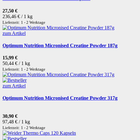
27,50 €
236,46 € / 1 kg
Lieferzeit: 1 - 2 Werktage
zum Artikel
Optimum Nutrition Micronised Creatine Powder 187g
15,99 €
50,44 € / 1 kg
Lieferzeit: 1 - 2 Werktage
zum Artikel
Optimum Nutrition Micronised Creatine Powder 317g
30,90 €
97,48 € / 1 kg
Lieferzeit: 1 - 2 Werktage