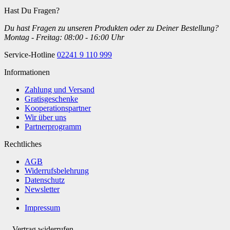
Hast Du Fragen?
Du hast Fragen zu unseren Produkten oder zu Deiner Bestellung?
Montag - Freitag: 08:00 - 16:00 Uhr
Service-Hotline
02241 9 110 999
Informationen
Zahlung und Versand
Gratisgeschenke
Kooperationspartner
Wir über uns
Partnerprogramm
Rechtliches
AGB
Widerrufsbelehrung
Datenschutz
Newsletter
Impressum
Vertrag widerrufen