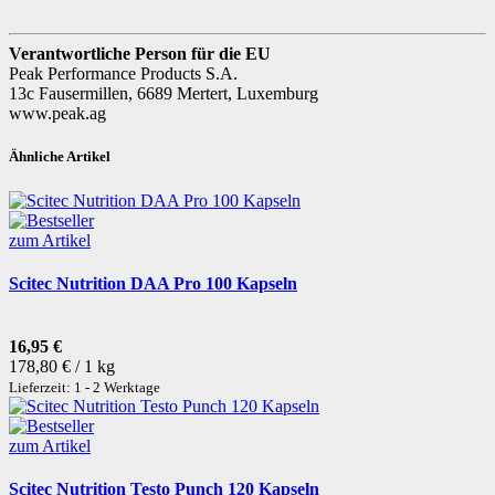
Verantwortliche Person für die EU
Peak Performance Products S.A.
13c Fausermillen, 6689 Mertert, Luxemburg
www.peak.ag
Ähnliche Artikel
zum Artikel
Scitec Nutrition DAA Pro 100 Kapseln
16,95 €
178,80 € / 1 kg
Lieferzeit: 1 - 2 Werktage
zum Artikel
Scitec Nutrition Testo Punch 120 Kapseln