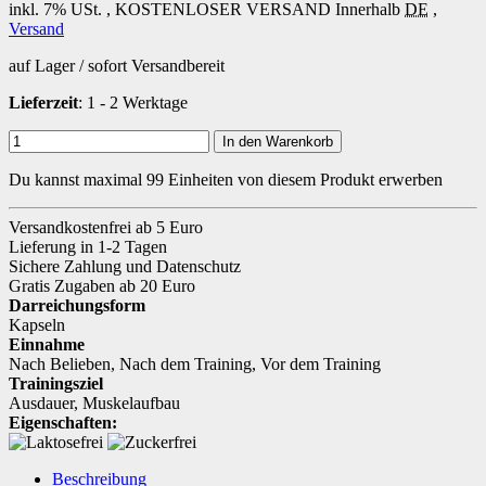
inkl. 7% USt. ,
KOSTENLOSER VERSAND
Innerhalb
DE
,
Versand
auf Lager / sofort Versandbereit
Lieferzeit
: 1 - 2 Werktage
In den Warenkorb
Du kannst maximal 99 Einheiten von diesem Produkt erwerben
Versandkostenfrei ab 5 Euro
Lieferung in 1-2 Tagen
Sichere Zahlung und Datenschutz
Gratis Zugaben ab 20 Euro
Darreichungsform
Kapseln
Einnahme
Nach Belieben
,
Nach dem Training
,
Vor dem Training
Trainingsziel
Ausdauer
,
Muskelaufbau
Eigenschaften:
Beschreibung