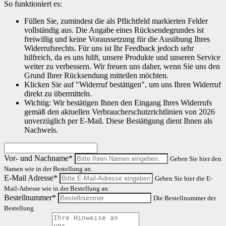
So funktioniert es:
Füllen Sie, zumindest die als Pflichtfeld markierten Felder
vollständig aus. Die Angabe eines Rücksendegrundes ist
freiwillig und keine Voraussetzung für die Ausübung Ihres
Widerrufsrechts. Für uns ist Ihr Feedback jedoch sehr
hilfreich, da es uns hilft, unsere Produkte und unseren Service
weiter zu verbessern. Wir freuen uns daher, wenn Sie uns den
Grund Ihrer Rücksendung mitteilen möchten.
Klicken Sie auf "Widerruf bestätigen", um uns Ihren Widerruf
direkt zu übermitteln.
Wichtig: Wir bestätigen Ihnen den Eingang Ihres Widerrufs
gemäß den aktuellen Verbraucherschutzrichtlinien von 2026
unverzüglich per E-Mail. Diese Bestätigung dient Ihnen als
Nachweis.
Vor- und Nachname*
Geben Sie hier den
Namen wie in der Bestellung an.
E-Mail Adresse*
Geben Sie hier die E-
Mail-Adresse wie in der Bestellung an.
Bestellnummer*
Die Bestellnummer der
Bestellung