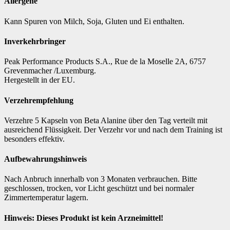
Allergene
Kann Spuren von Milch, Soja, Gluten und Ei enthalten.
Inverkehrbringer
Peak Performance Products S.A., Rue de la Moselle 2A, 6757
Grevenmacher /Luxemburg.
Hergestellt in der EU.
Verzehrempfehlung
Verzehre 5 Kapseln von Beta Alanine über den Tag verteilt mit
ausreichend Flüssigkeit. Der Verzehr vor und nach dem Training ist
besonders effektiv.
Aufbewahrungshinweis
Nach Anbruch innerhalb von 3 Monaten verbrauchen. Bitte
geschlossen, trocken, vor Licht geschützt und bei normaler
Zimmertemperatur lagern.
Hinweis: Dieses Produkt ist kein Arzneimittel!