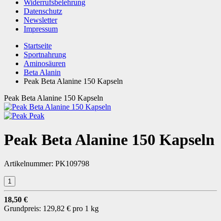
Widerrufsbelehrung
Datenschutz
Newsletter
Impressum
Startseite
Sportnahrung
Aminosäuren
Beta Alanin
Peak Beta Alanine 150 Kapseln
Peak Beta Alanine 150 Kapseln
Peak
Peak Beta Alanine 150 Kapseln
Artikelnummer:
PK109798
18,50 €
Grundpreis:
129,82 € pro 1 kg