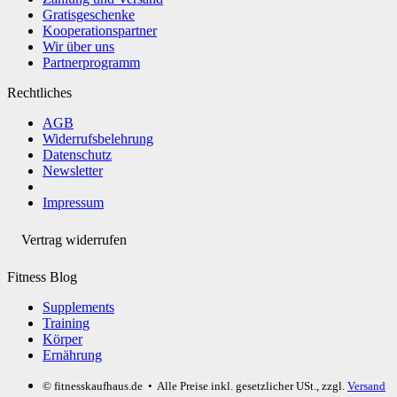
Gratisgeschenke
Kooperationspartner
Wir über uns
Partnerprogramm
Rechtliches
AGB
Widerrufsbelehrung
Datenschutz
Newsletter
Impressum
Vertrag widerrufen
Fitness Blog
Supplements
Training
Körper
Ernährung
© fitnesskaufhaus.de
• Alle Preise inkl. gesetzlicher USt., zzgl.
Versand