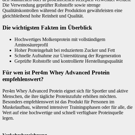
Die Verwendung geprüfter Rohstoffe sowie strenge
Qualitätskontrollen während der Produktion gewährleisten eine
gleichbleibend hohe Reinheit und Qualität.
Die wichtigsten Fakten im Überblick
Hochwertiges Molkenprotein mit vollständigem
Aminosäureprofil
Hoher Proteingehalt bei reduziertem Zucker und Fett
Schnelle Aufnahme zur Unterstützung der Regeneration
Geprüfte Rohstoffe und kontrollierte Herstellungsqualität
Für wen ist Per4m Whey Advanced Protein
empfehlenswert?
Per4m Whey Advanced Protein eignet sich für Sportler und aktive
Menschen, die ihre tägliche Proteinzufuhr erhöhen möchten.
Besonders empfehlenswert ist das Produkt für Personen im
Muskelaufbau, während intensiver Trainingsphasen oder für alle, die
Wert auf eine hochwertige und schnell verfügbare Proteinquelle
legen.