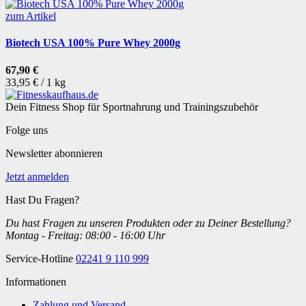
zum Artikel
Biotech USA 100% Pure Whey 2000g
67,90 €
33,95 € / 1 kg
Dein Fitness Shop für Sportnahrung und Trainingszubehör
Folge uns
Newsletter abonnieren
Jetzt anmelden
Hast Du Fragen?
Du hast Fragen zu unseren Produkten oder zu Deiner Bestellung?
Montag - Freitag: 08:00 - 16:00 Uhr
Service-Hotline
02241 9 110 999
Informationen
Zahlung und Versand