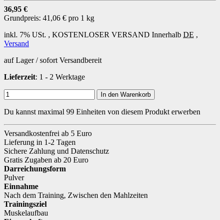
36,95 €
Grundpreis:
41,06 € pro 1 kg
inkl. 7% USt. ,
KOSTENLOSER VERSAND
Innerhalb
DE
,
Versand
auf Lager / sofort Versandbereit
Lieferzeit
: 1 - 2 Werktage
In den Warenkorb
Du kannst maximal 99 Einheiten von diesem Produkt erwerben
Versandkostenfrei ab 5 Euro
Lieferung in 1-2 Tagen
Sichere Zahlung und Datenschutz
Gratis Zugaben ab 20 Euro
Darreichungsform
Pulver
Einnahme
Nach dem Training
,
Zwischen den Mahlzeiten
Trainingsziel
Muskelaufbau