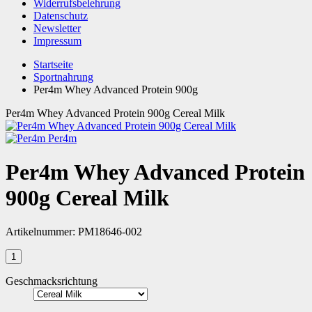
Widerrufsbelehrung
Datenschutz
Newsletter
Impressum
Startseite
Sportnahrung
Per4m Whey Advanced Protein 900g
Per4m Whey Advanced Protein 900g Cereal Milk
Per4m
Per4m Whey Advanced Protein
900g Cereal Milk
Artikelnummer:
PM18646-002
Geschmacksrichtung