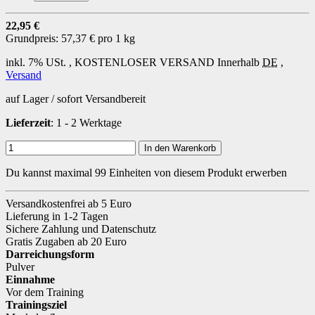
22,95 €
Grundpreis:
57,37 € pro 1 kg
inkl. 7% USt. ,
KOSTENLOSER VERSAND
Innerhalb
DE
,
Versand
auf Lager / sofort Versandbereit
Lieferzeit
: 1 - 2 Werktage
In den Warenkorb
Du kannst maximal 99 Einheiten von diesem Produkt erwerben
Versandkostenfrei ab 5 Euro
Lieferung in 1-2 Tagen
Sichere Zahlung und Datenschutz
Gratis Zugaben ab 20 Euro
Darreichungsform
Pulver
Einnahme
Vor dem Training
Trainingsziel