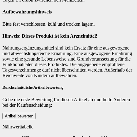
Aufbewahrungshinweis
Bitte fest verschlossen, kühl und trocken lagern.
Hinweis: Dieses Produkt ist kein Arzneimittel!
Nahrungsergänzungsmittel sind kein Ersatz für eine ausgewogene
und abwechslungsreiche Ernährung. Eine ausgewogene Ernährung
sowie eine gesunde Lebensweise sind Grundvoraussetzung für die
Funktionalitäten dieses Produktes. Die angegebene empfohlene
Tagesverzehrmenge darf nicht überschritten werden. Außerhalb der
Reichweite von Kindern aufbewahren.
Durchschnittliche Artikelbewertung
Gebe die erste Bewertung für diesen Artikel ab und helfe Anderen
bei der Kaufenscheidung:
Nährwerttabelle