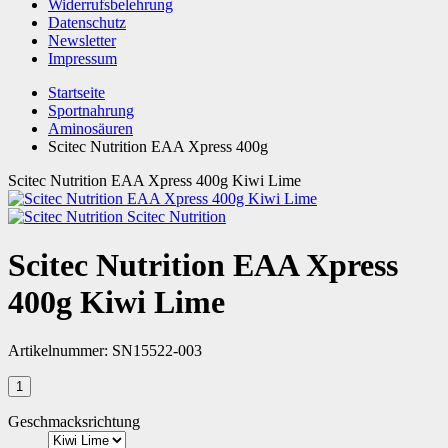
Widerrufsbelehrung
Datenschutz
Newsletter
Impressum
Startseite
Sportnahrung
Aminosäuren
Scitec Nutrition EAA Xpress 400g
Scitec Nutrition EAA Xpress 400g Kiwi Lime
Scitec Nutrition
Scitec Nutrition EAA Xpress
400g Kiwi Lime
Artikelnummer:
SN15522-003
Geschmacksrichtung