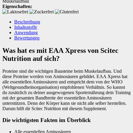
Muskelaufbau
Eigenschaften:
Beschreibung
Inhaltsstoffe
Anwendung
Bewertungen
Was hat es mit EAA Xpress von Scitec
Nutrition auf sich?
Proteine sind die wichtigen Bausteine beim Muskelaufbau. Und
diese Proteine werden von Aminosäuren gebildet. EAA Xpress hat
alle essentiellen Aminosäuren und entspricht dem von der WHO
(Weltgesundheitsorganisation) empfohlenen Verhältnis. So kannst
du zusätzlich zu deiner ausgewogenen Sporternährung dein Training
mit der gesamten Bandbreite der essentiellen Aminosäuren
unterstützen. Denn der Körper kann sie nicht alle selber herstellen.
Darum hilft dir Scitec Nutrition mit diesem Supplement.
Die wichtigsten Fakten im Überblick
Alle essentiellen Aminosäuren