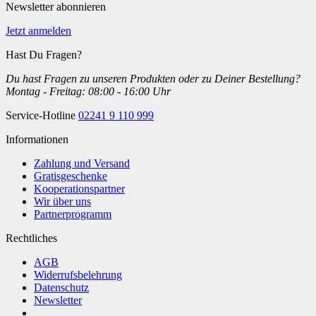
Newsletter abonnieren
Jetzt anmelden
Hast Du Fragen?
Du hast Fragen zu unseren Produkten oder zu Deiner Bestellung?
Montag - Freitag: 08:00 - 16:00 Uhr
Service-Hotline
02241 9 110 999
Informationen
Zahlung und Versand
Gratisgeschenke
Kooperationspartner
Wir über uns
Partnerprogramm
Rechtliches
AGB
Widerrufsbelehrung
Datenschutz
Newsletter