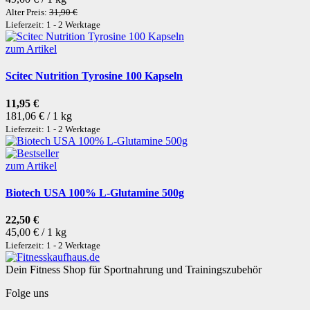
Alter Preis:
31,90 €
Lieferzeit: 1 - 2 Werktage
zum Artikel
Scitec Nutrition Tyrosine 100 Kapseln
11,95 €
181,06 € / 1 kg
Lieferzeit: 1 - 2 Werktage
zum Artikel
Biotech USA 100% L-Glutamine 500g
22,50 €
45,00 € / 1 kg
Lieferzeit: 1 - 2 Werktage
Dein Fitness Shop für Sportnahrung und Trainingszubehör
Folge uns