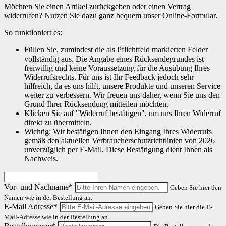
Möchten Sie einen Artikel zurückgeben oder einen Vertrag
widerrufen? Nutzen Sie dazu ganz bequem unser Online-Formular.
So funktioniert es:
Füllen Sie, zumindest die als Pflichtfeld markierten Felder
vollständig aus. Die Angabe eines Rücksendegrundes ist
freiwillig und keine Voraussetzung für die Ausübung Ihres
Widerrufsrechts. Für uns ist Ihr Feedback jedoch sehr
hilfreich, da es uns hilft, unsere Produkte und unseren Service
weiter zu verbessern. Wir freuen uns daher, wenn Sie uns den
Grund Ihrer Rücksendung mitteilen möchten.
Klicken Sie auf "Widerruf bestätigen", um uns Ihren Widerruf
direkt zu übermitteln.
Wichtig: Wir bestätigen Ihnen den Eingang Ihres Widerrufs
gemäß den aktuellen Verbraucherschutzrichtlinien von 2026
unverzüglich per E-Mail. Diese Bestätigung dient Ihnen als
Nachweis.
Vor- und Nachname*
Geben Sie hier den
Namen wie in der Bestellung an.
E-Mail Adresse*
Geben Sie hier die E-
Mail-Adresse wie in der Bestellung an.