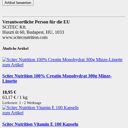
Verantwortliche Person für die EU
SCITEC Kft.
Huszti út 60, Budapest, HU, 1033
www.scitecnutrition.com
Ähnliche Artikel
zum Artikel
Scitec Nutrition 100% Creatin Monohydrat 300g Minze-
Limette
18,95 €
63,17 € / 1 kg
Lieferzeit: 1 - 2 Werktage
zum Artikel
Scitec Nutrition Vitamin E 100 Kapseln