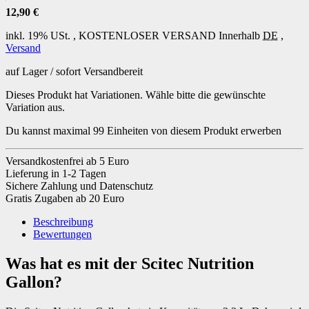
12,90 €
inkl. 19% USt. ,
KOSTENLOSER VERSAND
Innerhalb
DE
,
Versand
auf Lager / sofort Versandbereit
Dieses Produkt hat Variationen. Wähle bitte die gewünschte
Variation aus.
Du kannst maximal 99 Einheiten von diesem Produkt erwerben
Versandkostenfrei ab 5 Euro
Lieferung in 1-2 Tagen
Sichere Zahlung und Datenschutz
Gratis Zugaben ab 20 Euro
Beschreibung
Bewertungen
Was hat es mit der Scitec Nutrition
Gallon?