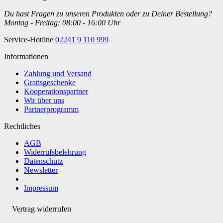
Du hast Fragen zu unseren Produkten oder zu Deiner Bestellung?
Montag - Freitag: 08:00 - 16:00 Uhr
Service-Hotline
02241 9 110 999
Informationen
Zahlung und Versand
Gratisgeschenke
Kooperationspartner
Wir über uns
Partnerprogramm
Rechtliches
AGB
Widerrufsbelehrung
Datenschutz
Newsletter
Impressum
Vertrag widerrufen