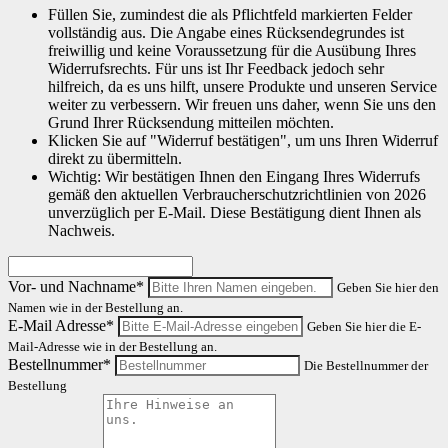
Füllen Sie, zumindest die als Pflichtfeld markierten Felder
vollständig aus. Die Angabe eines Rücksendegrundes ist
freiwillig und keine Voraussetzung für die Ausübung Ihres
Widerrufsrechts. Für uns ist Ihr Feedback jedoch sehr
hilfreich, da es uns hilft, unsere Produkte und unseren Service
weiter zu verbessern. Wir freuen uns daher, wenn Sie uns den
Grund Ihrer Rücksendung mitteilen möchten.
Klicken Sie auf "Widerruf bestätigen", um uns Ihren Widerruf
direkt zu übermitteln.
Wichtig: Wir bestätigen Ihnen den Eingang Ihres Widerrufs
gemäß den aktuellen Verbraucherschutzrichtlinien von 2026
unverzüglich per E-Mail. Diese Bestätigung dient Ihnen als
Nachweis.
Vor- und Nachname*
Geben Sie hier den
Namen wie in der Bestellung an.
E-Mail Adresse*
Geben Sie hier die E-
Mail-Adresse wie in der Bestellung an.
Bestellnummer*
Die Bestellnummer der
Bestellung