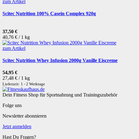
zum Artikel
Scitec Nutrition 100% Casein Complex 920g
37,50 €
40,76 € / 1 kg
zum Artikel
Scitec Nutrition Whey Infusion 2000g Vanille Eiscreme
54,95 €
27,48 € / 1 kg
Lieferzeit: 1 - 2 Werktage
Dein Fitness Shop für Sportnahrung und Trainingszubehör
Folge uns
Newsletter abonnieren
Jetzt anmelden
Hast Du Fragen?