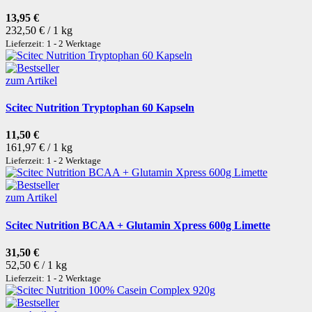
13,95 €
232,50 € / 1 kg
Lieferzeit: 1 - 2 Werktage
zum Artikel
Scitec Nutrition Tryptophan 60 Kapseln
11,50 €
161,97 € / 1 kg
Lieferzeit: 1 - 2 Werktage
zum Artikel
Scitec Nutrition BCAA + Glutamin Xpress 600g Limette
31,50 €
52,50 € / 1 kg
Lieferzeit: 1 - 2 Werktage