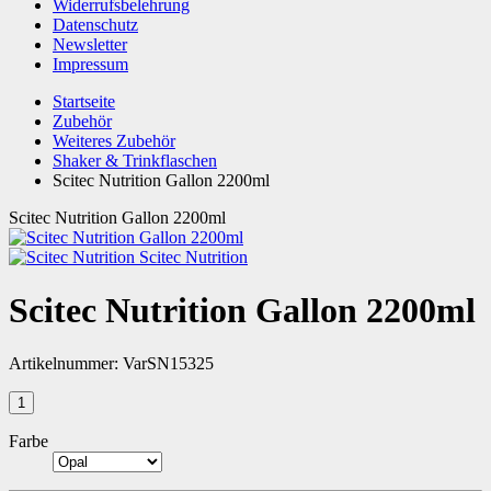
Widerrufsbelehrung
Datenschutz
Newsletter
Impressum
Startseite
Zubehör
Weiteres Zubehör
Shaker & Trinkflaschen
Scitec Nutrition Gallon 2200ml
Scitec Nutrition Gallon 2200ml
Scitec Nutrition
Scitec Nutrition Gallon 2200ml
Artikelnummer:
VarSN15325
Farbe