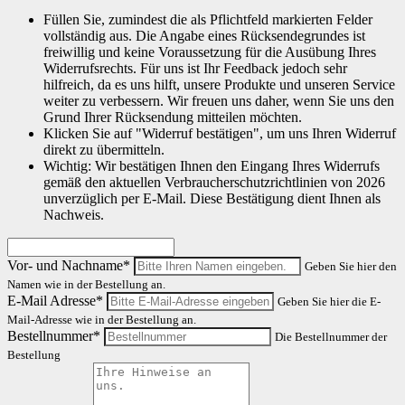
Füllen Sie, zumindest die als Pflichtfeld markierten Felder
vollständig aus. Die Angabe eines Rücksendegrundes ist
freiwillig und keine Voraussetzung für die Ausübung Ihres
Widerrufsrechts. Für uns ist Ihr Feedback jedoch sehr
hilfreich, da es uns hilft, unsere Produkte und unseren Service
weiter zu verbessern. Wir freuen uns daher, wenn Sie uns den
Grund Ihrer Rücksendung mitteilen möchten.
Klicken Sie auf "Widerruf bestätigen", um uns Ihren Widerruf
direkt zu übermitteln.
Wichtig: Wir bestätigen Ihnen den Eingang Ihres Widerrufs
gemäß den aktuellen Verbraucherschutzrichtlinien von 2026
unverzüglich per E-Mail. Diese Bestätigung dient Ihnen als
Nachweis.
Vor- und Nachname*
Geben Sie hier den
Namen wie in der Bestellung an.
E-Mail Adresse*
Geben Sie hier die E-
Mail-Adresse wie in der Bestellung an.
Bestellnummer*
Die Bestellnummer der
Bestellung