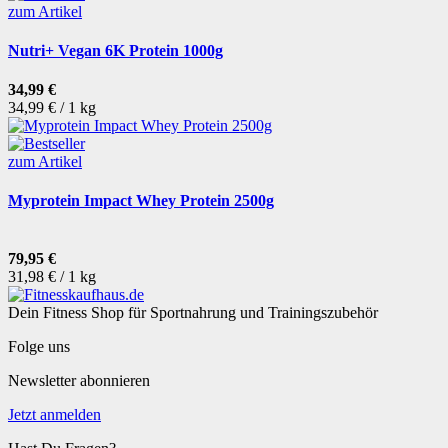
zum Artikel
Nutri+ Vegan 6K Protein 1000g
34,99 €
34,99 € / 1 kg
zum Artikel
Myprotein Impact Whey Protein 2500g
79,95 €
31,98 € / 1 kg
Dein Fitness Shop für Sportnahrung und Trainingszubehör
Folge uns
Newsletter abonnieren
Jetzt anmelden