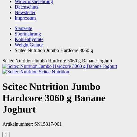
Widerrufsbelehrung
Datenschutz
Newsletter
Impressum
Startseite
Sportnahrung
Kohlenhydrate
Weight Gainer
Scitec Nutrition Jumbo Hardcore 3060 g
Scitec Nutrition Jumbo Hardcore 3060 g Banane Joghurt
Scitec Nutrition
Scitec Nutrition Jumbo
Hardcore 3060 g Banane
Joghurt
Artikelnummer:
SN15317-001