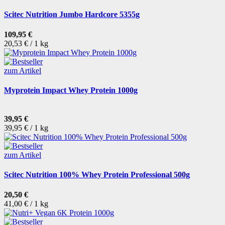
Scitec Nutrition Jumbo Hardcore 5355g
109,95 €
20,53 € / 1 kg
zum Artikel
Myprotein Impact Whey Protein 1000g
39,95 €
39,95 € / 1 kg
zum Artikel
Scitec Nutrition 100% Whey Protein Professional 500g
20,50 €
41,00 € / 1 kg