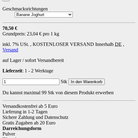
Geschmacksrichtungen
70,50 €
Grundpreis:
23,04 € pro 1 kg
inkl. 7% USt. ,
KOSTENLOSER VERSAND
Innerhalb
DE
,
Versand
auf Lager / sofort Versandbereit
Lieferzeit
: 1 - 2 Werktage
Stk
In den Warenkorb
Du kannst maximal 99 Stk von diesem Produkt erwerben
Versandkostenfrei ab 5 Euro
Lieferung in 1-2 Tagen
Sichere Zahlung und Datenschutz
Gratis Zugaben ab 20 Euro
Darreichungsform
Pulver