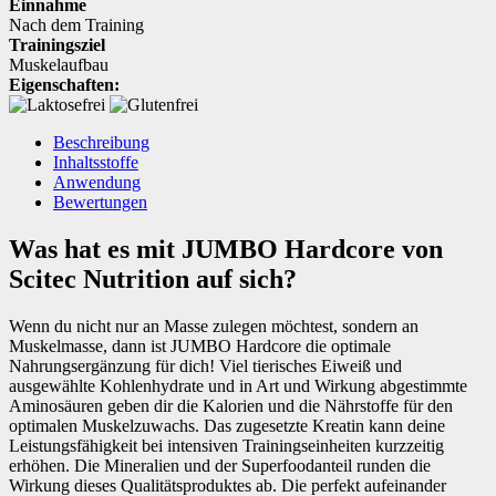
Einnahme
Nach dem Training
Trainingsziel
Muskelaufbau
Eigenschaften:
Beschreibung
Inhaltsstoffe
Anwendung
Bewertungen
Was hat es mit JUMBO Hardcore von
Scitec Nutrition auf sich?
Wenn du nicht nur an Masse zulegen möchtest, sondern an
Muskelmasse, dann ist JUMBO Hardcore die optimale
Nahrungsergänzung für dich! Viel tierisches Eiweiß und
ausgewählte Kohlenhydrate und in Art und Wirkung abgestimmte
Aminosäuren geben dir die Kalorien und die Nährstoffe für den
optimalen Muskelzuwachs. Das zugesetzte Kreatin kann deine
Leistungsfähigkeit bei intensiven Trainingseinheiten kurzzeitig
erhöhen. Die Mineralien und der Superfoodanteil runden die
Wirkung dieses Qualitätsproduktes ab. Die perfekt aufeinander