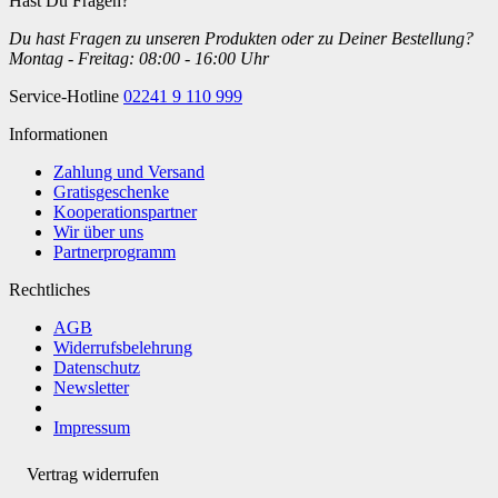
Hast Du Fragen?
Du hast Fragen zu unseren Produkten oder zu Deiner Bestellung?
Montag - Freitag: 08:00 - 16:00 Uhr
Service-Hotline
02241 9 110 999
Informationen
Zahlung und Versand
Gratisgeschenke
Kooperationspartner
Wir über uns
Partnerprogramm
Rechtliches
AGB
Widerrufsbelehrung
Datenschutz
Newsletter
Impressum
Vertrag widerrufen