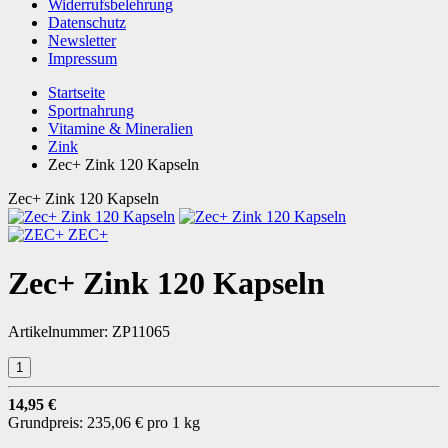
Widerrufsbelehrung
Datenschutz
Newsletter
Impressum
Startseite
Sportnahrung
Vitamine & Mineralien
Zink
Zec+ Zink 120 Kapseln
Zec+ Zink 120 Kapseln
ZEC+
Zec+ Zink 120 Kapseln
Artikelnummer:
ZP11065
14,95 €
Grundpreis:
235,06 € pro 1 kg