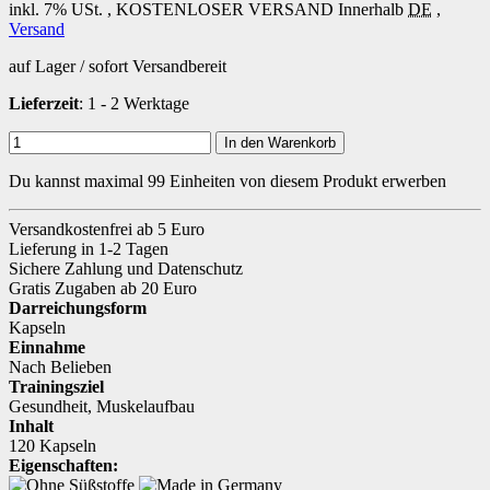
inkl. 7% USt. ,
KOSTENLOSER VERSAND
Innerhalb
DE
,
Versand
auf Lager / sofort Versandbereit
Lieferzeit
: 1 - 2 Werktage
In den Warenkorb
Du kannst maximal 99 Einheiten von diesem Produkt erwerben
Versandkostenfrei ab 5 Euro
Lieferung in 1-2 Tagen
Sichere Zahlung und Datenschutz
Gratis Zugaben ab 20 Euro
Darreichungsform
Kapseln
Einnahme
Nach Belieben
Trainingsziel
Gesundheit
,
Muskelaufbau
Inhalt
120 Kapseln
Eigenschaften: