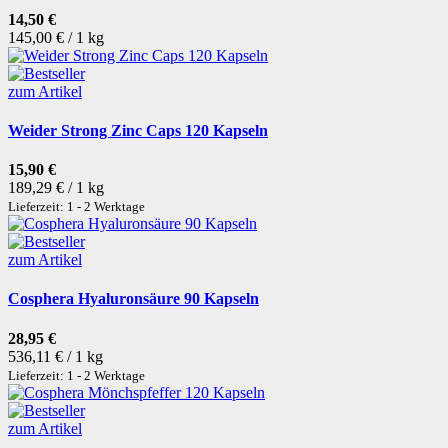
14,50 €
145,00 € / 1 kg
zum Artikel
Weider Strong Zinc Caps 120 Kapseln
15,90 €
189,29 € / 1 kg
Lieferzeit: 1 - 2 Werktage
zum Artikel
Cosphera Hyaluronsäure 90 Kapseln
28,95 €
536,11 € / 1 kg
Lieferzeit: 1 - 2 Werktage
zum Artikel