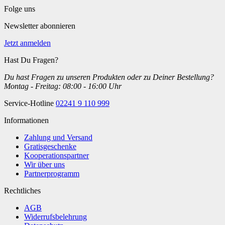
Folge uns
Newsletter abonnieren
Jetzt anmelden
Hast Du Fragen?
Du hast Fragen zu unseren Produkten oder zu Deiner Bestellung?
Montag - Freitag: 08:00 - 16:00 Uhr
Service-Hotline
02241 9 110 999
Informationen
Zahlung und Versand
Gratisgeschenke
Kooperationspartner
Wir über uns
Partnerprogramm
Rechtliches
AGB
Widerrufsbelehrung