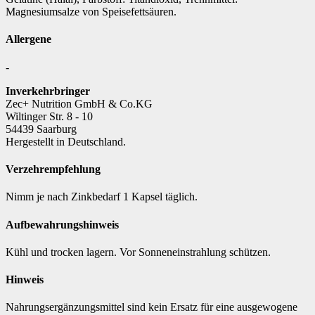
Magnesiumsalze von Speisefettsäuren.
Allergene
-
Inverkehrbringer
Zec+ Nutrition GmbH & Co.KG
Wiltinger Str. 8 - 10
54439 Saarburg
Hergestellt in Deutschland.
Verzehrempfehlung
Nimm je nach Zinkbedarf 1 Kapsel täglich.
Aufbewahrungshinweis
Kühl und trocken lagern. Vor Sonneneinstrahlung schützen.
Hinweis
Nahrungsergänzungsmittel sind kein Ersatz für eine ausgewogene