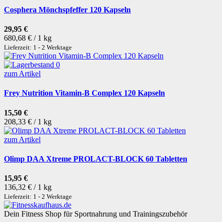
Cosphera Mönchspfeffer 120 Kapseln
29,95 €
680,68 € / 1 kg
Lieferzeit: 1 - 2 Werktage
zum Artikel
Frey Nutrition Vitamin-B Complex 120 Kapseln
15,50 €
208,33 € / 1 kg
zum Artikel
Olimp DAA Xtreme PROLACT-BLOCK 60 Tabletten
15,95 €
136,32 € / 1 kg
Lieferzeit: 1 - 2 Werktage
Dein Fitness Shop für Sportnahrung und Trainingszubehör