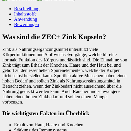
Beschreibung
Inhaltsstoffe
Anwendung
Bewertungen
Was sind die ZEC+ Zink Kapseln?
Zink als Nahrungsergänzungsmittel unterstützt viele
Körperfunktionen und Stoffwechselvorgänge, welche für eine
normale Funktion des Körpers unerlässlich sind. Die Einnahme von
Zink trägt zum Erhalt der Knochen, Haare und der Haut bei und
gehört zu den essentiellen Spurenelementen, welche der Körper
nicht selbst herstellen kann. Sportlich aktive Menschen haben einen
hohen Bedarf und sollten Zink als Nahrungsergänzungsmittel in
Betracht ziehen, wenn der Zinkbedarf nicht ausreichend über die
Nahrung gedeckt werden kann. Auch Raucher und schwangere
haben einen hohen Zinkbedarf und sollten einem Mangel
vorbeugen.
Die wichtigsten Fakten im Überblick
Erhalt von Haut, Haare und Knochen
Stärkung des Immunsystems