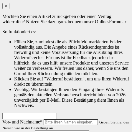
×
Möchten Sie einen Artikel zurückgeben oder einen Vertrag
widerrufen? Nutzen Sie dazu ganz bequem unser Online-Formular.
So funktioniert es:
Füllen Sie, zumindest die als Pflichtfeld markierten Felder
vollständig aus. Die Angabe eines Rücksendegrundes ist
freiwillig und keine Voraussetzung für die Ausübung Ihres
Widerrufsrechts. Für uns ist Ihr Feedback jedoch sehr
hilfreich, da es uns hilft, unsere Produkte und unseren Service
weiter zu verbessern. Wir freuen uns daher, wenn Sie uns den
Grund Ihrer Rücksendung mitteilen möchten.
Klicken Sie auf "Widerruf bestätigen", um uns Ihren Widerruf
direkt zu übermitteln.
Wichtig: Wir bestätigen Ihnen den Eingang Ihres Widerrufs
gemäß den aktuellen Verbraucherschutzrichtlinien von 2026
unverzüglich per E-Mail. Diese Bestätigung dient Ihnen als
Nachweis.
Vor- und Nachname*
Geben Sie hier den
Namen wie in der Bestellung an.