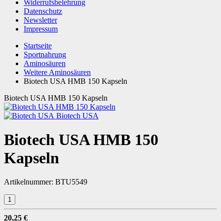
Widerrufsbelehrung
Datenschutz
Newsletter
Impressum
Startseite
Sportnahrung
Aminosäuren
Weitere Aminosäuren
Biotech USA HMB 150 Kapseln
Biotech USA HMB 150 Kapseln
Biotech USA
Biotech USA HMB 150
Kapseln
Artikelnummer:
BTU5549
20,25 €