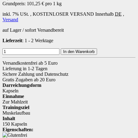
Grundpreis:
101,25 € pro 1 kg
inkl. 7% USt. ,
KOSTENLOSER VERSAND
Innerhalb
DE
,
Versand
auf Lager / sofort Versandbereit
Lieferzeit
: 1 - 2 Werktage
In den Warenkorb
Versandkostenfrei ab 5 Euro
Lieferung in 1-2 Tagen
Sichere Zahlung und Datenschutz
Gratis Zugaben ab 20 Euro
Darreichungsform
Kapseln
Einnahme
Zur Mahlzeit
Trainingsziel
Muskelaufbau
Inhalt
150 Kapseln
Eigenschaften: