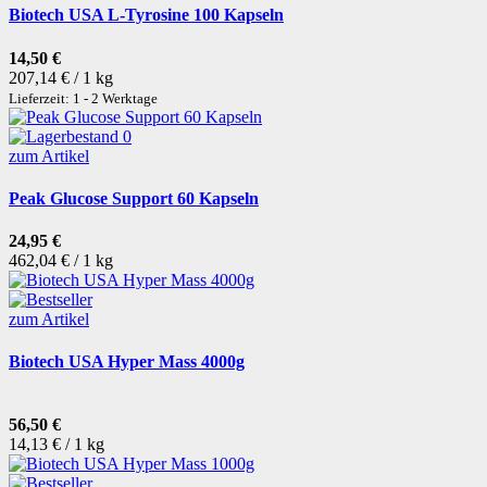
Biotech USA L-Tyrosine 100 Kapseln
14,50 €
207,14 € / 1 kg
Lieferzeit: 1 - 2 Werktage
zum Artikel
Peak Glucose Support 60 Kapseln
24,95 €
462,04 € / 1 kg
zum Artikel
Biotech USA Hyper Mass 4000g
56,50 €
14,13 € / 1 kg