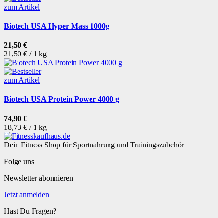
zum Artikel
Biotech USA Hyper Mass 1000g
21,50 €
21,50 € / 1 kg
zum Artikel
Biotech USA Protein Power 4000 g
74,90 €
18,73 € / 1 kg
Dein Fitness Shop für Sportnahrung und Trainingszubehör
Folge uns
Newsletter abonnieren
Jetzt anmelden
Hast Du Fragen?