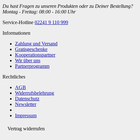
Du hast Fragen zu unseren Produkten oder zu Deiner Bestellung?
Montag - Freitag: 08:00 - 16:00 Uhr
Service-Hotline
02241 9 110 999
Informationen
Zahlung und Versand
Gratisgeschenke
Kooperationspartner
Wir über uns
Partnerprogramm
Rechtliches
AGB
Widerrufsbelehrung
Datenschutz
Newsletter
Impressum
Vertrag widerrufen