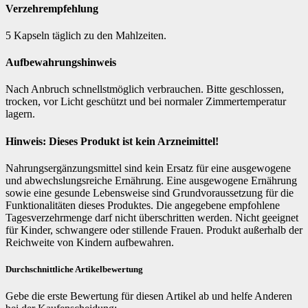
Verzehrempfehlung
5 Kapseln täglich zu den Mahlzeiten.
Aufbewahrungshinweis
Nach Anbruch schnellstmöglich verbrauchen. Bitte geschlossen,
trocken, vor Licht geschützt und bei normaler Zimmertemperatur
lagern.
Hinweis: Dieses Produkt ist kein Arzneimittel!
Nahrungsergänzungsmittel sind kein Ersatz für eine ausgewogene
und abwechslungsreiche Ernährung. Eine ausgewogene Ernährung
sowie eine gesunde Lebensweise sind Grundvoraussetzung für die
Funktionalitäten dieses Produktes. Die angegebene empfohlene
Tagesverzehrmenge darf nicht überschritten werden. Nicht geeignet
für Kinder, schwangere oder stillende Frauen. Produkt außerhalb der
Reichweite von Kindern aufbewahren.
Durchschnittliche Artikelbewertung
Gebe die erste Bewertung für diesen Artikel ab und helfe Anderen