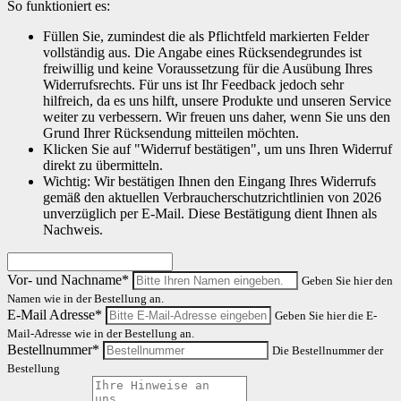
So funktioniert es:
Füllen Sie, zumindest die als Pflichtfeld markierten Felder
vollständig aus. Die Angabe eines Rücksendegrundes ist
freiwillig und keine Voraussetzung für die Ausübung Ihres
Widerrufsrechts. Für uns ist Ihr Feedback jedoch sehr
hilfreich, da es uns hilft, unsere Produkte und unseren Service
weiter zu verbessern. Wir freuen uns daher, wenn Sie uns den
Grund Ihrer Rücksendung mitteilen möchten.
Klicken Sie auf "Widerruf bestätigen", um uns Ihren Widerruf
direkt zu übermitteln.
Wichtig: Wir bestätigen Ihnen den Eingang Ihres Widerrufs
gemäß den aktuellen Verbraucherschutzrichtlinien von 2026
unverzüglich per E-Mail. Diese Bestätigung dient Ihnen als
Nachweis.
Vor- und Nachname*
Geben Sie hier den
Namen wie in der Bestellung an.
E-Mail Adresse*
Geben Sie hier die E-
Mail-Adresse wie in der Bestellung an.
Bestellnummer*
Die Bestellnummer der
Bestellung