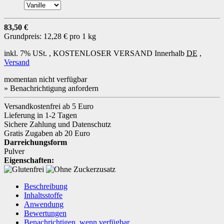
83,50 €
Grundpreis:
12,28 € pro 1 kg
inkl. 7% USt. ,
KOSTENLOSER VERSAND
Innerhalb
DE
,
Versand
momentan nicht verfügbar
» Benachrichtigung anfordern
Versandkostenfrei ab 5 Euro
Lieferung in 1-2 Tagen
Sichere Zahlung und Datenschutz
Gratis Zugaben ab 20 Euro
Darreichungsform
Pulver
Eigenschaften:
Beschreibung
Inhaltsstoffe
Anwendung
Bewertungen
Benachrichtigen, wenn verfügbar