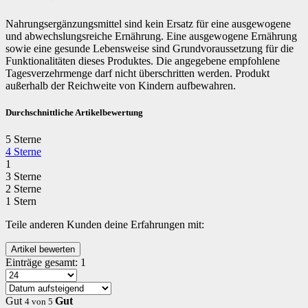
Nahrungsergänzungsmittel sind kein Ersatz für eine ausgewogene
und abwechslungsreiche Ernährung. Eine ausgewogene Ernährung
sowie eine gesunde Lebensweise sind Grundvoraussetzung für die
Funktionalitäten dieses Produktes. Die angegebene empfohlene
Tagesverzehrmenge darf nicht überschritten werden. Produkt
außerhalb der Reichweite von Kindern aufbewahren.
Durchschnittliche Artikelbewertung
5 Sterne
4 Sterne
1
3 Sterne
2 Sterne
1 Stern
Teile anderen Kunden deine Erfahrungen mit:
Einträge gesamt:
1
Gut
Gut
4
von
5