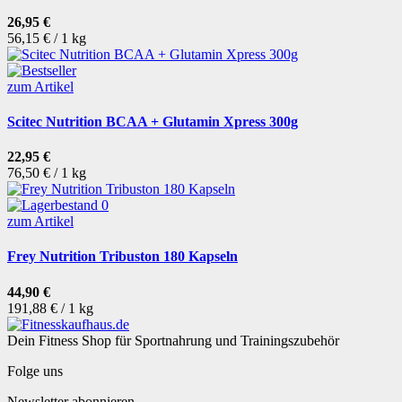
26,95 €
56,15 € / 1 kg
zum Artikel
Scitec Nutrition BCAA + Glutamin Xpress 300g
22,95 €
76,50 € / 1 kg
zum Artikel
Frey Nutrition Tribuston 180 Kapseln
44,90 €
191,88 € / 1 kg
Dein Fitness Shop für Sportnahrung und Trainingszubehör
Folge uns
Newsletter abonnieren