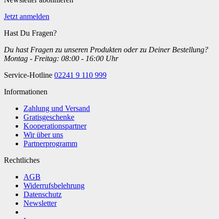
Jetzt anmelden
Hast Du Fragen?
Du hast Fragen zu unseren Produkten oder zu Deiner Bestellung?
Montag - Freitag: 08:00 - 16:00 Uhr
Service-Hotline
02241 9 110 999
Informationen
Zahlung und Versand
Gratisgeschenke
Kooperationspartner
Wir über uns
Partnerprogramm
Rechtliches
AGB
Widerrufsbelehrung
Datenschutz
Newsletter