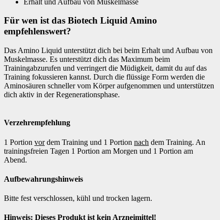
Erhalt und Aufbau von Muskelmasse
Für wen ist das Biotech Liquid Amino
empfehlenswert?
Das Amino Liquid unterstützt dich bei beim Erhalt und Aufbau von
Muskelmasse. Es unterstützt dich das Maximum beim
Trainingabzurufen und verringert die Müdigkeit, damit du auf das
Training fokussieren kannst. Durch die flüssige Form werden die
Aminosäuren schneller vom Körper aufgenommen und unterstützen
dich aktiv in der Regenerationsphase.
Verzehrempfehlung
1 Portion
vor
dem Training und 1 Portion
nach
dem Training. An
trainingsfreien Tagen 1 Portion am Morgen und 1 Portion am
Abend.
Aufbewahrungshinweis
Bitte fest verschlossen, kühl und trocken lagern.
Hinweis: Dieses Produkt ist kein Arzneimittel!