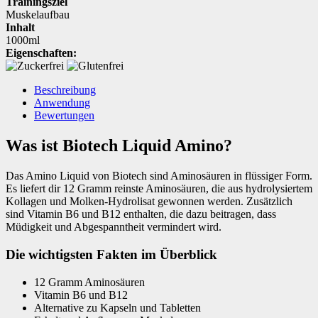
Trainingsziel
Muskelaufbau
Inhalt
1000ml
Eigenschaften:
Beschreibung
Anwendung
Bewertungen
Was ist Biotech Liquid Amino?
Das Amino Liquid von Biotech sind Aminosäuren in flüssiger Form.
Es liefert dir 12 Gramm reinste Aminosäuren, die aus hydrolysiertem
Kollagen und Molken-Hydrolisat gewonnen werden. Zusätzlich
sind Vitamin B6 und B12 enthalten, die dazu beitragen, dass
Müdigkeit und Abgespanntheit vermindert wird.
Die wichtigsten Fakten im Überblick
12 Gramm Aminosäuren
Vitamin B6 und B12
Alternative zu Kapseln und Tabletten