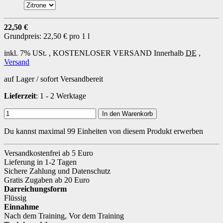
22,50 €
Grundpreis:
22,50 € pro 1 l
inkl. 7% USt. ,
KOSTENLOSER VERSAND
Innerhalb
DE
,
Versand
auf Lager / sofort Versandbereit
Lieferzeit
: 1 - 2 Werktage
In den Warenkorb
Du kannst maximal 99 Einheiten von diesem Produkt erwerben
Versandkostenfrei ab 5 Euro
Lieferung in 1-2 Tagen
Sichere Zahlung und Datenschutz
Gratis Zugaben ab 20 Euro
Darreichungsform
Flüssig
Einnahme
Nach dem Training
,
Vor dem Training