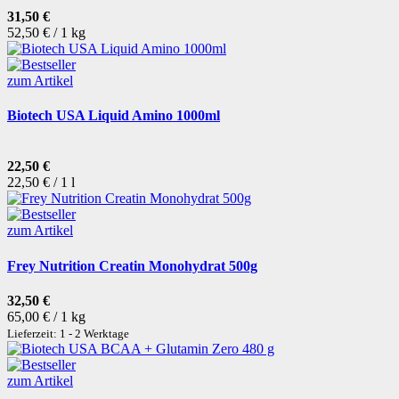
31,50 €
52,50 € / 1 kg
zum Artikel
Biotech USA Liquid Amino 1000ml
22,50 €
22,50 € / 1 l
zum Artikel
Frey Nutrition Creatin Monohydrat 500g
32,50 €
65,00 € / 1 kg
Lieferzeit: 1 - 2 Werktage
zum Artikel