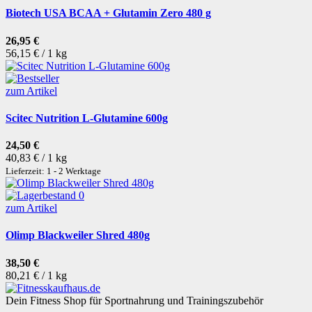
Biotech USA BCAA + Glutamin Zero 480 g
26,95 €
56,15 € / 1 kg
zum Artikel
Scitec Nutrition L-Glutamine 600g
24,50 €
40,83 € / 1 kg
Lieferzeit: 1 - 2 Werktage
zum Artikel
Olimp Blackweiler Shred 480g
38,50 €
80,21 € / 1 kg
Dein Fitness Shop für Sportnahrung und Trainingszubehör