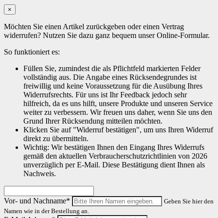
×
Möchten Sie einen Artikel zurückgeben oder einen Vertrag
widerrufen? Nutzen Sie dazu ganz bequem unser Online-Formular.
So funktioniert es:
Füllen Sie, zumindest die als Pflichtfeld markierten Felder
vollständig aus. Die Angabe eines Rücksendegrundes ist
freiwillig und keine Voraussetzung für die Ausübung Ihres
Widerrufsrechts. Für uns ist Ihr Feedback jedoch sehr
hilfreich, da es uns hilft, unsere Produkte und unseren Service
weiter zu verbessern. Wir freuen uns daher, wenn Sie uns den
Grund Ihrer Rücksendung mitteilen möchten.
Klicken Sie auf "Widerruf bestätigen", um uns Ihren Widerruf
direkt zu übermitteln.
Wichtig: Wir bestätigen Ihnen den Eingang Ihres Widerrufs
gemäß den aktuellen Verbraucherschutzrichtlinien von 2026
unverzüglich per E-Mail. Diese Bestätigung dient Ihnen als
Nachweis.
Vor- und Nachname*
Geben Sie hier den
Namen wie in der Bestellung an.