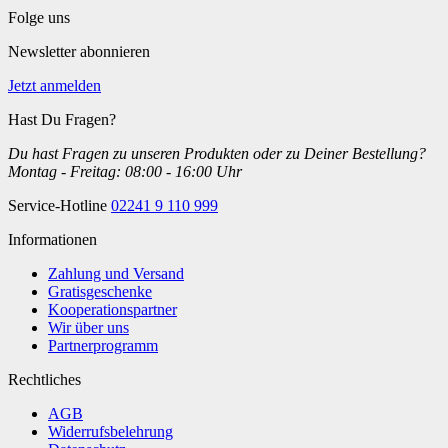
Folge uns
Newsletter abonnieren
Jetzt anmelden
Hast Du Fragen?
Du hast Fragen zu unseren Produkten oder zu Deiner Bestellung?
Montag - Freitag: 08:00 - 16:00 Uhr
Service-Hotline
02241 9 110 999
Informationen
Zahlung und Versand
Gratisgeschenke
Kooperationspartner
Wir über uns
Partnerprogramm
Rechtliches
AGB
Widerrufsbelehrung