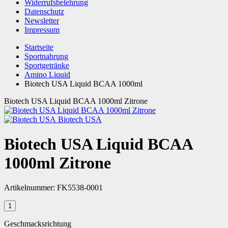
Widerrufsbelehrung
Datenschutz
Newsletter
Impressum
Startseite
Sportnahrung
Sportgetränke
Amino Liquid
Biotech USA Liquid BCAA 1000ml
Biotech USA Liquid BCAA 1000ml Zitrone
Biotech USA
Biotech USA Liquid BCAA
1000ml Zitrone
Artikelnummer:
FK5538-0001
Geschmacksrichtung