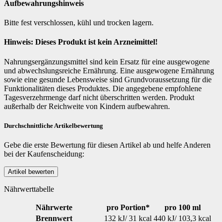
Aufbewahrungshinweis
Bitte fest verschlossen, kühl und trocken lagern.
Hinweis: Dieses Produkt ist kein Arzneimittel!
Nahrungsergänzungsmittel sind kein Ersatz für eine ausgewogene
und abwechslungsreiche Ernährung. Eine ausgewogene Ernährung
sowie eine gesunde Lebensweise sind Grundvoraussetzung für die
Funktionalitäten dieses Produktes. Die angegebene empfohlene
Tagesverzehrmenge darf nicht überschritten werden. Produkt
außerhalb der Reichweite von Kindern aufbewahren.
Durchschnittliche Artikelbewertung
Gebe die erste Bewertung für diesen Artikel ab und helfe Anderen
bei der Kaufenscheidung:
Nährwerttabelle
Nährwerte
pro Portion*
pro 100 ml
Brennwert
132 kJ/ 31 kcal
440 kJ/ 103,3 kcal