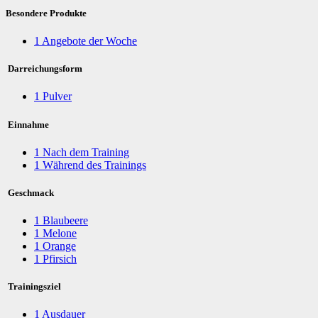
Besondere Produkte
1
Angebote der Woche
Darreichungsform
1
Pulver
Einnahme
1
Nach dem Training
1
Während des Trainings
Geschmack
1
Blaubeere
1
Melone
1
Orange
1
Pfirsich
Trainingsziel
1
Ausdauer