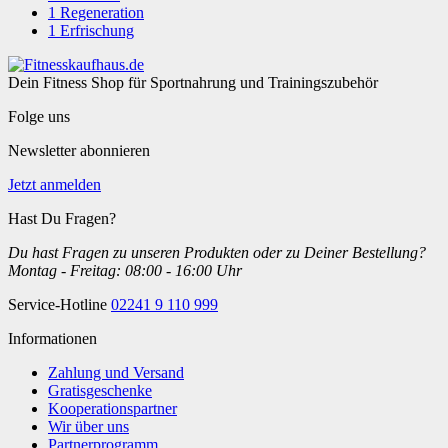
1
Regeneration
1
Erfrischung
Dein Fitness Shop für Sportnahrung und Trainingszubehör
Folge uns
Newsletter abonnieren
Jetzt anmelden
Hast Du Fragen?
Du hast Fragen zu unseren Produkten oder zu Deiner Bestellung?
Montag - Freitag: 08:00 - 16:00 Uhr
Service-Hotline
02241 9 110 999
Informationen
Zahlung und Versand
Gratisgeschenke
Kooperationspartner
Wir über uns
Partnerprogramm