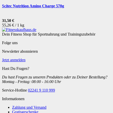
Scitec Nutrition Amino Charge 570g
31,50 €
55,26 € / 1 kg
Dein Fitness Shop für Sportnahrung und Trainingszubehör
Folge uns
Newsletter abonnieren
Jetzt anmelden
Hast Du Fragen?
Du hast Fragen zu unseren Produkten oder zu Deiner Bestellung?
Montag - Freitag: 08:00 - 16:00 Uhr
Service-Hotline
02241 9 110 999
Informationen
Zahlung und Versand
Gratisgeschenke