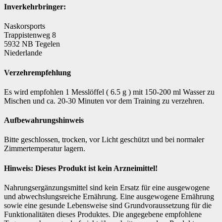
Inverkehrbringer:
Naskorsports
Trappistenweg 8
5932 NB Tegelen
Niederlande
Verzehrempfehlung
Es wird empfohlen 1 Messlöffel ( 6.5 g ) mit 150-200 ml Wasser zu
Mischen und ca. 20-30 Minuten vor dem Training zu verzehren.
Aufbewahrungshinweis
Bitte geschlossen, trocken, vor Licht geschützt und bei normaler
Zimmertemperatur lagern.
Hinweis: Dieses Produkt ist kein Arzneimittel!
Nahrungsergänzungsmittel sind kein Ersatz für eine ausgewogene
und abwechslungsreiche Ernährung. Eine ausgewogene Ernährung
sowie eine gesunde Lebensweise sind Grundvoraussetzung für die
Funktionalitäten dieses Produktes. Die angegebene empfohlene