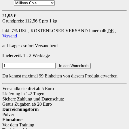
21,95 €
Grundpreis:
112,56 € pro 1 kg
inkl. 7% USt. ,
KOSTENLOSER VERSAND
Innerhalb
DE
,
Versand
auf Lager / sofort Versandbereit
Lieferzeit
: 1 - 2 Werktage
In den Warenkorb
Du kannst maximal 99 Einheiten von diesem Produkt erwerben
Versandkostenfrei ab 5 Euro
Lieferung in 1-2 Tagen
Sichere Zahlung und Datenschutz
Gratis Zugaben ab 20 Euro
Darreichungsform
Pulver
Einnahme
Vor dem Training