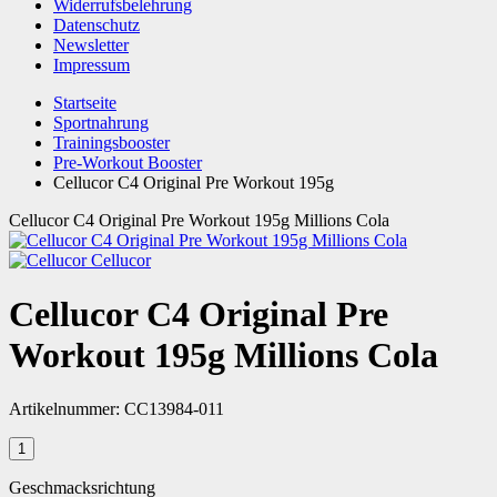
Widerrufsbelehrung
Datenschutz
Newsletter
Impressum
Startseite
Sportnahrung
Trainingsbooster
Pre-Workout Booster
Cellucor C4 Original Pre Workout 195g
Cellucor C4 Original Pre Workout 195g Millions Cola
Cellucor
Cellucor C4 Original Pre
Workout 195g Millions Cola
Artikelnummer:
CC13984-011
Geschmacksrichtung