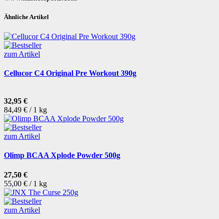
Ähnliche Artikel
zum Artikel
Cellucor C4 Original Pre Workout 390g
32,95 €
84,49 € / 1 kg
zum Artikel
Olimp BCAA Xplode Powder 500g
27,50 €
55,00 € / 1 kg
zum Artikel