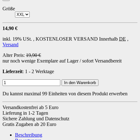
Größe
14,90 €
inkl. 19% USt. ,
KOSTENLOSER VERSAND
Innerhalb
DE
,
Versand
Alter Preis:
19,90 €
nur noch wenige Exemplare auf Lager / sofort Versandbereit
Lieferzeit
: 1 - 2 Werktage
In den Warenkorb
Du kannst maximal 99 Einheiten von diesem Produkt erwerben
Versandkostenfrei ab 5 Euro
Lieferung in 1-2 Tagen
Sichere Zahlung und Datenschutz
Gratis Zugaben ab 20 Euro
Beschreibung