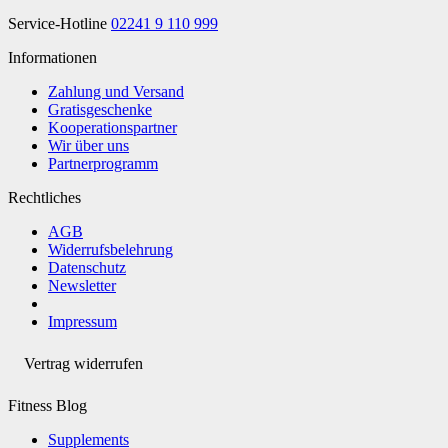
Service-Hotline
02241 9 110 999
Informationen
Zahlung und Versand
Gratisgeschenke
Kooperationspartner
Wir über uns
Partnerprogramm
Rechtliches
AGB
Widerrufsbelehrung
Datenschutz
Newsletter
Impressum
Vertrag widerrufen
Fitness Blog
Supplements