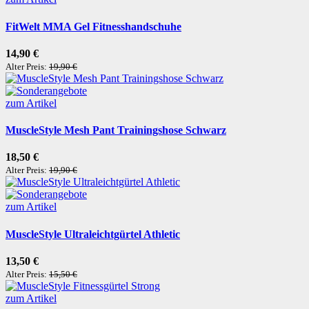
FitWelt MMA Gel Fitnesshandschuhe
14,90 €
Alter Preis:
19,90 €
zum Artikel
MuscleStyle Mesh Pant Trainingshose Schwarz
18,50 €
Alter Preis:
19,90 €
zum Artikel
MuscleStyle Ultraleichtgürtel Athletic
13,50 €
Alter Preis:
15,50 €
zum Artikel