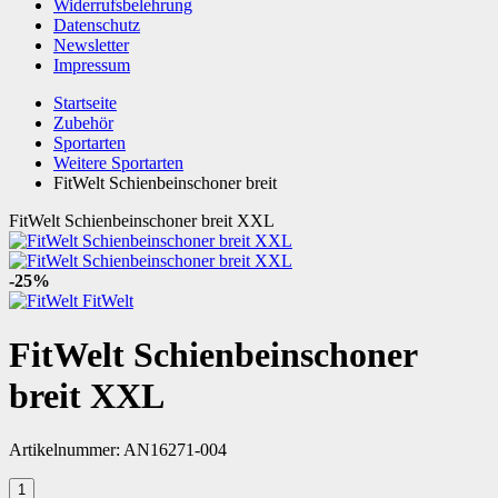
Widerrufsbelehrung
Datenschutz
Newsletter
Impressum
Startseite
Zubehör
Sportarten
Weitere Sportarten
FitWelt Schienbeinschoner breit
FitWelt Schienbeinschoner breit XXL
-25%
FitWelt
FitWelt Schienbeinschoner
breit XXL
Artikelnummer:
AN16271-004