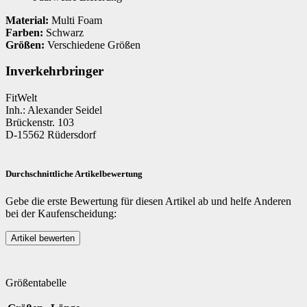
Material:
Multi Foam
Farben:
Schwarz
Größen:
Verschiedene Größen
Inverkehrbringer
FitWelt
Inh.: Alexander Seidel
Brückenstr. 103
D-15562 Rüdersdorf
Durchschnittliche Artikelbewertung
Gebe die erste Bewertung für diesen Artikel ab und helfe Anderen
bei der Kaufenscheidung:
Größentabelle