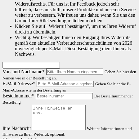
Widerrufsrechts. Für uns ist Ihr Feedback jedoch sehr
hilfreich, da es uns hilft, unsere Produkte und unseren Service
weiter zu verbessern. Wir freuen uns daher, wenn Sie uns den
Grund Ihrer Rücksendung mitteilen möchten.
Klicken Sie auf "Widerruf bestätigen", um uns Ihren Widerruf
direkt zu übermitteln.
Wichtig: Wir bestätigen Ihnen den Eingang Ihres Widerrufs
gemäß den aktuellen Verbraucherschutzrichtlinien von 2026
unverzüglich per E-Mail. Diese Bestätigung dient Ihnen als
Nachweis.
Vor- und Nachname*
Geben Sie hier den
Namen wie in der Bestellung an.
E-Mail Adresse*
Geben Sie hier die E-
Mail-Adresse wie in der Bestellung an.
Bestellnummer*
Die Bestellnummer der
Bestellung
Ihre Nachricht
Weitere Informationen und
Hinweise zu Ihren Widerruf, optional.