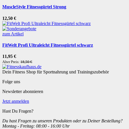
MuscleStyle Fitnessgürtel Strong
12,50 €
zum Artikel
FitWelt Profi Ultraleicht Fitnessgürtel schwarz
11,95 €
Alter Preis:
18,50 €
Dein Fitness Shop für Sportnahrung und Trainingszubehör
Folge uns
Newsletter abonnieren
Jetzt anmelden
Hast Du Fragen?
Du hast Fragen zu unseren Produkten oder zu Deiner Bestellung?
Montag - Freitag: 08:00 - 16:00 Uhr