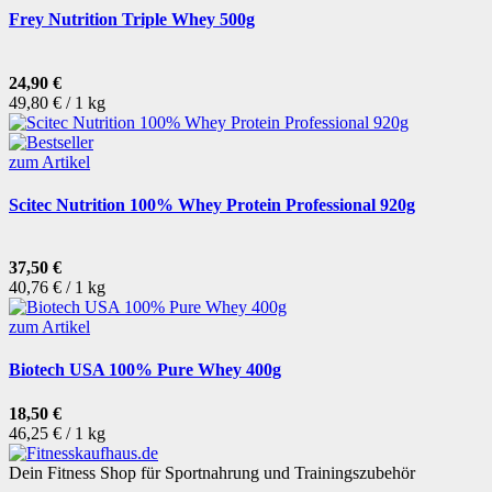
Frey Nutrition Triple Whey 500g
24,90 €
49,80 € / 1 kg
zum Artikel
Scitec Nutrition 100% Whey Protein Professional 920g
37,50 €
40,76 € / 1 kg
zum Artikel
Biotech USA 100% Pure Whey 400g
18,50 €
46,25 € / 1 kg
Dein Fitness Shop für Sportnahrung und Trainingszubehör