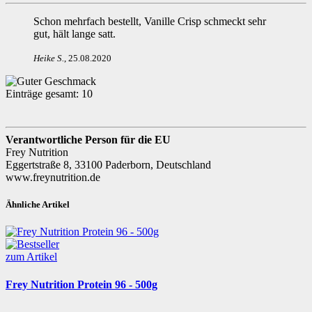
Schon mehrfach bestellt, Vanille Crisp schmeckt sehr
gut, hält lange satt.
Heike S
.
,
25.08.2020
Einträge gesamt:
10
Verantwortliche Person für die EU
Frey Nutrition
Eggertstraße 8, 33100 Paderborn, Deutschland
www.freynutrition.de
Ähnliche Artikel
zum Artikel
Frey Nutrition Protein 96 - 500g