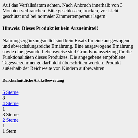
Auf das Verfallsdatum achten. Nach Anbruch innerhalb von 3
Monaten verbrauchen. Bitte geschlossen, trocken, vor Licht
geschützt und bei normaler Zimmertemperatur lagern.
Hinweis: Dieses Produkt ist kein Arzneimittel!
Nahrungsergänzungsmittel sind kein Ersatz für eine ausgewogene
und abwechslungsreiche Ernährung. Eine ausgewogene Ernährung
sowie eine gesunde Lebensweise sind Grundvoraussetzung für die
Funktionalitäten dieses Produktes. Die angegebene empfohlene
Tagesverzehrmenge darf nicht überschritten werden. Produkt
außerhalb der Reichweite von Kindern aufbewahren.
Durchschnittliche Artikelbewertung
5 Sterne
8
4 Sterne
1
3 Sterne
2 Sterne
1
1 Stern