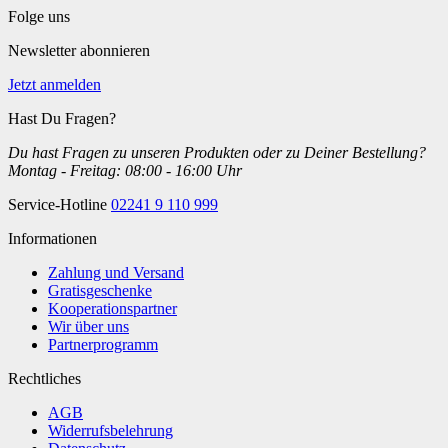
Folge uns
Newsletter abonnieren
Jetzt anmelden
Hast Du Fragen?
Du hast Fragen zu unseren Produkten oder zu Deiner Bestellung?
Montag - Freitag: 08:00 - 16:00 Uhr
Service-Hotline
02241 9 110 999
Informationen
Zahlung und Versand
Gratisgeschenke
Kooperationspartner
Wir über uns
Partnerprogramm
Rechtliches
AGB
Widerrufsbelehrung