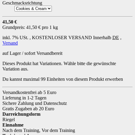
Geschmacksrichtung
41,50 €
Grundpreis:
41,50 € pro 1 kg
inkl. 7% USt. ,
KOSTENLOSER VERSAND
Innerhalb
DE
,
Versand
auf Lager / sofort Versandbereit
Dieses Produkt hat Variationen. Wähle bitte die gewünschte
Variation aus.
Du kannst maximal 99 Einheiten von diesem Produkt erwerben
Versandkostenfrei ab 5 Euro
Lieferung in 1-2 Tagen
Sichere Zahlung und Datenschutz
Gratis Zugaben ab 20 Euro
Darreichungsform
Riegel
Einnahme
Nach dem Training
,
Vor dem Training