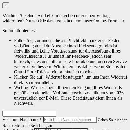
×
Möchten Sie einen Artikel zurückgeben oder einen Vertrag
widerrufen? Nutzen Sie dazu ganz bequem unser Online-Formular.
So funktioniert es:
Füllen Sie, zumindest die als Pflichtfeld markierten Felder
vollständig aus. Die Angabe eines Rücksendegrundes ist
freiwillig und keine Voraussetzung für die Ausübung Ihres
Widerrufsrechts. Für uns ist Ihr Feedback jedoch sehr
hilfreich, da es uns hilft, unsere Produkte und unseren Service
weiter zu verbessern. Wir freuen uns daher, wenn Sie uns den
Grund Ihrer Rücksendung mitteilen möchten.
Klicken Sie auf "Widerruf bestätigen", um uns Ihren Widerruf
direkt zu übermitteln.
Wichtig: Wir bestätigen Ihnen den Eingang Ihres Widerrufs
gemäß den aktuellen Verbraucherschutzrichtlinien von 2026
unverzüglich per E-Mail. Diese Bestätigung dient Ihnen als
Nachweis.
Vor- und Nachname*
Geben Sie hier den
Namen wie in der Bestellung an.