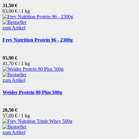
31,50 €
63,00 € / 1 kg
zum Artikel
Frey Nutrition Protein 96 - 2300g
95,90 €
41,70 € / 1 kg
zum Artikel
Weider Protein 80 Plus 500g
28,50 €
57,00 € / 1 kg
zum Artikel