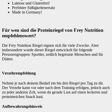
Laktose und Glutenfrei!
Perfekter Süßigkeitenersatz
Made in Germany!
Für wen sind die Proteinriegel von Frey Nutrition
empfehlenswert?
Die Frey Nutrition Riegel eignen sich für viele Zwecke. Aber
insbesondere wurde dieser Riegel entwickelt für folgende
Personengruppen: Sportler, zeitlich begrenzte Menschen und für
Diäten.
Verzehrempfehlung
Nehme je nach deinem Bedarf ein bis drei Riegel pro Tag zu dir.
Der Verzehr kann vor oder nach dem Training erfolgen, jedoch auch
zu jeder anderen Zeit, wenn du gerade Lust auf einen leckeren und
proteinreichen Snack hast.
Aufbewahrungshinweis