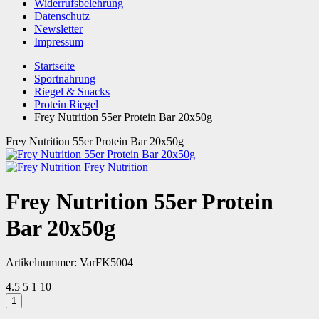
Widerrufsbelehrung
Datenschutz
Newsletter
Impressum
Startseite
Sportnahrung
Riegel & Snacks
Protein Riegel
Frey Nutrition 55er Protein Bar 20x50g
Frey Nutrition 55er Protein Bar 20x50g
Frey Nutrition
Frey Nutrition 55er Protein
Bar 20x50g
Artikelnummer:
VarFK5004
4.5
5
1
10