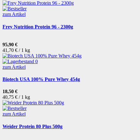
zum Artikel
Frey Nutrition Protein 96 - 2300g
95,90 €
41,70 € / 1 kg
zum Artikel
Biotech USA 100% Pure Whey 454g
18,50 €
40,75 € / 1 kg
zum Artikel
Weider Protein 80 Plus 500g