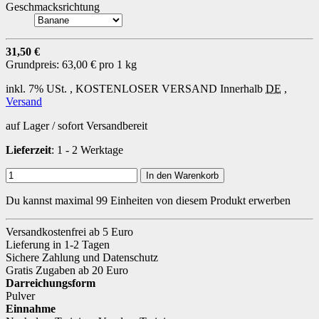
Geschmacksrichtung
31,50 €
Grundpreis:
63,00 € pro 1 kg
inkl. 7% USt. ,
KOSTENLOSER VERSAND
Innerhalb
DE
,
Versand
auf Lager / sofort Versandbereit
Lieferzeit
: 1 - 2 Werktage
In den Warenkorb
Du kannst maximal 99 Einheiten von diesem Produkt erwerben
Versandkostenfrei ab 5 Euro
Lieferung in 1-2 Tagen
Sichere Zahlung und Datenschutz
Gratis Zugaben ab 20 Euro
Darreichungsform
Pulver
Einnahme