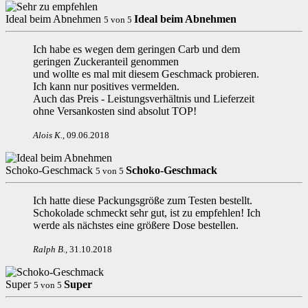
Ideal beim Abnehmen
Ideal beim Abnehmen
5
von
5
Ich habe es wegen dem geringen Carb und dem
geringen Zuckeranteil genommen
und wollte es mal mit diesem Geschmack probieren.
Ich kann nur positives vermelden.
Auch das Preis - Leistungsverhältnis und Lieferzeit
ohne Versankosten sind absolut TOP!
Alois K
.
,
09.06.2018
Schoko-Geschmack
Schoko-Geschmack
5
von
5
Ich hatte diese Packungsgröße zum Testen bestellt.
Schokolade schmeckt sehr gut, ist zu empfehlen! Ich
werde als nächstes eine größere Dose bestellen.
Ralph B
.
,
31.10.2018
Super
Super
5
von
5