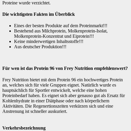
Proteine wurde verzichtet.
Die wichtigsten Fakten im Überblick
Eines der besten Produkte auf dem Proteinmarkt!!!
Bestehend aus Milchprotein, Molkenprotein-Isolat,
Molkenprotein-Konzentrat und Eiprotein!!!
Keine minderwertigen Inhaltsstoffe!!!
Aus deutscher Produktion!!!
Für wen ist das Protein 96 von Frey Nutrition empfehlenswert?
Frey Nutrition bietet mit dem Protein 96 ein hochwertiges Protein
an, welches sich für viele Gruppen eignet. Natürlich wurde es
hauptsächlich für Sportler entwickelt, welche eine hohen
Proteinbedarf haben. Es eignet sich aber genauso gut als Ersatz für
Kohlenhydrate in einer Diätphase oder nach körperlichern
Aktivitäten. Die Regenertionszeiten verkürzen sich und eine
Anstrenung ist schneller auskuriert.
Verkehrsbezeichnung