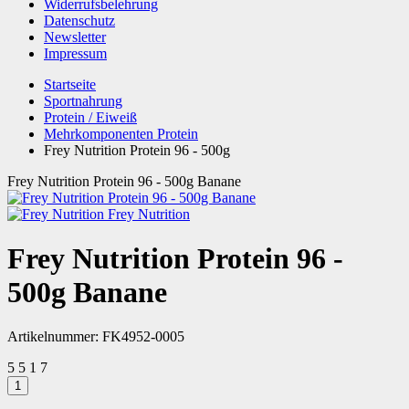
Widerrufsbelehrung
Datenschutz
Newsletter
Impressum
Startseite
Sportnahrung
Protein / Eiweiß
Mehrkomponenten Protein
Frey Nutrition Protein 96 - 500g
Frey Nutrition Protein 96 - 500g Banane
Frey Nutrition
Frey Nutrition Protein 96 -
500g Banane
Artikelnummer:
FK4952-0005
5
5
1
7