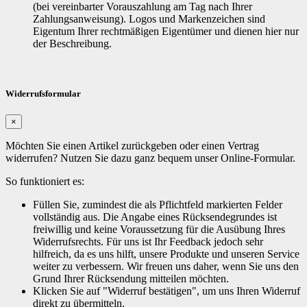
(bei vereinbarter Vorauszahlung am Tag nach Ihrer
Zahlungsanweisung). Logos und Markenzeichen sind
Eigentum Ihrer rechtmäßigen Eigentümer und dienen hier nur
der Beschreibung.
Widerrufsformular
×
Möchten Sie einen Artikel zurückgeben oder einen Vertrag
widerrufen? Nutzen Sie dazu ganz bequem unser Online-Formular.
So funktioniert es:
Füllen Sie, zumindest die als Pflichtfeld markierten Felder
vollständig aus. Die Angabe eines Rücksendegrundes ist
freiwillig und keine Voraussetzung für die Ausübung Ihres
Widerrufsrechts. Für uns ist Ihr Feedback jedoch sehr
hilfreich, da es uns hilft, unsere Produkte und unseren Service
weiter zu verbessern. Wir freuen uns daher, wenn Sie uns den
Grund Ihrer Rücksendung mitteilen möchten.
Klicken Sie auf "Widerruf bestätigen", um uns Ihren Widerruf
direkt zu übermitteln.