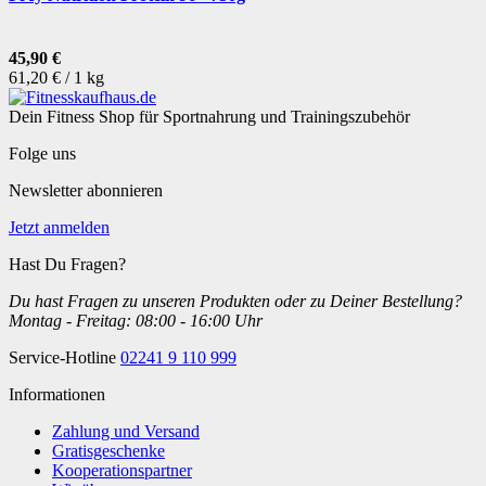
45,90 €
61,20 € / 1 kg
Dein Fitness Shop für Sportnahrung und Trainingszubehör
Folge uns
Newsletter abonnieren
Jetzt anmelden
Hast Du Fragen?
Du hast Fragen zu unseren Produkten oder zu Deiner Bestellung?
Montag - Freitag: 08:00 - 16:00 Uhr
Service-Hotline
02241 9 110 999
Informationen
Zahlung und Versand
Gratisgeschenke
Kooperationspartner