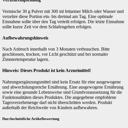
Vermische 30 g Pulver mit 300 ml fettarmer Milch oder Wasser und
verzehre diese Portion ein- bis dreimal am Tag. Eine optimale
Einnahme sollte über den Tag verteilt erfolgen. Die letzte Einnahme
sollte kurze Zeit vor dem Schlafengehen erfolgen.
Aufbewahrungshinweis
Nach Anbruch innerhalb von 3 Monaten verbrauchen. Bitte
geschlossen, trocken, vor Licht geschützt und bei normaler
Zimmertemperatur lagern.
Hinweis: Dieses Produkt ist kein Arzneimittel!
Nahrungsergänzungsmittel sind kein Ersatz für eine ausgewogene
und abwechslungsreiche Ernährung. Eine ausgewogene Ernährung
sowie eine gesunde Lebensweise sind Grundvoraussetzung für die
Funktionalitäten dieses Produktes. Die angegebene empfohlene
Tagesverzehrmenge darf nicht überschritten werden. Produkt
außerhalb der Reichweite von Kindern aufbewahren.
Durchschnittliche Artikelbewertung