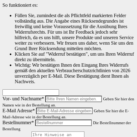
So funktioniert es:
Füllen Sie, zumindest die als Pflichtfeld markierten Felder
vollständig aus. Die Angabe eines Rücksendegrundes ist
freiwillig und keine Voraussetzung für die Ausübung Ihres
Widerrufsrechts. Für uns ist Ihr Feedback jedoch sehr
hilfreich, da es uns hilft, unsere Produkte und unseren Service
weiter zu verbessern. Wir freuen uns daher, wenn Sie uns den
Grund Ihrer Rücksendung mitteilen möchten.
Klicken Sie auf "Widerruf bestätigen", um uns Ihren Widerruf
direkt zu übermitteln.
Wichtig: Wir bestätigen Ihnen den Eingang Ihres Widerrufs
gemäß den aktuellen Verbraucherschutzrichtlinien von 2026
unverzüglich per E-Mail. Diese Bestätigung dient Ihnen als
Nachweis.
Vor- und Nachname*
Geben Sie hier den
Namen wie in der Bestellung an.
E-Mail Adresse*
Geben Sie hier die E-
Mail-Adresse wie in der Bestellung an.
Bestellnummer*
Die Bestellnummer der
Bestellung