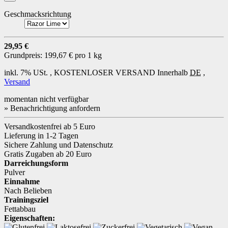
Geschmacksrichtung
29,95 €
Grundpreis:
199,67 € pro 1 kg
inkl. 7% USt. ,
KOSTENLOSER VERSAND
Innerhalb
DE
,
Versand
momentan nicht verfügbar
» Benachrichtigung anfordern
Versandkostenfrei ab 5 Euro
Lieferung in 1-2 Tagen
Sichere Zahlung und Datenschutz
Gratis Zugaben ab 20 Euro
Darreichungsform
Pulver
Einnahme
Nach Belieben
Trainingsziel
Fettabbau
Eigenschaften: