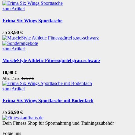
zum Artikel
Erima Six Wings Sporttasche
ab
23,90 €
zum Artikel
MuscleStyle Athletic Fitnessgürtel grau-schwarz
10,90 €
Alter Preis:
15,90 €
zum Artikel
Erima Six Wings Sporttasche mit Bodenfach
ab
26,90 €
Dein Fitness Shop für Sportnahrung und Trainingszubehör
Folge uns