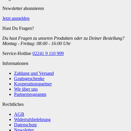
Newsletter abonnieren
Jetzt anmelden
Hast Du Fragen?
Du hast Fragen zu unseren Produkten oder zu Deiner Bestellung?
Montag - Freitag: 08:00 - 16:00 Uhr
Service-Hotline
02241 9 110 999
Informationen
Zahlung und Versand
Gratisgeschenke
Kooperationspartner
Wir über uns
Partnerprogramm
Rechtliches
AGB
Widerrufsbelehrung
Datenschutz
Newsletter