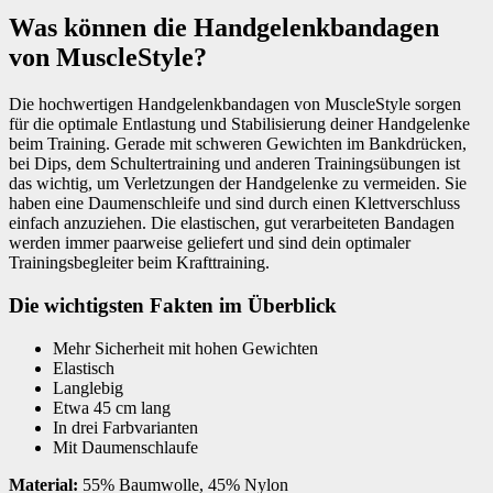
Was können die Handgelenkbandagen
von MuscleStyle?
Die hochwertigen Handgelenkbandagen von MuscleStyle sorgen
für die optimale Entlastung und Stabilisierung deiner Handgelenke
beim Training. Gerade mit schweren Gewichten im Bankdrücken,
bei Dips, dem Schultertraining und anderen Trainingsübungen ist
das wichtig, um Verletzungen der Handgelenke zu vermeiden. Sie
haben eine Daumenschleife und sind durch einen Klettverschluss
einfach anzuziehen. Die elastischen, gut verarbeiteten Bandagen
werden immer paarweise geliefert und sind dein optimaler
Trainingsbegleiter beim Krafttraining.
Die wichtigsten Fakten im Überblick
Mehr Sicherheit mit hohen Gewichten
Elastisch
Langlebig
Etwa 45 cm lang
In drei Farbvarianten
Mit Daumenschlaufe
Material:
55% Baumwolle, 45% Nylon