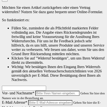
Möchten Sie einen Artikel zurückgeben oder einen Vertrag
widerrufen? Nutzen Sie dazu ganz bequem unser Online-Formular.
So funktioniert es:
Füllen Sie, zumindest die als Pflichtfeld markierten Felder
vollständig aus. Die Angabe eines Rücksendegrundes ist
freiwillig und keine Voraussetzung für die Ausübung Ihres
Widerrufsrechts. Für uns ist Ihr Feedback jedoch sehr
hilfreich, da es uns hilft, unsere Produkte und unseren Service
weiter zu verbessern. Wir freuen uns daher, wenn Sie uns den
Grund Ihrer Rücksendung mitteilen möchten.
Klicken Sie auf "Widerruf bestätigen", um uns Ihren Widerruf
direkt zu übermitteln.
Wichtig: Wir bestätigen Ihnen den Eingang Ihres Widerrufs
gemäß den aktuellen Verbraucherschutzrichtlinien von 2026
unverzüglich per E-Mail. Diese Bestätigung dient Ihnen als
Nachweis.
Vor- und Nachname*
Geben Sie hier den
Namen wie in der Bestellung an.
E-Mail Adresse*
Geben Sie hier die E-