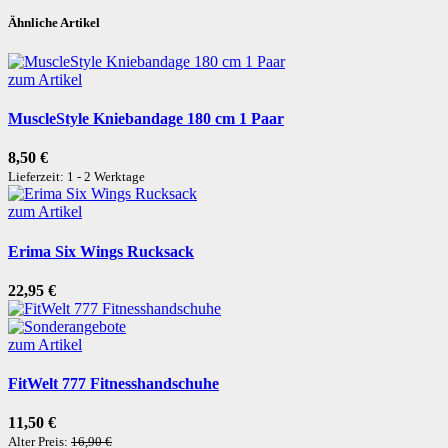
Ähnliche Artikel
zum Artikel
MuscleStyle Kniebandage 180 cm 1 Paar
8,50 €
Lieferzeit: 1 - 2 Werktage
zum Artikel
Erima Six Wings Rucksack
22,95 €
zum Artikel
FitWelt 777 Fitnesshandschuhe
11,50 €
Alter Preis:
16,90 €