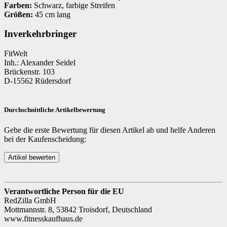
Farben:
Schwarz, farbige Streifen
Größen:
45 cm lang
Inverkehrbringer
FitWelt
Inh.: Alexander Seidel
Brückenstr. 103
D-15562 Rüdersdorf
Durchschnittliche Artikelbewertung
Gebe die erste Bewertung für diesen Artikel ab und helfe Anderen
bei der Kaufenscheidung:
Verantwortliche Person für die EU
RedZilla GmbH
Mottmannstr. 8, 53842 Troisdorf, Deutschland
www.fitnesskaufhaus.de