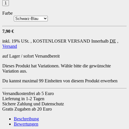
Farbe
7,90 €
inkl. 19% USt. ,
KOSTENLOSER VERSAND
Innerhalb
DE
,
Versand
auf Lager / sofort Versandbereit
Dieses Produkt hat Variationen. Wähle bitte die gewünschte
Variation aus.
Du kannst maximal 99 Einheiten von diesem Produkt erwerben
Versandkostenfrei ab 5 Euro
Lieferung in 1-2 Tagen
Sichere Zahlung und Datenschutz
Gratis Zugaben ab 20 Euro
Beschreibung
Bewertungen