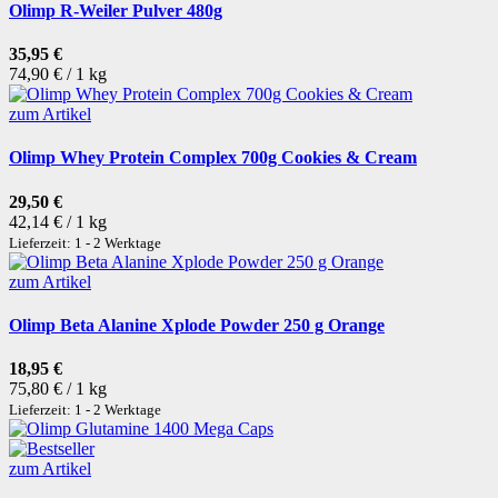
Olimp R-Weiler Pulver 480g
35,95 €
74,90 € / 1 kg
zum Artikel
Olimp Whey Protein Complex 700g Cookies & Cream
29,50 €
42,14 € / 1 kg
Lieferzeit: 1 - 2 Werktage
zum Artikel
Olimp Beta Alanine Xplode Powder 250 g Orange
18,95 €
75,80 € / 1 kg
Lieferzeit: 1 - 2 Werktage
zum Artikel