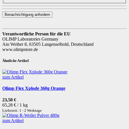
Benachrichtigung anfordern
Verantwortliche Person für die EU
OLIMP Laboratories Germany
Am Weiher 8, 63505 Langenselbold, Deutschland
www.olimpstore.de
Ähnliche Artikel
zum Artikel
Olimp Flex Xplode 360g Orange
23,50 €
65,28 € / 1 kg
Lieferzeit: 1 - 2 Werktage
zum Artikel