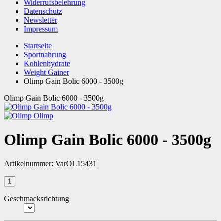
Widerrufsbelehrung
Datenschutz
Newsletter
Impressum
Startseite
Sportnahrung
Kohlenhydrate
Weight Gainer
Olimp Gain Bolic 6000 - 3500g
Olimp Gain Bolic 6000 - 3500g
Olimp
Olimp Gain Bolic 6000 - 3500g
Artikelnummer:
VarOL15431
Geschmacksrichtung