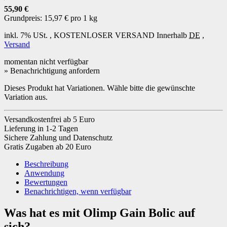
55,90 €
Grundpreis:
15,97 € pro 1 kg
inkl. 7% USt. ,
KOSTENLOSER VERSAND
Innerhalb
DE
,
Versand
momentan nicht verfügbar
» Benachrichtigung anfordern
Dieses Produkt hat Variationen. Wähle bitte die gewünschte
Variation aus.
Versandkostenfrei ab 5 Euro
Lieferung in 1-2 Tagen
Sichere Zahlung und Datenschutz
Gratis Zugaben ab 20 Euro
Beschreibung
Anwendung
Bewertungen
Benachrichtigen, wenn verfügbar
Was hat es mit Olimp Gain Bolic auf
sich?