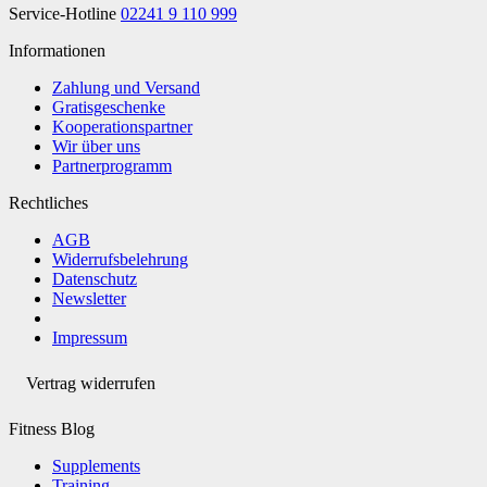
Service-Hotline
02241 9 110 999
Informationen
Zahlung und Versand
Gratisgeschenke
Kooperationspartner
Wir über uns
Partnerprogramm
Rechtliches
AGB
Widerrufsbelehrung
Datenschutz
Newsletter
Impressum
Vertrag widerrufen
Fitness Blog
Supplements
Training