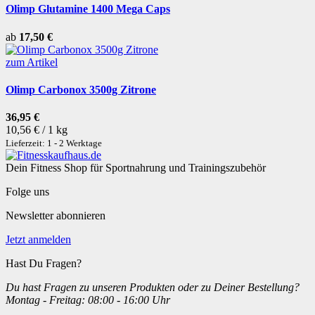
Olimp Glutamine 1400 Mega Caps
ab
17,50 €
zum Artikel
Olimp Carbonox 3500g Zitrone
36,95 €
10,56 € / 1 kg
Lieferzeit: 1 - 2 Werktage
Dein Fitness Shop für Sportnahrung und Trainingszubehör
Folge uns
Newsletter abonnieren
Jetzt anmelden
Hast Du Fragen?
Du hast Fragen zu unseren Produkten oder zu Deiner Bestellung?
Montag - Freitag: 08:00 - 16:00 Uhr