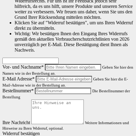
Widerrufsrechts. Für uns ist Ihr Feedback jedoch sehr
hilfreich, da es uns hilft, unsere Produkte und unseren Service
weiter zu verbessern. Wir freuen uns daher, wenn Sie uns den
Grund Ihrer Rücksendung mitteilen möchten.
Klicken Sie auf "Widerruf bestätigen", um uns Ihren Widerruf
direkt zu übermitteln.
Wichtig: Wir bestätigen Ihnen den Eingang Ihres Widerrufs
gemäß den aktuellen Verbraucherschutzrichtlinien von 2026
unverzüglich per E-Mail. Diese Bestätigung dient Ihnen als
Nachweis.
Vor- und Nachname*
Geben Sie hier den
Namen wie in der Bestellung an.
E-Mail Adresse*
Geben Sie hier die E-
Mail-Adresse wie in der Bestellung an.
Bestellnummer*
Die Bestellnummer der
Bestellung
Ihre Nachricht
Weitere Informationen und
Hinweise zu Ihren Widerruf, optional.
Widerruf bestätigen