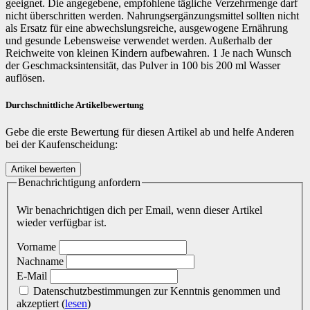
geeignet. Die angegebene, empfohlene tägliche Verzehrmenge darf
nicht überschritten werden. Nahrungsergänzungsmittel sollten nicht
als Ersatz für eine abwechslungsreiche, ausgewogene Ernährung
und gesunde Lebensweise verwendet werden. Außerhalb der
Reichweite von kleinen Kindern aufbewahren. 1 Je nach Wunsch
der Geschmacksintensität, das Pulver in 100 bis 200 ml Wasser
auflösen.
Durchschnittliche Artikelbewertung
Gebe die erste Bewertung für diesen Artikel ab und helfe Anderen
bei der Kaufenscheidung:
Benachrichtigung anfordern
Wir benachrichtigen dich per Email, wenn dieser Artikel
wieder verfügbar ist.
Vorname
Nachname
E-Mail
Datenschutzbestimmungen zur Kenntnis genommen und
akzeptiert
(
lesen
)