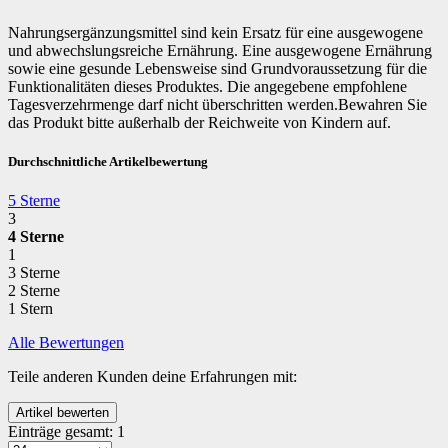
Nahrungsergänzungsmittel sind kein Ersatz für eine ausgewogene
und abwechslungsreiche Ernährung. Eine ausgewogene Ernährung
sowie eine gesunde Lebensweise sind Grundvoraussetzung für die
Funktionalitäten dieses Produktes. Die angegebene empfohlene
Tagesverzehrmenge darf nicht überschritten werden.Bewahren Sie
das Produkt bitte außerhalb der Reichweite von Kindern auf.
Durchschnittliche Artikelbewertung
5 Sterne
3
4 Sterne
1
3 Sterne
2 Sterne
1 Stern
Alle Bewertungen
Teile anderen Kunden deine Erfahrungen mit:
Einträge gesamt:
1