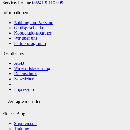
Service-Hotline
02241 9 110 999
Informationen
Zahlung und Versand
Gratisgeschenke
Kooperationspartner
Wir über uns
Partnerprogramm
Rechtliches
AGB
Widerrufsbelehrung
Datenschutz
Newsletter
Impressum
Vertrag widerrufen
Fitness Blog
Supplements
Training