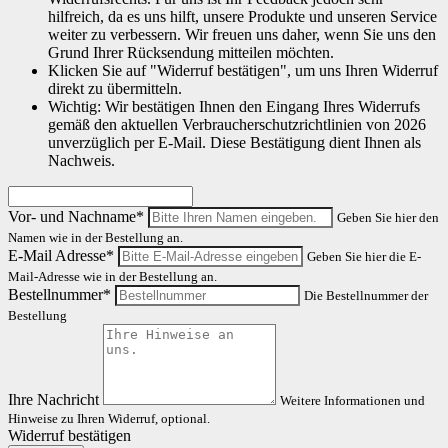
hilfreich, da es uns hilft, unsere Produkte und unseren Service
weiter zu verbessern. Wir freuen uns daher, wenn Sie uns den
Grund Ihrer Rücksendung mitteilen möchten.
Klicken Sie auf "Widerruf bestätigen", um uns Ihren Widerruf
direkt zu übermitteln.
Wichtig: Wir bestätigen Ihnen den Eingang Ihres Widerrufs
gemäß den aktuellen Verbraucherschutzrichtlinien von 2026
unverzüglich per E-Mail. Diese Bestätigung dient Ihnen als
Nachweis.
Vor- und Nachname*
Geben Sie hier den
Namen wie in der Bestellung an.
E-Mail Adresse*
Geben Sie hier die E-
Mail-Adresse wie in der Bestellung an.
Bestellnummer*
Die Bestellnummer der
Bestellung
Ihre Nachricht
Weitere Informationen und
Hinweise zu Ihren Widerruf, optional.
Widerruf bestätigen