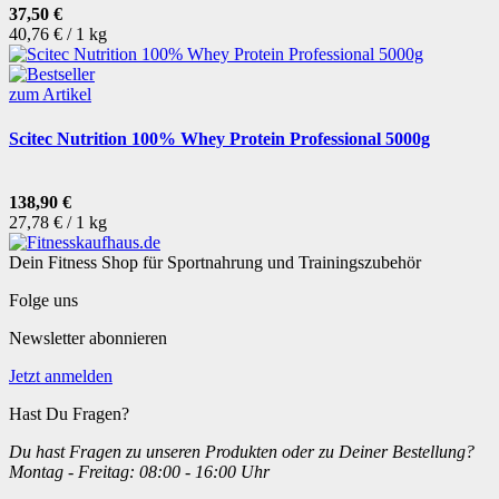
37,50 €
40,76 € / 1 kg
zum Artikel
Scitec Nutrition 100% Whey Protein Professional 5000g
138,90 €
27,78 € / 1 kg
Dein Fitness Shop für Sportnahrung und Trainingszubehör
Folge uns
Newsletter abonnieren
Jetzt anmelden
Hast Du Fragen?
Du hast Fragen zu unseren Produkten oder zu Deiner Bestellung?
Montag - Freitag: 08:00 - 16:00 Uhr