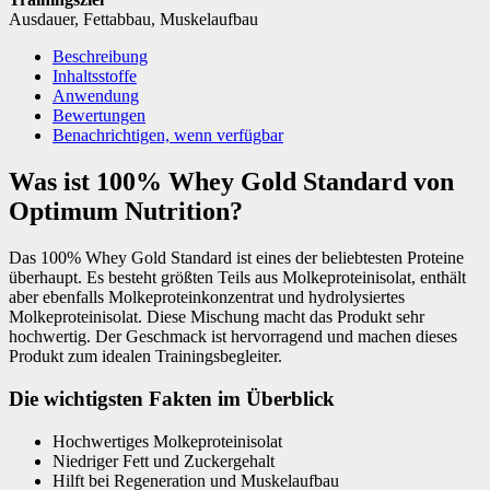
Ausdauer
,
Fettabbau
,
Muskelaufbau
Beschreibung
Inhaltsstoffe
Anwendung
Bewertungen
Benachrichtigen, wenn verfügbar
Was ist 100% Whey Gold Standard von
Optimum Nutrition?
Das 100% Whey Gold Standard ist eines der beliebtesten Proteine
überhaupt. Es besteht größten Teils aus Molkeproteinisolat, enthält
aber ebenfalls Molkeproteinkonzentrat und hydrolysiertes
Molkeproteinisolat. Diese Mischung macht das Produkt sehr
hochwertig. Der Geschmack ist hervorragend und machen dieses
Produkt zum idealen Trainingsbegleiter.
Die wichtigsten Fakten im Überblick
Hochwertiges Molkeproteinisolat
Niedriger Fett und Zuckergehalt
Hilft bei Regeneration und Muskelaufbau