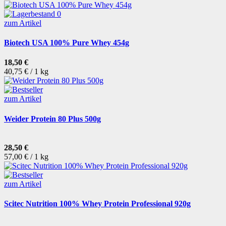
zum Artikel
Biotech USA 100% Pure Whey 454g
18,50 €
40,75 € / 1 kg
zum Artikel
Weider Protein 80 Plus 500g
28,50 €
57,00 € / 1 kg
zum Artikel
Scitec Nutrition 100% Whey Protein Professional 920g