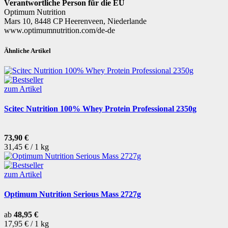
Verantwortliche Person für die EU
Optimum Nutrition
Mars 10, 8448 CP Heerenveen, Niederlande
www.optimumnutrition.com/de-de
Ähnliche Artikel
zum Artikel
Scitec Nutrition 100% Whey Protein Professional 2350g
73,90 €
31,45 € / 1 kg
zum Artikel
Optimum Nutrition Serious Mass 2727g
ab
48,95 €
17,95 € / 1 kg