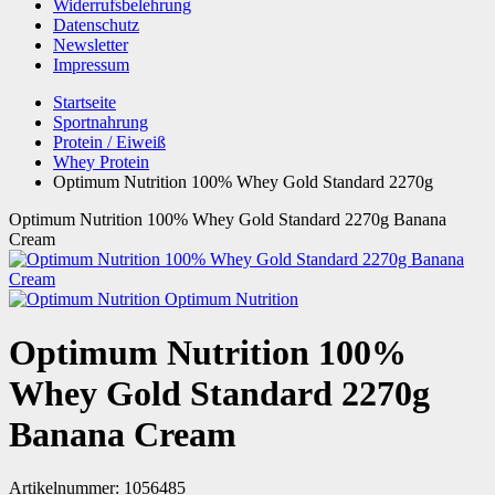
Widerrufsbelehrung
Datenschutz
Newsletter
Impressum
Startseite
Sportnahrung
Protein / Eiweiß
Whey Protein
Optimum Nutrition 100% Whey Gold Standard 2270g
Optimum Nutrition 100% Whey Gold Standard 2270g Banana
Cream
Optimum Nutrition
Optimum Nutrition 100%
Whey Gold Standard 2270g
Banana Cream
Artikelnummer:
1056485