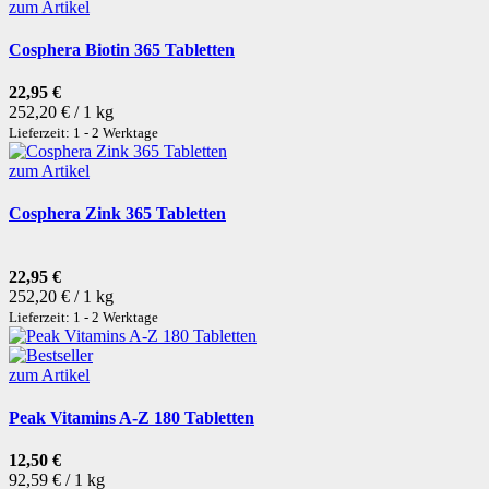
zum Artikel
Cosphera Biotin 365 Tabletten
22,95 €
252,20 € / 1 kg
Lieferzeit: 1 - 2 Werktage
zum Artikel
Cosphera Zink 365 Tabletten
22,95 €
252,20 € / 1 kg
Lieferzeit: 1 - 2 Werktage
zum Artikel
Peak Vitamins A-Z 180 Tabletten
12,50 €
92,59 € / 1 kg