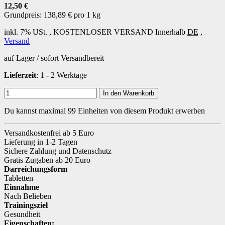
12,50 €
Grundpreis:
138,89 € pro 1 kg
inkl. 7% USt. ,
KOSTENLOSER VERSAND
Innerhalb
DE
,
Versand
auf Lager / sofort Versandbereit
Lieferzeit
: 1 - 2 Werktage
In den Warenkorb
Du kannst maximal 99 Einheiten von diesem Produkt erwerben
Versandkostenfrei ab 5 Euro
Lieferung in 1-2 Tagen
Sichere Zahlung und Datenschutz
Gratis Zugaben ab 20 Euro
Darreichungsform
Tabletten
Einnahme
Nach Belieben
Trainingsziel
Gesundheit
Eigenschaften: