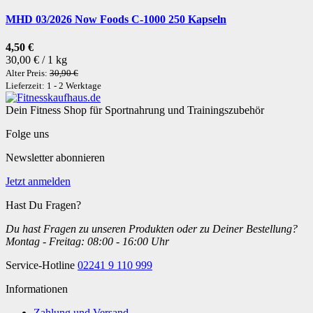
MHD 03/2026 Now Foods C-1000 250 Kapseln
4,50 €
30,00 € / 1 kg
Alter Preis:
30,90 €
Lieferzeit: 1 - 2 Werktage
Dein Fitness Shop für Sportnahrung und Trainingszubehör
Folge uns
Newsletter abonnieren
Jetzt anmelden
Hast Du Fragen?
Du hast Fragen zu unseren Produkten oder zu Deiner Bestellung?
Montag - Freitag: 08:00 - 16:00 Uhr
Service-Hotline
02241 9 110 999
Informationen
Zahlung und Versand