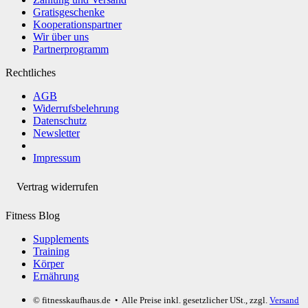
Gratisgeschenke
Kooperationspartner
Wir über uns
Partnerprogramm
Rechtliches
AGB
Widerrufsbelehrung
Datenschutz
Newsletter
Impressum
Vertrag widerrufen
Fitness Blog
Supplements
Training
Körper
Ernährung
© fitnesskaufhaus.de
• Alle Preise inkl. gesetzlicher USt., zzgl.
Versand