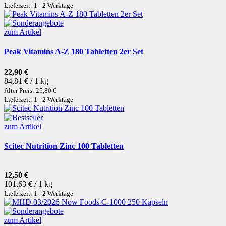
Lieferzeit: 1 - 2 Werktage
zum Artikel
Peak Vitamins A-Z 180 Tabletten 2er Set
22,90 €
84,81 € / 1 kg
Alter Preis:
25,80 €
Lieferzeit: 1 - 2 Werktage
zum Artikel
Scitec Nutrition Zinc 100 Tabletten
12,50 €
101,63 € / 1 kg
Lieferzeit: 1 - 2 Werktage
zum Artikel