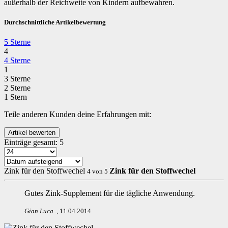
außerhalb der Reichweite von Kindern aufbewahren.
Durchschnittliche Artikelbewertung
5 Sterne
4
4 Sterne
1
3 Sterne
2 Sterne
1 Stern
Teile anderen Kunden deine Erfahrungen mit:
Einträge gesamt:
5
Zink für den Stoffwechel
Zink für den Stoffwechel
4
von
5
Gutes Zink-Supplement für die tägliche Anwendung.
Gian Luca
.
,
11.04.2014