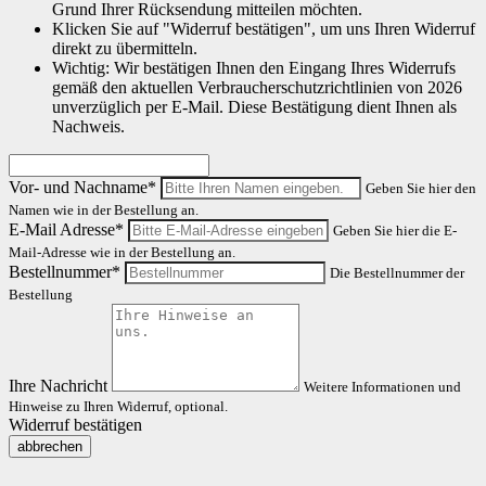
Grund Ihrer Rücksendung mitteilen möchten.
Klicken Sie auf "Widerruf bestätigen", um uns Ihren Widerruf
direkt zu übermitteln.
Wichtig: Wir bestätigen Ihnen den Eingang Ihres Widerrufs
gemäß den aktuellen Verbraucherschutzrichtlinien von 2026
unverzüglich per E-Mail. Diese Bestätigung dient Ihnen als
Nachweis.
Vor- und Nachname*
Geben Sie hier den
Namen wie in der Bestellung an.
E-Mail Adresse*
Geben Sie hier die E-
Mail-Adresse wie in der Bestellung an.
Bestellnummer*
Die Bestellnummer der
Bestellung
Ihre Nachricht
Weitere Informationen und
Hinweise zu Ihren Widerruf, optional.
Widerruf bestätigen
abbrechen