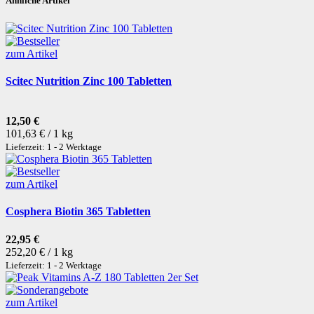
Ähnliche Artikel
zum Artikel
Scitec Nutrition Zinc 100 Tabletten
12,50 €
101,63 € / 1 kg
Lieferzeit: 1 - 2 Werktage
zum Artikel
Cosphera Biotin 365 Tabletten
22,95 €
252,20 € / 1 kg
Lieferzeit: 1 - 2 Werktage
zum Artikel