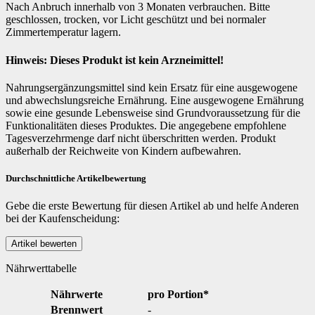
Nach Anbruch innerhalb von 3 Monaten verbrauchen. Bitte
geschlossen, trocken, vor Licht geschützt und bei normaler
Zimmertemperatur lagern.
Hinweis: Dieses Produkt ist kein Arzneimittel!
Nahrungsergänzungsmittel sind kein Ersatz für eine ausgewogene
und abwechslungsreiche Ernährung. Eine ausgewogene Ernährung
sowie eine gesunde Lebensweise sind Grundvoraussetzung für die
Funktionalitäten dieses Produktes. Die angegebene empfohlene
Tagesverzehrmenge darf nicht überschritten werden. Produkt
außerhalb der Reichweite von Kindern aufbewahren.
Durchschnittliche Artikelbewertung
Gebe die erste Bewertung für diesen Artikel ab und helfe Anderen
bei der Kaufenscheidung:
Nährwerttabelle
Nährwerte
pro Portion*
Brennwert
-