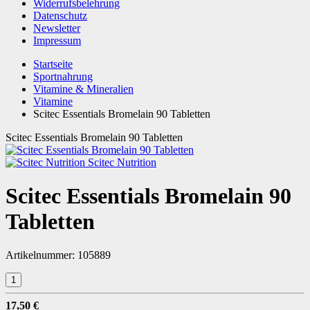
Widerrufsbelehrung
Datenschutz
Newsletter
Impressum
Startseite
Sportnahrung
Vitamine & Mineralien
Vitamine
Scitec Essentials Bromelain 90 Tabletten
Scitec Essentials Bromelain 90 Tabletten
Scitec Nutrition
Scitec Essentials Bromelain 90
Tabletten
Artikelnummer:
105889
17,50 €