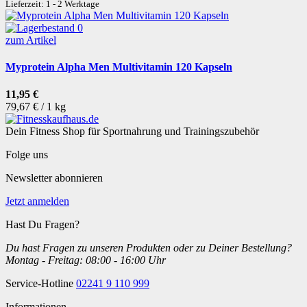
Lieferzeit: 1 - 2 Werktage
zum Artikel
Myprotein Alpha Men Multivitamin 120 Kapseln
11,95 €
79,67 € / 1 kg
Dein Fitness Shop für Sportnahrung und Trainingszubehör
Folge uns
Newsletter abonnieren
Jetzt anmelden
Hast Du Fragen?
Du hast Fragen zu unseren Produkten oder zu Deiner Bestellung?
Montag - Freitag: 08:00 - 16:00 Uhr
Service-Hotline
02241 9 110 999
Informationen