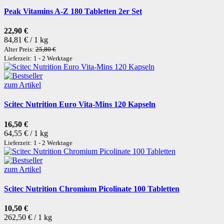
Peak Vitamins A-Z 180 Tabletten 2er Set
22,90 €
84,81 € / 1 kg
Alter Preis:
25,80 €
Lieferzeit: 1 - 2 Werktage
zum Artikel
Scitec Nutrition Euro Vita-Mins 120 Kapseln
16,50 €
64,55 € / 1 kg
Lieferzeit: 1 - 2 Werktage
zum Artikel
Scitec Nutrition Chromium Picolinate 100 Tabletten
10,50 €
262,50 € / 1 kg