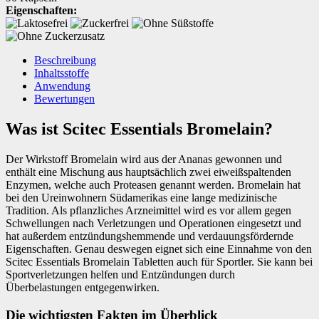
Eigenschaften:
Beschreibung
Inhaltsstoffe
Anwendung
Bewertungen
Was ist Scitec Essentials Bromelain?
Der Wirkstoff Bromelain wird aus der Ananas gewonnen und
enthält eine Mischung aus hauptsächlich zwei eiweißspaltenden
Enzymen, welche auch Proteasen genannt werden. Bromelain hat
bei den Ureinwohnern Südamerikas eine lange medizinische
Tradition. Als pflanzliches Arzneimittel wird es vor allem gegen
Schwellungen nach Verletzungen und Operationen eingesetzt und
hat außerdem entzündungshemmende und verdauungsfördernde
Eigenschaften. Genau deswegen eignet sich eine Einnahme von den
Scitec Essentials Bromelain Tabletten auch für Sportler. Sie kann bei
Sportverletzungen helfen und Entzündungen durch
Überbelastungen entgegenwirken.
Die wichtigsten Fakten im Überblick